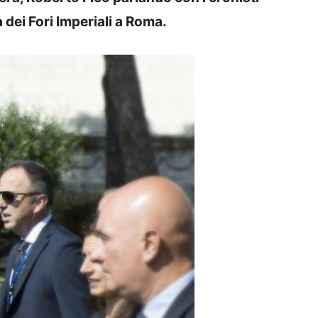
 dei Fori Imperiali a Roma.