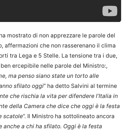
ha mostrato di non apprezzare le parole del
, affermazioni che non rasserenano il clima
orti tra Lega e 5 Stelle. La tensione tra i due,
ben ercepibile nelle parole del Ministro:,
me, ma penso siano state un torto alle
anno sfilato oggi
” ha detto Salvini al termine
nte che rischia la vita per difendere l’Italia in
ente della Camera che dice che oggi è la festa
e scatole
“. Il Ministro ha sottolineato ancora
 anche a chi ha sfilato. Oggi è la festa