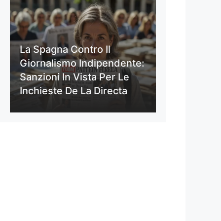
La Spagna Contro Il
Giornalismo Indipendente:
Sanzioni In Vista Per Le
Inchieste De La Directa