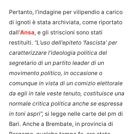
Pertanto, l’indagine per vilipendio a carico
di ignoti è stata archiviata, come riportato
dall’
Ansa
, e gli striscioni sono stati
restituiti.
“L’uso dell’epiteto ‘fascista’ per
caratterizzare l’ideologia politica del
segretario di un partito leader di un
movimento politico, in occasione o
comunque in vista di un comizio elettorale
da egli in tale veste tenuto, costituisce una
normale critica politica anche se espressa
in toni aspri”,
si legge nelle carte del pm di
Bari. Anche a Brembate, in provincia di