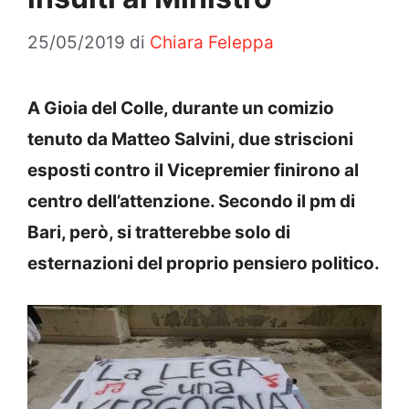
25/05/2019
di
Chiara Feleppa
A Gioia del Colle, durante un comizio
tenuto da Matteo Salvini, due striscioni
esposti contro il Vicepremier finirono al
centro dell’attenzione. Secondo il pm di
Bari, però, si tratterebbe solo di
esternazioni del proprio pensiero politico.