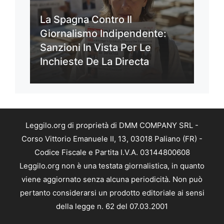
La Spagna Contro Il
Giornalismo Indipendente:
Sanzioni In Vista Per Le
Inchieste De La Directa
Leggilo.org di proprietà di DMM COMPANY SRL -
Corso Vittorio Emanuele II, 13, 03018 Paliano (FR) -
Codice Fiscale e Partita I.V.A. 03144800608
Leggilo.org non è una testata giornalistica, in quanto
viene aggiornato senza alcuna periodicità. Non può
pertanto considerarsi un prodotto editoriale ai sensi
della legge n. 62 del 07.03.2001