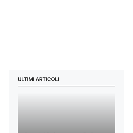
ULTIMI ARTICOLI