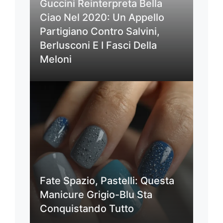
Guccini Reinterpreta Bella
Ciao Nel 2020: Un Appello
Partigiano Contro Salvini,
Berlusconi E I Fasci Della
Meloni
Fate Spazio, Pastelli: Questa
Manicure Grigio-Blu Sta
Conquistando Tutto