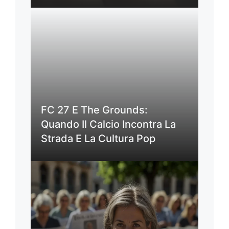
FC 27 E The Grounds:
Quando Il Calcio Incontra La
Strada E La Cultura Pop