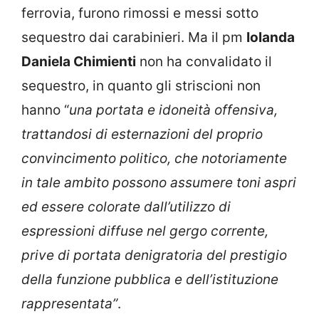
ferrovia, furono rimossi e messi sotto
sequestro dai carabinieri. Ma il pm
Iolanda
Daniela Chimienti
non ha convalidato il
sequestro, in quanto gli striscioni non
hanno “
una portata e idoneità offensiva,
trattandosi di esternazioni del proprio
convincimento politico, che notoriamente
in tale ambito possono assumere toni aspri
ed essere colorate dall’utilizzo di
espressioni diffuse nel gergo corrente,
prive di portata denigratoria del prestigio
della funzione pubblica e dell’istituzione
rappresentata”
.