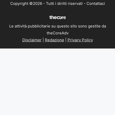
Copyright ©2026 - Tutti i diritti riservati -
Contattaci
Le attività pubblicitarie su questo sito sono gestite da
theCoreAdv
Disclaimer
|
Redazione
|
Privacy Policy