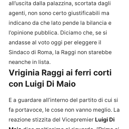
all’uscita dalla palazzina, scortata dagli
agenti, non sono certo giustificabili ma
indicano da che lato pende la bilancia e
l’opinione pubblica. Diciamo che, se si
andasse al voto oggi per eleggere il
Sindaco di Roma, la Raggi non starebbe
neanche in lista.
Vriginia Raggi ai ferri corti
con Luigi Di Maio
E a guardare all’interno del partito di cui si
fa portavoce, le cose non vanno meglio. La
reazione stizzita del Vicepremier
Luigi Di