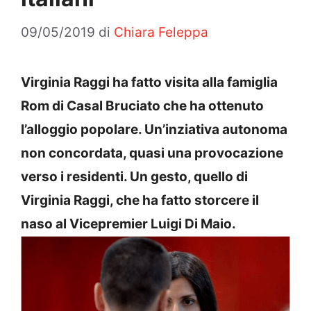
09/05/2019
di
Chiara Feleppa
Virginia Raggi ha fatto visita alla famiglia
Rom di Casal Bruciato che ha ottenuto
l’alloggio popolare. Un’inziativa autonoma
non concordata, quasi una provocazione
verso i residenti. Un gesto, quello di
Virginia Raggi, che ha fatto storcere il
naso al Vicepremier Luigi Di Maio.