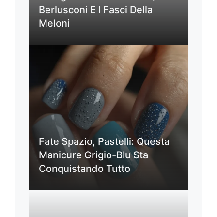
Berlusconi E I Fasci Della
Meloni
Fate Spazio, Pastelli: Questa
Manicure Grigio-Blu Sta
Conquistando Tutto