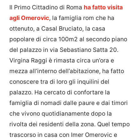
Il Primo Cittadino di Roma
ha fatto visita
agli Omerovic
, la famiglia rom che ha
ottenuto, a Casal Bruciato, la casa
popolare di circa 100m2 al secondo piano
del palazzo in via Sebastiano Satta 20.
Virgina Raggi è rimasta circa un’ora e
mezza all’interno dell’abitazione, ha fatto
conoscere tra di loro gli inquilini del
palazzo. Ha cercato di confortare la
famiglia di nomadi dalle paure e dai timori
che vivono quotidianamente dopo la
rivolta dei residenti della zona. Quel tempo
trascorso in casa con Imer Omerovic e