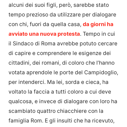
alcuni dei suoi figli, però, sarebbe stato
tempo prezioso da utilizzare per dialogare
con chi, fuori da quella casa,
da giorni ha
avviato una nuova protesta
. Tempo in cui
il Sindaco di Roma avrebbe potuto cercare
di capire e comprendere le esigenze dei
cittadini, dei romani, di coloro che l’hanno
votata aprendole le porte del Campidoglio,
per intenderci. Ma lei, sorda e cieca, ha
voltato la faccia a tutti coloro a cui deve
qualcosa, e invece di dialogare con loro ha
scambiato quattro chiacchiere con la
famiglia Rom. E gli insulti che ha ricevuto,