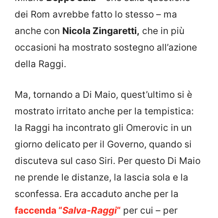
dei Rom avrebbe fatto lo stesso – ma
anche con
Nicola Zingaretti,
che in più
occasioni ha mostrato sostegno all’azione
della Raggi.
Ma, tornando a Di Maio, quest’ultimo si è
mostrato irritato anche per la tempistica:
la Raggi ha incontrato gli Omerovic in un
giorno delicato per il Governo, quando si
discuteva sul caso Siri. Per questo Di Maio
ne prende le distanze, la lascia sola e la
sconfessa. Era accaduto anche per la
faccenda “
Salva-Raggi
“
per cui – per