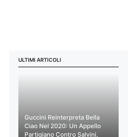
ULTIMI ARTICOLI
Guccini Reinterpreta Bella
Ciao Nel 2020: Un Appello
Partigiano Contro Salvini,