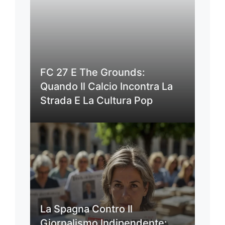
FC 27 E The Grounds:
Quando Il Calcio Incontra La
Strada E La Cultura Pop
La Spagna Contro Il
Giornalismo Indipendente: