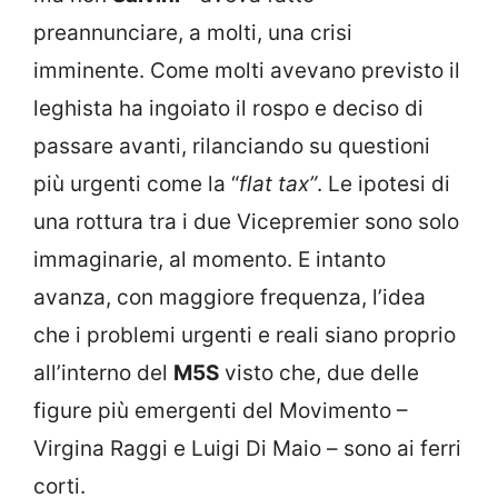
preannunciare, a molti, una crisi
imminente. Come molti avevano previsto il
leghista ha ingoiato il rospo e deciso di
passare avanti, rilanciando su questioni
più urgenti come la “
flat tax”
. Le ipotesi di
una rottura tra i due Vicepremier sono solo
immaginarie, al momento. E intanto
avanza, con maggiore frequenza, l’idea
che i problemi urgenti e reali siano proprio
all’interno del
M5S
visto che, due delle
figure più emergenti del Movimento –
Virgina Raggi e Luigi Di Maio – sono ai ferri
corti.