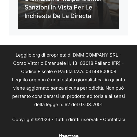
Sanzioni In Vista Per Le
Inchieste De La Directa
Leggilo.org di proprietà di DMM COMPANY SRL -
Corso Vittorio Emanuele II, 13, 03018 Paliano (FR) -
Codice Fiscale e Partita I.V.A. 03144800608
Leggilo.org non è una testata giornalistica, in quanto
viene aggiornato senza alcuna periodicità. Non può
pertanto considerarsi un prodotto editoriale ai sensi
della legge n. 62 del 07.03.2001
Copyright ©2026 - Tutti i diritti riservati -
Contattaci