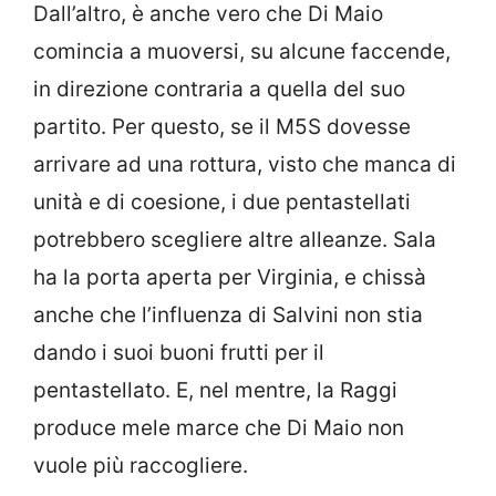
Dall’altro, è anche vero che Di Maio
comincia a muoversi, su alcune faccende,
in direzione contraria a quella del suo
partito. Per questo, se il M5S dovesse
arrivare ad una rottura, visto che manca di
unità e di coesione, i due pentastellati
potrebbero scegliere altre alleanze. Sala
ha la porta aperta per Virginia, e chissà
anche che l’influenza di Salvini non stia
dando i suoi buoni frutti per il
pentastellato. E, nel mentre, la Raggi
produce mele marce che Di Maio non
vuole più raccogliere.