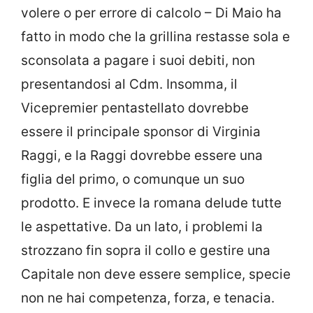
volere o per errore di calcolo – Di Maio ha
fatto in modo che la grillina restasse sola e
sconsolata a pagare i suoi debiti, non
presentandosi al Cdm. Insomma, il
Vicepremier pentastellato dovrebbe
essere il principale sponsor di Virginia
Raggi, e la Raggi dovrebbe essere una
figlia del primo, o comunque un suo
prodotto. E invece la romana delude tutte
le aspettative. Da un lato, i problemi la
strozzano fin sopra il collo e gestire una
Capitale non deve essere semplice, specie
non ne hai competenza, forza, e tenacia.