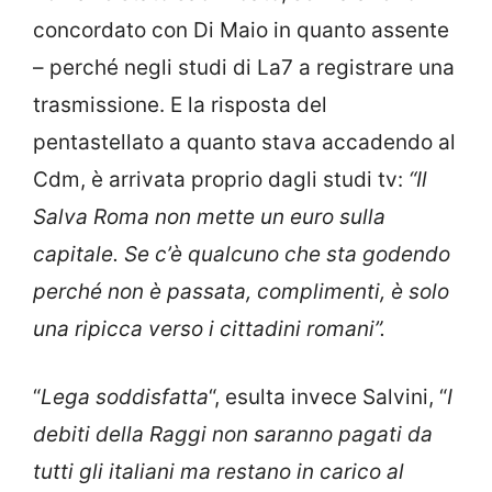
concordato con Di Maio in quanto assente
– perché negli studi di La7 a registrare una
trasmissione. E la risposta del
pentastellato a quanto stava accadendo al
Cdm, è arrivata proprio dagli studi tv:
“Il
Salva Roma non mette un euro sulla
capitale. Se c’è qualcuno che sta godendo
perché non è passata, complimenti, è solo
una ripicca verso i cittadini romani”.
“
Lega soddisfatta
“, esulta invece Salvini, “
I
debiti della Raggi non saranno pagati da
tutti gli italiani ma restano in carico al