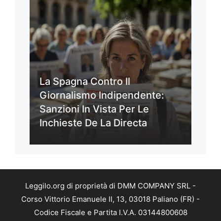
La Spagna Contro Il
Giornalismo Indipendente:
Sanzioni In Vista Per Le
Inchieste De La Directa
Leggilo.org di proprietà di DMM COMPANY SRL -
Corso Vittorio Emanuele II, 13, 03018 Paliano (FR) -
Codice Fiscale e Partita I.V.A. 03144800608