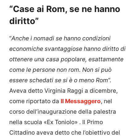
“Case ai Rom, se ne hanno
diritto”
“
Anche i nomadi se hanno condizioni
economiche svantaggiose hanno diritto di
ottenere una casa popolare, esattamente
come le persone non rom. Non si può
essere schedati se si è o meno Rom
“.
Aveva detto Virginia Raggi a dicembre,
come riportato da
Il Messaggero
, nel
corso dell’inaugurazione della palestra
nella scuola «Ex Toniolo» . Il Primo
Cittadino aveva detto che l’obiettivo del