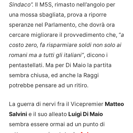
Sindaco”.
Il M5S, rimasto nell’angolo per
una mossa sbagliata, prova a riporre
speranze nel Parlamento, che dovrà ora
cercare migliorare il provvedimento che, “
a
costo zero, fa risparmiare soldi non solo ai
romani ma a tutti gli italiani”
, dicono i
pentastellati. Ma per Di Maio la partita
sembra chiusa, ed anche la Raggi
potrebbe pensare ad un ritiro.
La guerra di nervi fra il Vicepremier
Matteo
Salvini
e il suo alleato
Luigi Di Maio
sembra essere ormai ad un punto di