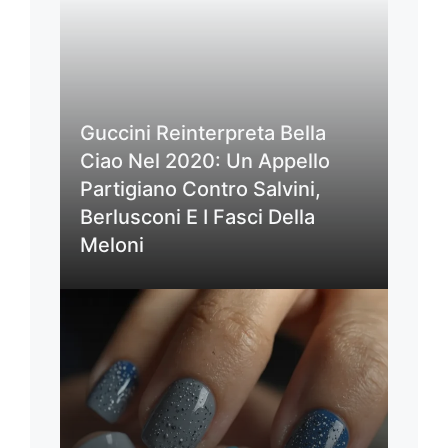
Guccini Reinterpreta Bella
Ciao Nel 2020: Un Appello
Partigiano Contro Salvini,
Berlusconi E I Fasci Della
Meloni