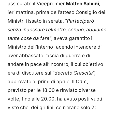
assicurato il Vicepremier
Matteo Salvini,
ieri mattina, prima dell’atteso Consiglio dei
Ministri fissato in serata. “
Parteciperò
senza indossare l’elmetto, sereno, abbiamo
tante cose da fare”
, aveva garantito il
Ministro dell’Interno facendo intendere di
aver abbassato l’ascia di guerra e di
andare in pace all’incontro, il cui obiettivo
era di discutere sul “
decreto Crescita
“,
approvato ai primi di aprile. Il Cdm,
previsto per le 18.00 e rinviato diverse
volte, fino alle 20.00, ha avuto posti vuoti
visto che, dei grillini, ce n’erano solo 2: