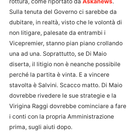
rottura, come riportato da
Askanews
.
Sulla tenuta del Governo ci sarebbe da
dubitare, in realtà, visto che le volontà di
non litigare, palesate da entrambi i
Vicepremier, stanno pian piano crollando
una ad una. Soprattutto, se Di Maio
diserta, il litigio non è neanche possibile
perché la partita è vinta. E a vincere
stavolta è Salvini. Scacco matto. Di Maio
dovrebbe rivedere le sue strategie e la
Virigina Raggi dovrebbe cominciare a fare
i conti con la propria Amministrazione
prima, sugli aiuti dopo.