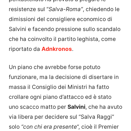
resistenze sul “
Salva-Roma”
, chiedendo le
dimissioni del consigliere economico di
Salvini e facendo pressione sullo scandalo
che ha coinvolto il partito leghista, come
riportato da
Adnkronos
.
Un piano che avrebbe forse potuto
funzionare, ma la decisione di disertare in
massa il Consiglio dei Ministri ha fatto
crollare ogni piano d’attacco ed è stato
uno scacco matto per
Salvini
, che ha avuto
via libera per decidere sul “Salva Raggi”
solo
“con chi era presente
“, cioè il Premier