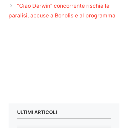
“Ciao Darwin” concorrente rischia la
paralisi, accuse a Bonolis e al programma
ULTIMI ARTICOLI