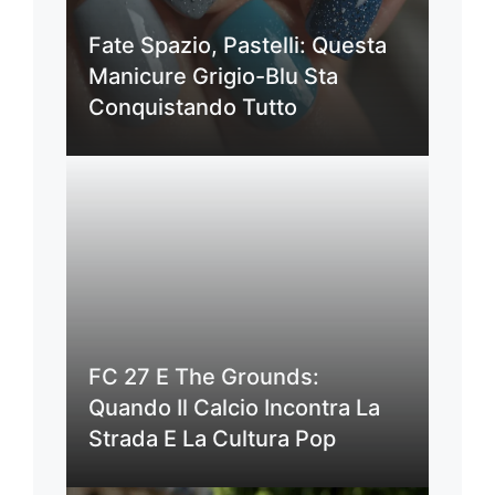
Fate Spazio, Pastelli: Questa
Manicure Grigio-Blu Sta
Conquistando Tutto
FC 27 E The Grounds:
Quando Il Calcio Incontra La
Strada E La Cultura Pop