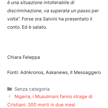
è una situazione intollerabile di
discriminazione, va superata un passo per
volta
“. Forse ora Salvini ha presentato il
conto. Ed è salato.
Chiara Feleppa
Fonti: Adnkronos, Askanews, Il Messaggero
Categorie
Senza categoria
Nigeria, i Musulmani fanno strage di
Cristiani: 300 morti in due mesi