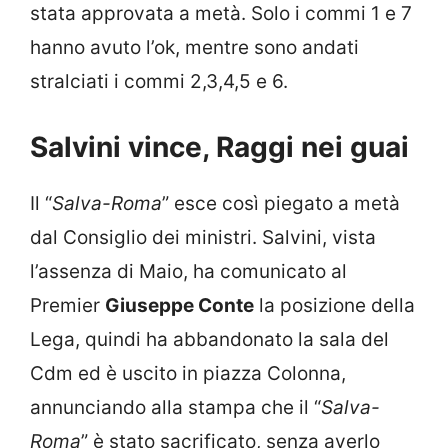
stata approvata a metà. Solo i commi 1 e 7
hanno avuto l’ok, mentre sono andati
stralciati i commi 2,3,4,5 e 6.
Salvini vince, Raggi nei guai
Il “
Salva-Roma
” esce così piegato a metà
dal Consiglio dei ministri. Salvini, vista
l’assenza di Maio, ha comunicato al
Premier
Giuseppe Conte
la posizione della
Lega, quindi ha abbandonato la sala del
Cdm ed è uscito in piazza Colonna,
annunciando alla stampa che il “
Salva-
Roma
” è stato sacrificato, senza averlo