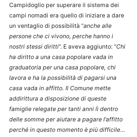
Campidoglio per superare il sistema dei
campi nomadi era quello di iniziare a dare
un ventaglio di possibilità “
anche alle
persone che ci vivono, perche hanno i
nostri stessi diritti
“. E aveva aggiunto: “
Chi
ha diritto a una casa popolare vada in
graduatoria per una casa popolare, chi
lavora e ha la possibilità di pagarsi una
casa vada in affitto. Il Comune mette
addirittura a disposizione di queste
famiglie relegate per tanti anni lì dentro
delle somme per aiutare a pagare l’affitto
perché in questo momento è più difficile
…