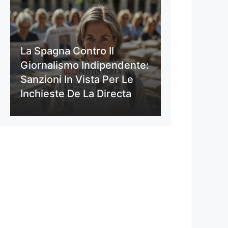
La Spagna Contro Il
Giornalismo Indipendente:
Sanzioni In Vista Per Le
Inchieste De La Directa