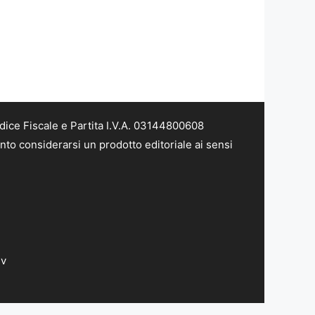
dice Fiscale e Partita I.V.A. 03144800608
nto considerarsi un prodotto editoriale ai sensi
dv