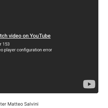
itter Matteo Salvini