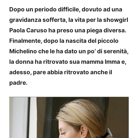
Dopo un periodo difficile, dovuto ad una
gravidanza sofferta, la vita per la showgirl
Paola Caruso ha preso una piega diversa.
Finalmente, dopo la nascita del piccolo
Michelino che le ha dato un po’ di serenità,
la donna ha ritrovato sua mamma Imma e,
adesso, pare abbia ritrovato anche il
padre.