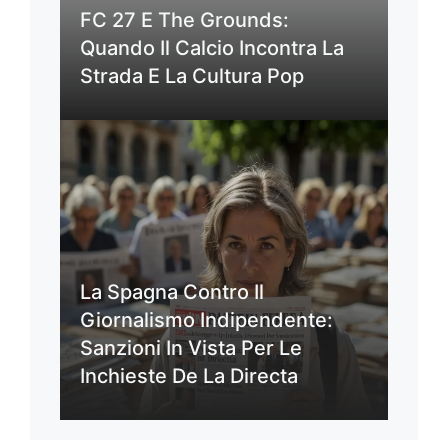
FC 27 E The Grounds:
Quando Il Calcio Incontra La
Strada E La Cultura Pop
La Spagna Contro Il
Giornalismo Indipendente:
Sanzioni In Vista Per Le
Inchieste De La Directa