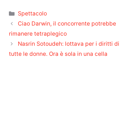
Categorie
Spettacolo
Ciao Darwin, il concorrente potrebbe
rimanere tetraplegico
Nasrin Sotoudeh: lottava per i diritti di
tutte le donne. Ora è sola in una cella