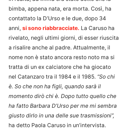
bimba, appena nata, era morta. Così, ha
contattato la D’Urso e le due, dopo 34
anni,
si sono riabbracciate.
La Caruso ha
rivelato, negli ultimi giorni, di esser riuscita
a risalire anche al padre. Attualmente, il
nome non è stato ancora resto noto ma si
tratta di un ex calciatore che ha giocato
nel Catanzaro tra il 1984 e il 1985.
“So chi
è. So che non ha figli, quando sarà il
momento dirò chi è. Dopo tutto quello che
ha fatto Barbara D’Urso per me mi sembra
giusto dirlo in una delle sue trasmissioni”,
ha detto Paola Caruso in un’intervista.