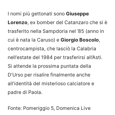
I nomi più gettonati sono
Giuseppe
Lorenzo
, ex bomber del Catanzaro che si è
trasferito nella Sampdoria nel ’85 (anno in
cui è nata la Caruso) e
Giorgio Boscolo
,
centrocampista, che lasciò la Calabria
nell’estate del 1984 per trasferirsi all’Asti.
Si attende la prossima puntata della
D’Urso per risalire finalmente anche
all’identità del misterioso calciatore e
padre di Paola.
Fonte: Pomeriggio 5, Domenica Live