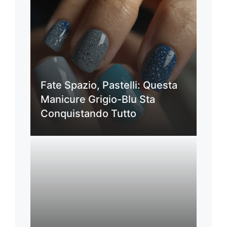
Fate Spazio, Pastelli: Questa
Manicure Grigio-Blu Sta
Conquistando Tutto