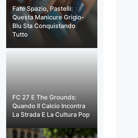
Fate Spazio, Pastelli:
Questa Manicure Grigio-
Blu Sta Conquistando
Tutto
FC 27 E The Grounds:
Quando Il Calcio Incontra
La Strada E La Cultura Pop