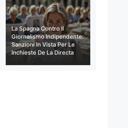
La Spagna Contro Il
Giornalismo Indipendente:
Sanzioni In Vista Per Le
Inchieste De La Directa