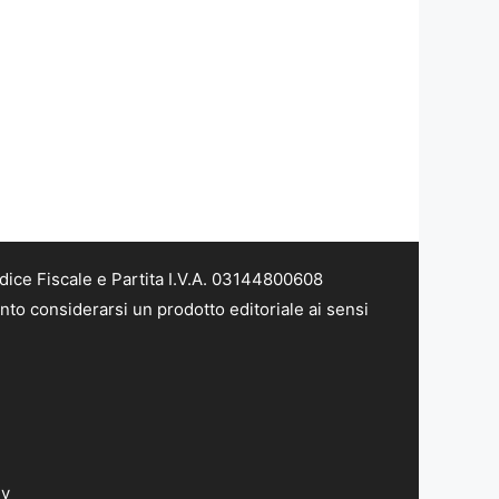
dice Fiscale e Partita I.V.A. 03144800608
nto considerarsi un prodotto editoriale ai sensi
dv