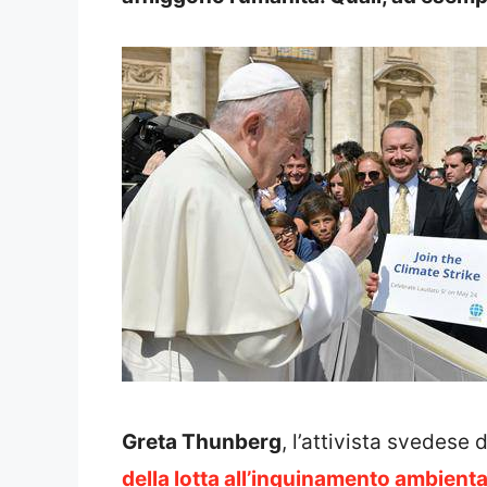
Greta Thunberg
, l’attivista svedese 
della lotta all’inquinamento ambienta