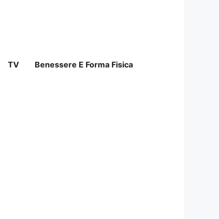
TV
Benessere E Forma Fisica