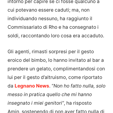
intorno per capire se ci fosse qualcuno a
cui potevano essere caduti; ma, non
individuando nessuno, ha raggiunto il
Commissariato di Rho e ha consegnato i
soldi, raccontando loro cosa era accaduto.
Gli agenti, rimasti sorpresi per il gesto
eroico del bimbo, lo hanno invitato al bar a
prendere un gelato, complimentandosi con
lui per il gesto d’altruismo, come riportato
da
Legnano News
. “
Non ho fatto nulla, solo
messo in pratica quello che mi hanno
insegnato i miei genitori”
, ha risposto
Amin, sostenendo di non aver fatto nulla di