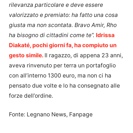
rilevanza particolare e deve essere
valorizzato e premiato: ha fatto una cosa
giusta ma non scontata. Bravo Amir, Rho
ha bisogno di cittadini come te”.
Idrissa
Diakaté, pochi giorni fa, ha compiuto un
gesto simile.
Il ragazzo, di appena 23 anni,
aveva rinvenuto per terra un portafoglio
con all’interno 1300 euro, ma non ci ha
pensato due volte e lo ha consegnato alle
forze dell’ordine.
Fonte: Legnano News, Fanpage