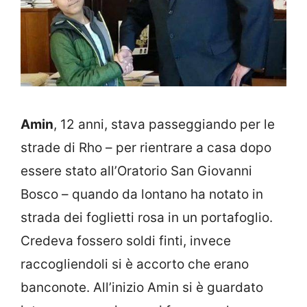
Amin
, 12 anni, stava passeggiando per le
strade di Rho – per rientrare a casa dopo
essere stato all’Oratorio San Giovanni
Bosco – quando da lontano ha notato in
strada dei foglietti rosa in un portafoglio.
Credeva fossero soldi finti, invece
raccogliendoli si è accorto che erano
banconote. All’inizio Amin si è guardato