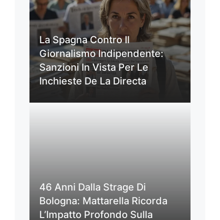
La Spagna Contro Il
Giornalismo Indipendente:
Sanzioni In Vista Per Le
Inchieste De La Directa
46 Anni Dalla Strage Di
Bologna: Mattarella Ricorda
L’Impatto Profondo Sulla