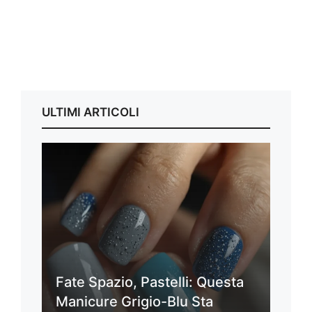
ULTIMI ARTICOLI
Fate Spazio, Pastelli: Questa
Manicure Grigio-Blu Sta