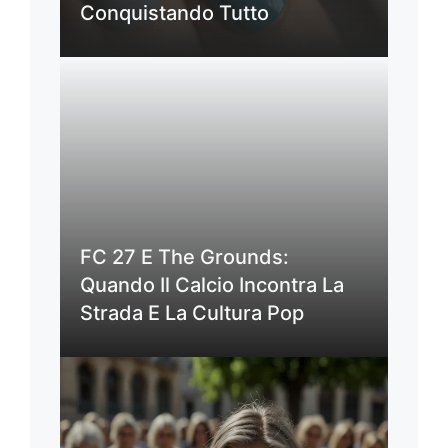
Conquistando Tutto
FC 27 E The Grounds:
Quando Il Calcio Incontra La
Strada E La Cultura Pop