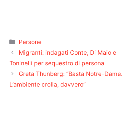
Categorie
Persone
Migranti: indagati Conte, Di Maio e
Toninelli per sequestro di persona
Greta Thunberg: “Basta Notre-Dame.
L’ambiente crolla, davvero”