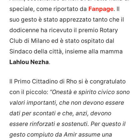
speciale, come riportato da
Fanpage
. Il
suo gesto è stato apprezzato tanto che il
dodicenne ha ricevuto il premio Rotary
Club di Milano ed è stato ospitato dal
Sindaco della città, insieme alla mamma
Lahlou Nezha
.
Il Primo Cittadino di Rho si è congratulato
con il piccolo:
“Onestà e spirito civico sono
valori importanti, che non devono essere
dati per scontati e che, anzi, devono
essere rinforzati e sostenuti. Per questo il
gesto compiuto da Amir assume una