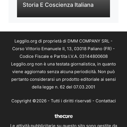
Storia E Coscienza Italiana
Leggilo.org di proprietà di DMM COMPANY SRL -
Corso Vittorio Emanuele II, 13, 03018 Paliano (FR) -
Codice Fiscale e Partita I.V.A. 03144800608
Leggilo.org non è una testata giornalistica, in quanto
viene aggiornato senza alcuna periodicità. Non può
pertanto considerarsi un prodotto editoriale ai sensi
della legge n. 62 del 07.03.2001
Copyright ©2026 - Tutti i diritti riservati -
Contattaci
Le attività pubblicitarie su questo sito sono gestite da