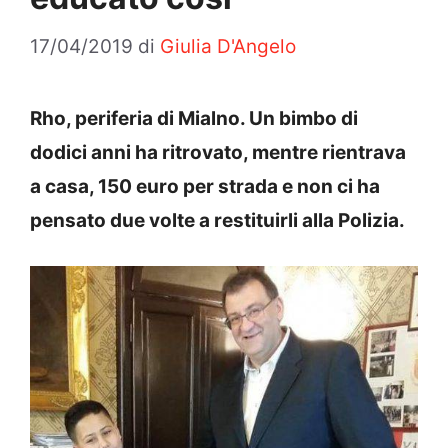
17/04/2019
di
Giulia D'Angelo
Rho, periferia di Mialno. Un bimbo di
dodici anni ha ritrovato, mentre rientrava
a casa, 150 euro per strada e non ci ha
pensato due volte a restituirli alla Polizia.