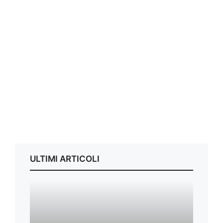
ULTIMI ARTICOLI