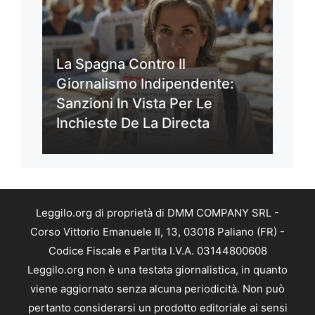
La Spagna Contro Il
Giornalismo Indipendente:
Sanzioni In Vista Per Le
Inchieste De La Directa
Leggilo.org di proprietà di DMM COMPANY SRL -
Corso Vittorio Emanuele II, 13, 03018 Paliano (FR) -
Codice Fiscale e Partita I.V.A. 03144800608
Leggilo.org non è una testata giornalistica, in quanto
viene aggiornato senza alcuna periodicità. Non può
pertanto considerarsi un prodotto editoriale ai sensi