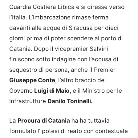
Guardia Costiera Libica e si diresse verso
l’italia. L’imbarcazione rimase ferma
davanti alle acque di Siracusa per dieci
giorni prima di poter scendere al porto di
Catania. Dopo il vicepremier Salvini
finiscono sotto indagine con l’accusa di
sequestro di persona, anche il Premier
Giuseppe Conte
, l’altro braccio del
Governo
Luigi di Maio
, e il Ministro per le
Infrastrutture
Danilo Toninelli.
La
Procura di Catania
ha ha tuttavia
formulato l’ipotesi di reato con contestuale