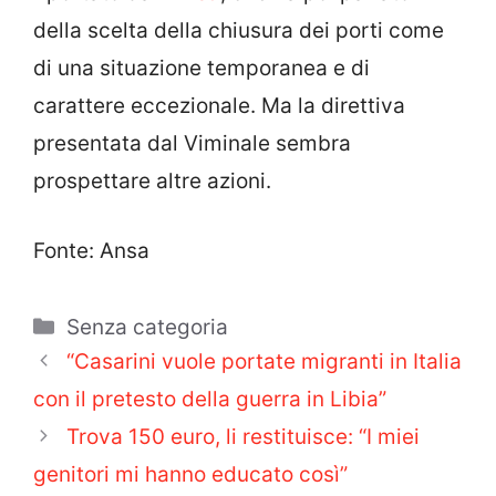
della scelta della chiusura dei porti come
di una situazione temporanea e di
carattere eccezionale. Ma la direttiva
presentata dal Viminale sembra
prospettare altre azioni.
Fonte: Ansa
Categorie
Senza categoria
“Casarini vuole portate migranti in Italia
con il pretesto della guerra in Libia”
Trova 150 euro, li restituisce: “I miei
genitori mi hanno educato così”