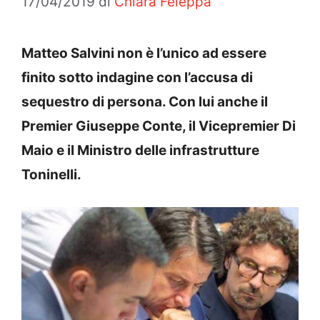
17/04/2019
di
Chiara Feleppa
Matteo Salvini non è l’unico ad essere
finito sotto indagine con l’accusa di
sequestro di persona. Con lui anche il
Premier Giuseppe Conte, il Vicepremier Di
Maio e il Ministro delle infrastrutture
Toninelli.