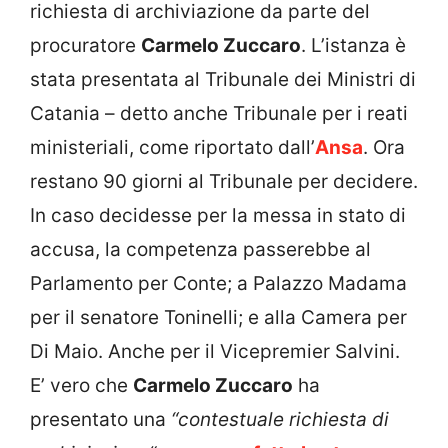
richiesta di archiviazione da parte del
procuratore
Carmelo Zuccaro
. L’istanza è
stata presentata al Tribunale dei Ministri di
Catania – detto anche Tribunale per i reati
ministeriali, come riportato dall’
Ansa
. Ora
restano 90 giorni al Tribunale per decidere.
In caso decidesse per la messa in stato di
accusa, la competenza passerebbe al
Parlamento per Conte; a Palazzo Madama
per il senatore Toninelli; e alla Camera per
Di Maio. Anche per il Vicepremier Salvini.
E’ vero che
Carmelo Zuccaro
ha
presentato una
“contestuale richiesta di