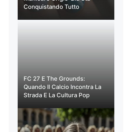
Conquistando Tutto
FC 27 E The Grounds:
Quando Il Calcio Incontra La
Strada E La Cultura Pop