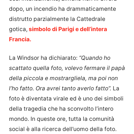
dopo, un incendio ha drammaticamente
distrutto parzialmente la Cattedrale
gotica,
simbolo di Parigi e dell’intera
Francia.
La Windsor ha dichiarato:
“Quando ho
scattato quella foto, volevo fermare il papà
della piccola e mostrargliela, ma poi non
l’ho fatto. Ora avrei tanto averlo fatto”.
La
foto è diventata virale ed è uno dei simboli
della tragedia che ha sconvolto l’intero
mondo. In queste ore, tutta la comunità
social è alla ricerca dell’uomo della foto.