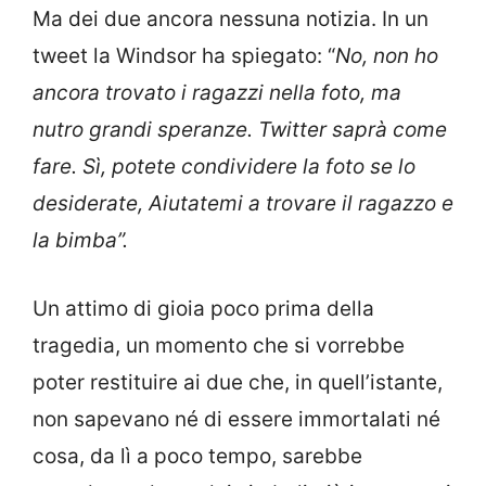
Ma dei due ancora nessuna notizia. In un
tweet la Windsor ha spiegato: “
No, non ho
ancora trovato i ragazzi nella foto, ma
nutro grandi speranze. Twitter saprà come
fare. Sì, potete condividere la foto se lo
desiderate, Aiutatemi a trovare il ragazzo e
la bimba”.
Un attimo di gioia poco prima della
tragedia, un momento che si vorrebbe
poter restituire ai due che, in quell’istante,
non sapevano né di essere immortalati né
cosa, da lì a poco tempo, sarebbe