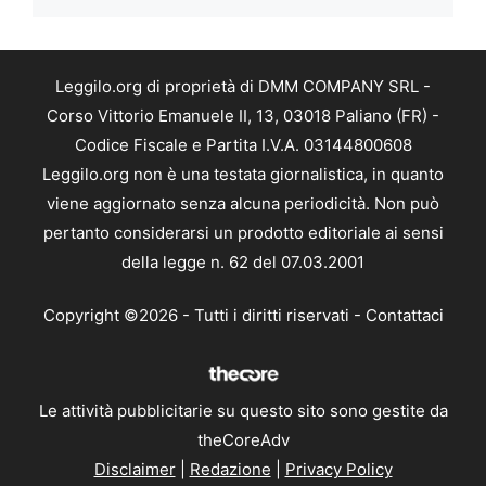
Leggilo.org di proprietà di DMM COMPANY SRL -
Corso Vittorio Emanuele II, 13, 03018 Paliano (FR) -
Codice Fiscale e Partita I.V.A. 03144800608
Leggilo.org non è una testata giornalistica, in quanto
viene aggiornato senza alcuna periodicità. Non può
pertanto considerarsi un prodotto editoriale ai sensi
della legge n. 62 del 07.03.2001
Copyright ©2026 - Tutti i diritti riservati -
Contattaci
Le attività pubblicitarie su questo sito sono gestite da
theCoreAdv
Disclaimer
|
Redazione
|
Privacy Policy