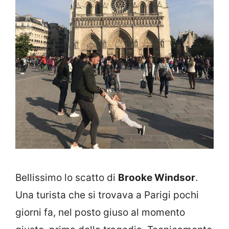
Bellissimo lo scatto di
Brooke Windsor
.
Una turista che si trovava a Parigi pochi
giorni fa, nel posto giuso al momento