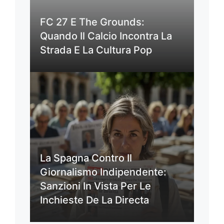
FC 27 E The Grounds:
Quando Il Calcio Incontra La
Strada E La Cultura Pop
La Spagna Contro Il
Giornalismo Indipendente:
Sanzioni In Vista Per Le
Inchieste De La Directa