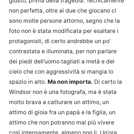
giusto, prima della tragedia. Tecnicamente
non perfetta, oltre ai due che giocano ci
sono molte persone attorno, segno che la
foto non è stata modificata per esaltare i
protagonisti, di certo andrebbe un po’
contrastata e illuminata, per non parlare
dei piedi dell’uomo tagliati a metà e del
cielo che con aggressività si mangia lo
spazio in alto.
Ma non importa.
Di certo la
Windsor non è una fotografa, ma è stata
molto brava a catturare un attimo, un
attimo di gioia fra un papà e la figlia, un
attimo che non potranno mai più vivere
così intensamente, almeno non li. Un’ora