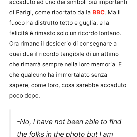
accaduto ad uno dei simboli più importanti
di Parigi, come riportato dalla
BBC
. Ma il
fuoco ha distrutto tetto e guglia, e la
felicità è rimasto solo un ricordo lontano.
Ora rimane il desiderio di consegnare a
quei due il ricordo tangibile di un attimo
che rimarrà sempre nella loro memoria. E
che qualcuno ha immortalato senza
sapere, come loro, cosa sarebbe accaduto
poco dopo.
-No, I have not been able to find
the folks in the photo but I am