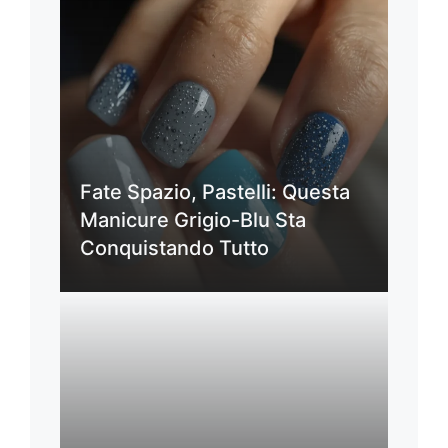
Fate Spazio, Pastelli: Questa
Manicure Grigio-Blu Sta
Conquistando Tutto