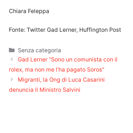
Chiara Feleppa
Fonte: Twitter Gad Lerner, Huffington Post
Categorie
Senza categoria
Gad Lerner “Sono un comunista con il
rolex, ma non me l’ha pagato Soros”
Migranti, la Ong di Luca Casarini
denuncia il Ministro Salvini