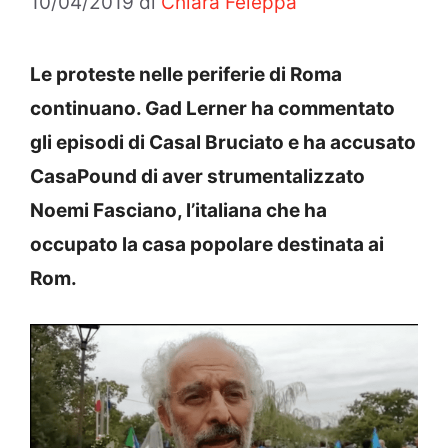
10/04/2019
di
Chiara Feleppa
Le proteste nelle periferie di Roma
continuano. Gad Lerner ha commentato
gli episodi di Casal Bruciato e ha accusato
CasaPound di aver strumentalizzato
Noemi Fasciano, l’italiana che ha
occupato la casa popolare destinata ai
Rom.