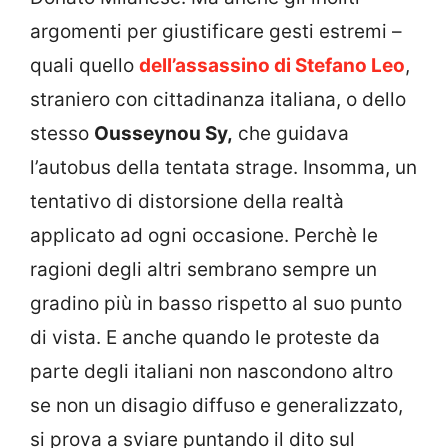
argomenti per giustificare gesti estremi –
quali quello
dell’assassino di Stefano Leo
,
straniero con cittadinanza italiana, o dello
stesso
Ousseynou Sy,
che guidava
l’autobus della tentata strage. Insomma, un
tentativo di distorsione della realtà
applicato ad ogni occasione. Perchè le
ragioni degli altri sembrano sempre un
gradino più in basso rispetto al suo punto
di vista. E anche quando le proteste da
parte degli italiani non nascondono altro
se non un disagio diffuso e generalizzato,
si prova a sviare puntando il dito sul