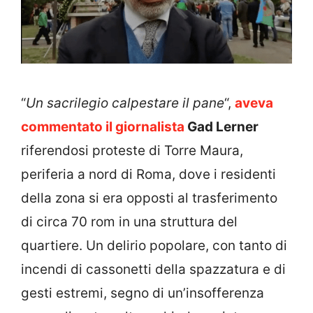
“
Un sacrilegio calpestare il pane
“,
aveva
commentato il giornalista
Gad Lerner
riferendosi proteste di Torre Maura,
periferia a nord di Roma, dove i residenti
della zona si era opposti al trasferimento
di circa 70 rom in una struttura del
quartiere. Un delirio popolare, con tanto di
incendi di cassonetti della spazzatura e di
gesti estremi, segno di un’insofferenza