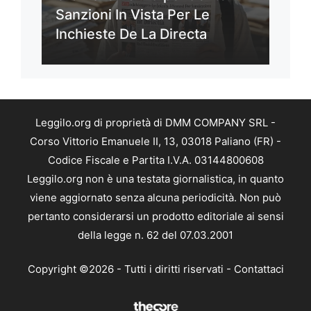
Sanzioni In Vista Per Le
Inchieste De La Directa
Leggilo.org di proprietà di DMM COMPANY SRL -
Corso Vittorio Emanuele II, 13, 03018 Paliano (FR) -
Codice Fiscale e Partita I.V.A. 03144800608
Leggilo.org non è una testata giornalistica, in quanto
viene aggiornato senza alcuna periodicità. Non può
pertanto considerarsi un prodotto editoriale ai sensi
della legge n. 62 del 07.03.2001
Copyright ©2026 - Tutti i diritti riservati -
Contattaci