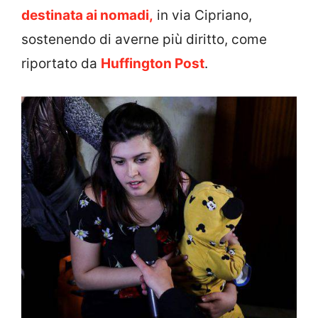
destinata ai nomadi,
in via Cipriano,
sostenendo di averne più diritto, come
riportato da
Huffington Post
.