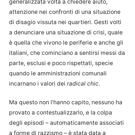
generalizzata volta a chiedere aiuto,
attenzione nei confronti di una situazione
di disagio vissuta nei quartieri. Gesti volti
a denunciare una situazione di crisi, quale
è quella che vivono le periferie e anche gli
italiani, che cominciano a sentirsi messi da
parte, esclusi e poco rispettati, specie
quando le amministrazioni comunali
incarnano i valori dei
radical chic
.
Ma questo non l’hanno capito, nessuno ha
provato a contestualizzarlo, e la colpa
degli episodi – automaticamente associati
a forme di razzismo – è stata data a