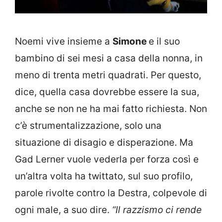
Noemi vive insieme a
Simone
e il suo
bambino di sei mesi a casa della nonna, in
meno di trenta metri quadrati. Per questo,
dice, quella casa dovrebbe essere la sua,
anche se non ne ha mai fatto richiesta. Non
c’è strumentalizzazione, solo una
situazione di disagio e disperazione. Ma
Gad Lerner vuole vederla per forza così e
un’altra volta ha twittato, sul suo profilo,
parole rivolte contro la Destra, colpevole di
ogni male, a suo dire.
“Il razzismo ci rende