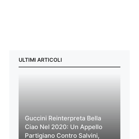
ULTIMI ARTICOLI
Guccini Reinterpreta Bella
Ciao Nel 2020: Un Appello
Partigiano Contro Salvini,