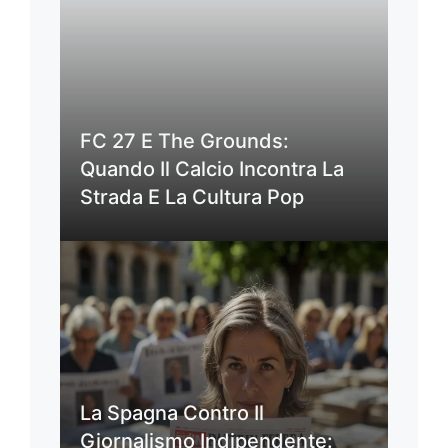
FC 27 E The Grounds:
Quando Il Calcio Incontra La
Strada E La Cultura Pop
La Spagna Contro Il
Giornalismo Indipendente: