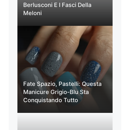
Berlusconi E I Fasci Della
Meloni
Fate Spazio, Pastelli: Questa
Manicure Grigio-Blu Sta
Conquistando Tutto