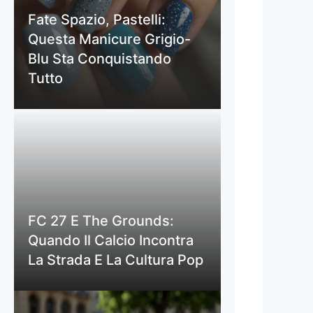
Fate Spazio, Pastelli:
Questa Manicure Grigio-
Blu Sta Conquistando
Tutto
FC 27 E The Grounds:
Quando Il Calcio Incontra
La Strada E La Cultura Pop