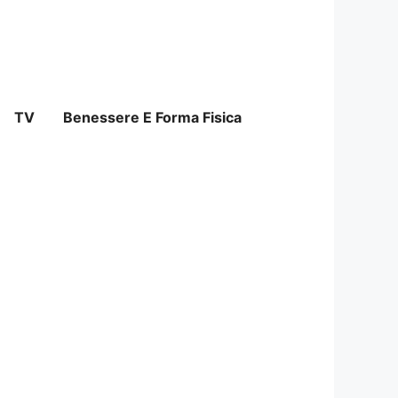
TV
Benessere E Forma Fisica