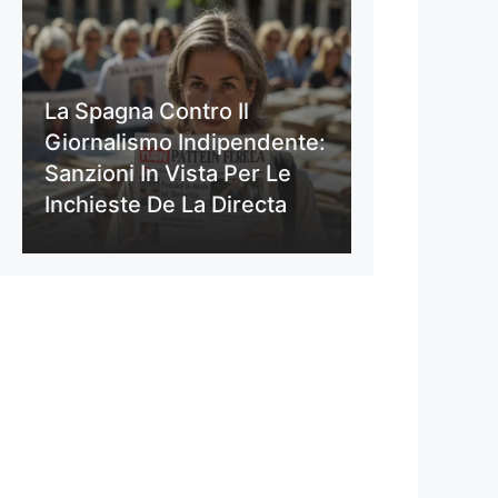
La Spagna Contro Il
Giornalismo Indipendente:
Sanzioni In Vista Per Le
Inchieste De La Directa