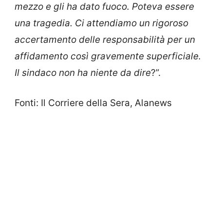
mezzo e gli ha dato fuoco. Poteva essere
una tragedia. Ci attendiamo un rigoroso
accertamento delle responsabilità per un
affidamento così gravemente superficiale.
Il sindaco non ha niente da dire
?”.
Fonti: Il Corriere della Sera, Alanews