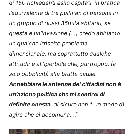
di 150 richiedenti asilo ospitati, in pratica
l’equivalente di tre pullman di persone in
un gruppo di quasi 35mila abitanti, se
questa è un’invasione (…) credo abbiamo
un qualche irrisolto problema
dimensionale, ma soprattutto qualche
attitudine all’iperbole che, purtroppo, fa
solo pubblicità alla brutte cause.
Annebbiare le antenne dei cittadini non è
un’azione politica che mi sentirei di
definire onesta
, di sicuro non è un modo di
agire che ci accomuna..
..”