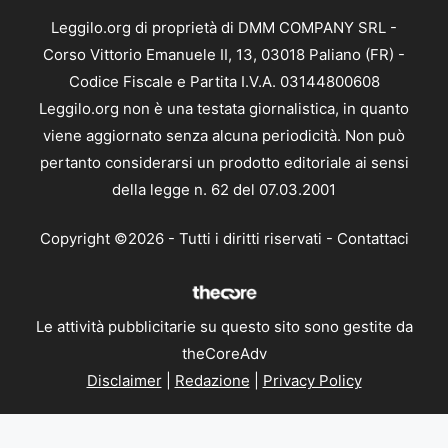
Leggilo.org di proprietà di DMM COMPANY SRL -
Corso Vittorio Emanuele II, 13, 03018 Paliano (FR) -
Codice Fiscale e Partita I.V.A. 03144800608
Leggilo.org non è una testata giornalistica, in quanto
viene aggiornato senza alcuna periodicità. Non può
pertanto considerarsi un prodotto editoriale ai sensi
della legge n. 62 del 07.03.2001
Copyright ©2026 - Tutti i diritti riservati -
Contattaci
Le attività pubblicitarie su questo sito sono gestite da
theCoreAdv
Disclaimer
|
Redazione
|
Privacy Policy