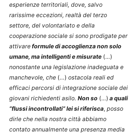
esperienze territoriali, dove, salvo
rarissime eccezioni, realtà del terzo
settore, del volontariato e della
cooperazione sociale si sono prodigate per
attivare
formule di accoglienza non solo
umane, ma intelligenti e misurate
(…)
nonostante una legislazione inadeguata e
manchevole, che
(…)
ostacola reali ed
efficaci percorsi di integrazione sociale dei
giovani richiedenti asilo.
Non so
(…)
a quali
“flussi incontrollati” lei si riferisca
,
posso
dirle che nella nostra città abbiamo
contato annualmente una presenza media