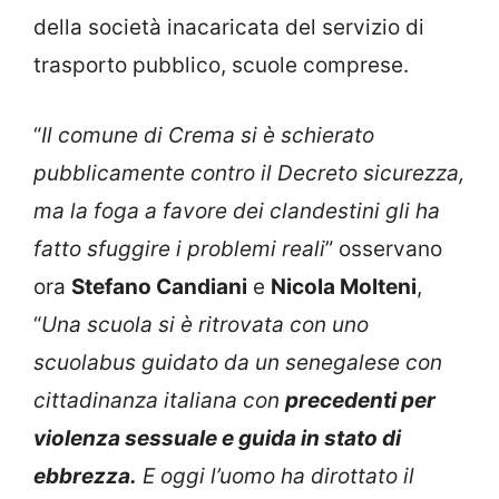
della società inacaricata del servizio di
trasporto pubblico, scuole comprese.
“
Il comune di Crema si è schierato
pubblicamente contro il Decreto sicurezza,
ma la foga a favore dei clandestini gli ha
fatto sfuggire i problemi reali
” osservano
ora
Stefano Candiani
e
Nicola Molteni
,
“
Una scuola si è ritrovata con uno
scuolabus guidato da un senegalese con
cittadinanza italiana con
precedenti per
violenza sessuale e guida in stato di
ebbrezza.
E oggi l’uomo ha dirottato il