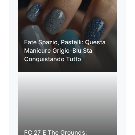
Fate Spazio, Pastelli: Questa
Manicure Grigio-Blu Sta
Conquistando Tutto
FC 27 E The Grounds: