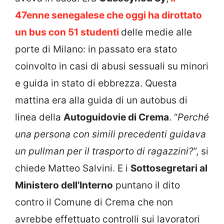
47enne senegalese che oggi ha dirottato
un bus con 51 studenti
delle medie alle
porte di Milano: in passato era stato
coinvolto in casi di abusi sessuali su minori
e guida in stato di ebbrezza. Questa
mattina era alla guida di un autobus di
linea della
Autoguidovie di Crema
. “
Perché
una persona con simili precedenti guidava
un pullman per il trasporto di ragazzini?
”, si
chiede Matteo Salvini. E i
Sottosegretari al
Ministero dell’Interno
puntano il dito
contro il Comune di Crema che non
avrebbe effettuato controlli sui lavoratori