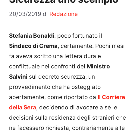
20/03/2019
di
Redazione
Stefania Bonaldi
: poco fortunato il
Sindaco di Crema
, certamente. Pochi mesi
fa aveva scritto una lettera dura e
conflittuale nei confronti del
Ministro
Salvini
sul decreto scurezza, un
provvedimento che ha osteggiato
apertamente, come riportato da
Il Corriere
della Sera
, decidendo di avocare a sè le
decisioni sulla residenza degli stranieri che
ne facessero richiesta, contrariamente alle