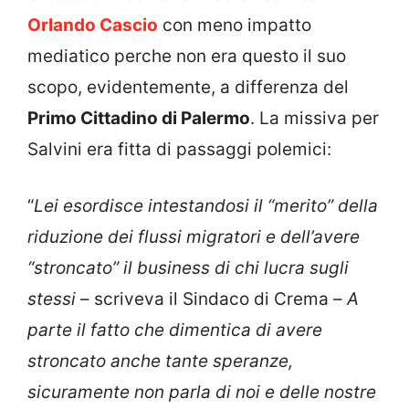
Orlando Cascio
con meno impatto
mediatico perche non era questo il suo
scopo, evidentemente, a differenza del
Primo Cittadino di Palermo
. La missiva per
Salvini era fitta di passaggi polemici:
“
Lei esordisce intestandosi il “merito” della
riduzione dei flussi migratori e dell’avere
“stroncato” il business di chi lucra sugli
stessi
– scriveva il Sindaco di Crema –
A
parte il fatto che dimentica di avere
stroncato anche tante speranze,
sicuramente non parla di noi e delle nostre