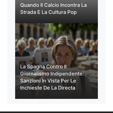
Quando Il Calcio Incontra La
Strada E La Cultura Pop
La Spagna Contro Il
Giornalismo Indipendente:
Sanzioni In Vista Per Le
Inchieste De La Directa