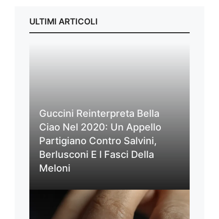
ULTIMI ARTICOLI
Guccini Reinterpreta Bella
Ciao Nel 2020: Un Appello
Partigiano Contro Salvini,
Berlusconi E I Fasci Della
Meloni