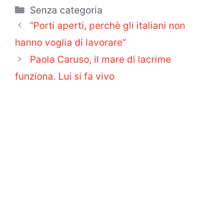
Categorie
Senza categoria
“Porti aperti, perchè gli italiani non
hanno voglia di lavorare”
Paola Caruso, il mare di lacrime
funziona. Lui si fa vivo