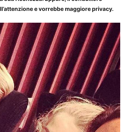
ell’attenzione e vorrebbe maggiore privacy.