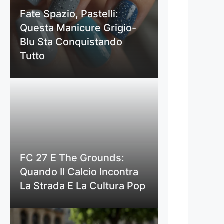
Fate Spazio, Pastelli:
Questa Manicure Grigio-
Blu Sta Conquistando
Tutto
FC 27 E The Grounds:
Quando Il Calcio Incontra
La Strada E La Cultura Pop