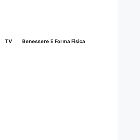
TV
Benessere E Forma Fisica