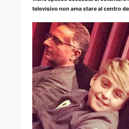
televisivo non ama stare al centro d