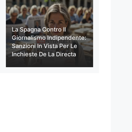
La Spagna Contro Il
Giornalismo Indipendente:
Sanzioni In Vista Per Le
Inchieste De La Directa