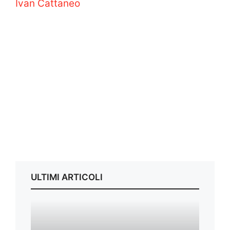
Ivan Cattaneo
ULTIMI ARTICOLI