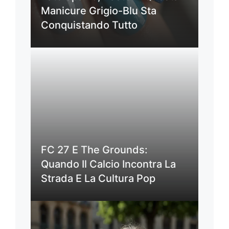
Manicure Grigio-Blu Sta
Conquistando Tutto
FC 27 E The Grounds:
Quando Il Calcio Incontra La
Strada E La Cultura Pop