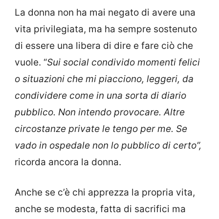
La donna non ha mai negato di avere una
vita privilegiata, ma ha sempre sostenuto
di essere una libera di dire e fare ciò che
vuole. “
Sui social condivido momenti felici
o situazioni che mi piacciono, leggeri, da
condividere come in una sorta di diario
pubblico. Non intendo provocare. Altre
circostanze private le tengo per me. Se
vado in ospedale non lo pubblico di certo”,
ricorda ancora la donna.
Anche se c’è chi apprezza la propria vita,
anche se modesta, fatta di sacrifici ma