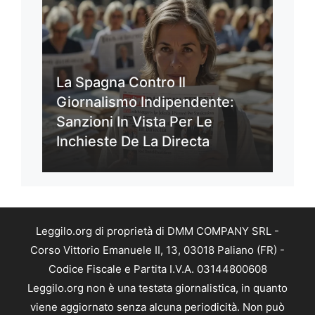
La Spagna Contro Il
Giornalismo Indipendente:
Sanzioni In Vista Per Le
Inchieste De La Directa
Leggilo.org di proprietà di DMM COMPANY SRL -
Corso Vittorio Emanuele II, 13, 03018 Paliano (FR) -
Codice Fiscale e Partita I.V.A. 03144800608
Leggilo.org non è una testata giornalistica, in quanto
viene aggiornato senza alcuna periodicità. Non può