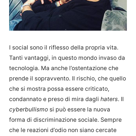
I social sono il riflesso della propria vita.
Tanti vantaggi, in questo mondo invaso da
tecnologia. Ma anche l’ostentazione che
prende il sopravvento. Il rischio, che quello
che si mostra possa essere criticato,
condannato e preso di mira dagli
haters
. Il
cyberbullismo
si può essere la nuova
forma di discriminazione sociale. Sempre
che le reazioni d’odio non siano cercate