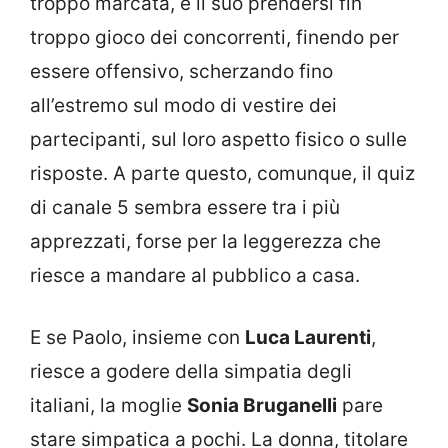
troppo marcata, e il suo prendersi fin
troppo gioco dei concorrenti, finendo per
essere offensivo, scherzando fino
all’estremo sul modo di vestire dei
partecipanti, sul loro aspetto fisico o sulle
risposte. A parte questo, comunque, il quiz
di canale 5 sembra essere tra i più
apprezzati, forse per la leggerezza che
riesce a mandare al pubblico a casa.
E se Paolo, insieme con
Luca Laurenti
,
riesce a godere della simpatia degli
italiani, la moglie
Sonia Bruganelli
pare
stare simpatica a pochi. La donna, titolare