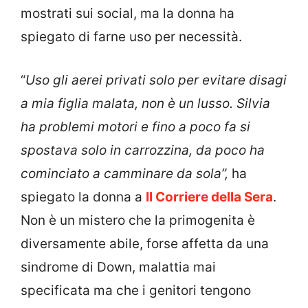
mostrati sui social, ma la donna ha
spiegato di farne uso per necessità.
“
Uso gli aerei privati solo per evitare disagi
a mia figlia malata, non è un lusso. Silvia
ha problemi motori e fino a poco fa si
spostava solo in carrozzina, da poco ha
cominciato a camminare da sola”,
ha
spiegato la donna a
Il Corriere della Sera
.
Non è un mistero che la primogenita è
diversamente abile, forse affetta da una
sindrome di Down, malattia mai
specificata ma che i genitori tengono