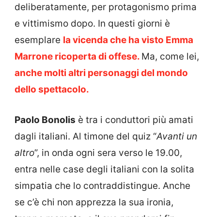
deliberatamente, per protagonismo prima
e vittimismo dopo. In questi giorni è
esemplare
la vicenda che ha visto Emma
Marrone ricoperta di offese.
Ma, come lei,
anche molti altri personaggi del mondo
dello spettacolo.
Paolo Bonolis
è tra i conduttori più amati
dagli italiani. Al timone del quiz “
Avanti un
altro
”, in onda ogni sera verso le 19.00,
entra nelle case degli italiani con la solita
simpatia che lo contraddistingue. Anche
se c’è chi non apprezza la sua ironia,