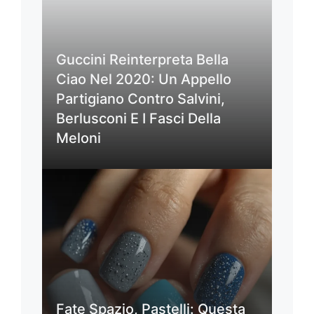
Guccini Reinterpreta Bella
Ciao Nel 2020: Un Appello
Partigiano Contro Salvini,
Berlusconi E I Fasci Della
Meloni
Fate Spazio, Pastelli: Questa