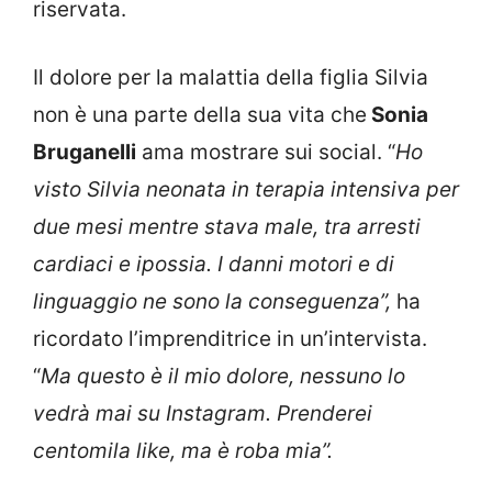
riservata.
Il dolore per la malattia della figlia Silvia
non è una parte della sua vita che
Sonia
Bruganelli
ama mostrare sui social. “
Ho
visto Silvia neonata in terapia intensiva per
due mesi mentre stava male, tra arresti
cardiaci e ipossia. I danni motori e di
linguaggio ne sono la conseguenza”,
ha
ricordato l’imprenditrice in un’intervista.
“
Ma questo è il mio dolore, nessuno lo
vedrà mai su Instagram. Prenderei
centomila like, ma è roba mia”.