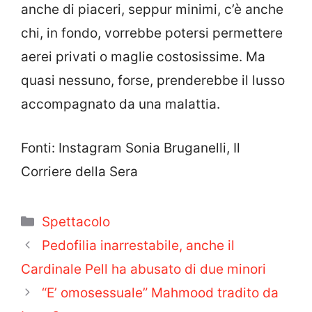
anche di piaceri, seppur minimi, c’è anche
chi, in fondo, vorrebbe potersi permettere
aerei privati o maglie costosissime. Ma
quasi nessuno, forse, prenderebbe il lusso
accompagnato da una malattia.
Fonti: Instagram Sonia Bruganelli, Il
Corriere della Sera
Categorie
Spettacolo
Pedofilia inarrestabile, anche il
Cardinale Pell ha abusato di due minori
“E’ omosessuale” Mahmood tradito da