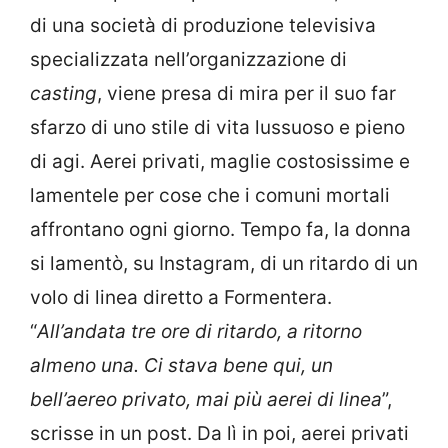
di una società di produzione televisiva
specializzata nell’organizzazione di
casting
, viene presa di mira per il suo far
sfarzo di uno stile di vita lussuoso e pieno
di agi. Aerei privati, maglie costosissime e
lamentele per cose che i comuni mortali
affrontano ogni giorno. Tempo fa, la donna
si lamentò, su Instagram, di un ritardo di un
volo di linea diretto a Formentera.
“
All’andata tre ore di ritardo, a ritorno
almeno una. Ci stava bene qui, un
bell’aereo privato, mai più aerei di linea
”,
scrisse in un post. Da lì in poi, aerei privati