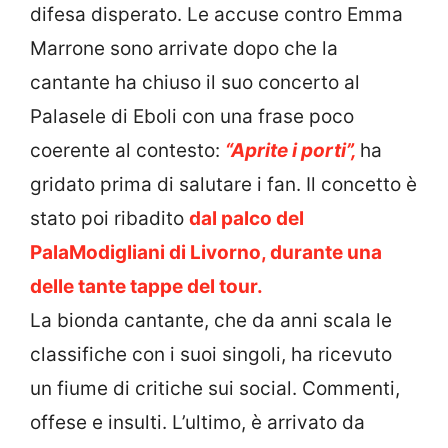
difesa disperato. Le accuse contro Emma
Marrone sono arrivate dopo che la
cantante ha chiuso il suo concerto al
Palasele di Eboli con una frase poco
coerente al contesto:
“Aprite i porti”,
ha
gridato prima di salutare i fan. Il concetto è
stato poi ribadito
dal palco del
PalaModigliani di Livorno, durante una
delle tante tappe del tour.
La bionda cantante, che da anni scala le
classifiche con i suoi singoli, ha ricevuto
un fiume di critiche sui social. Commenti,
offese e insulti. L’ultimo, è arrivato da