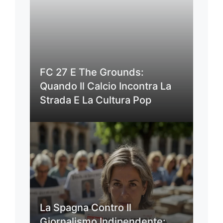
FC 27 E The Grounds:
Quando Il Calcio Incontra La
Strada E La Cultura Pop
La Spagna Contro Il
Giornalismo Indipendente: