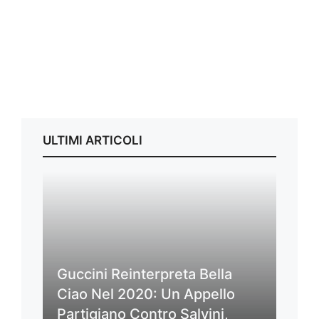
ULTIMI ARTICOLI
Guccini Reinterpreta Bella
Ciao Nel 2020: Un Appello
Partigiano Contro Salvini,