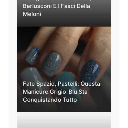
Berlusconi E I Fasci Della
Meloni
Fate Spazio, Pastelli: Questa
Manicure Grigio-Blu Sta
Conquistando Tutto