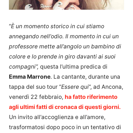
“
È un momento storico in cui stiamo
annegando nell’odio. Il momento in cui un
professore mette all’angolo un bambino di
colore e lo prende in giro davanti ai suoi
compagni”,
questa l’ultima predica di
Emma Marrone
. La cantante, durante una
tappa del suo tour “
Essere qui
“, ad Ancona,
venerdì 22 febbraio,
ha fatto riferimento
agli ultimi fatti di cronaca di questi giorni.
Un invito all’accoglienza e all’amore,
trasformatosi dopo poco in un tentativo di