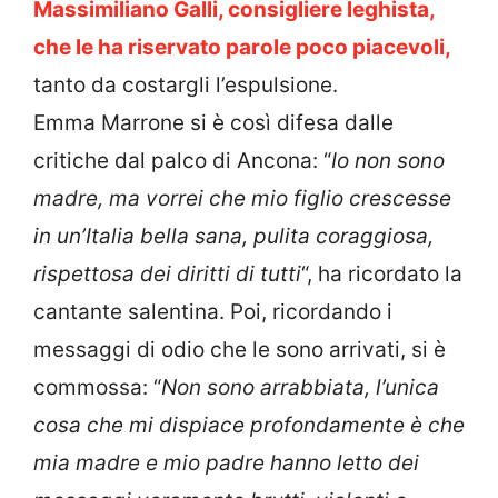
Massimiliano Galli, consigliere leghista,
che le ha riservato parole poco piacevoli,
tanto da costargli l’espulsione.
Emma Marrone si è così difesa dalle
critiche dal palco di Ancona: “
Io non sono
madre, ma vorrei che mio figlio crescesse
in un’Italia bella sana, pulita coraggiosa,
rispettosa dei diritti di tutti
“, ha ricordato la
cantante salentina. Poi, ricordando i
messaggi di odio che le sono arrivati, si è
commossa: “
Non sono arrabbiata, l’unica
cosa che mi dispiace profondamente è che
mia madre e mio padre hanno letto dei