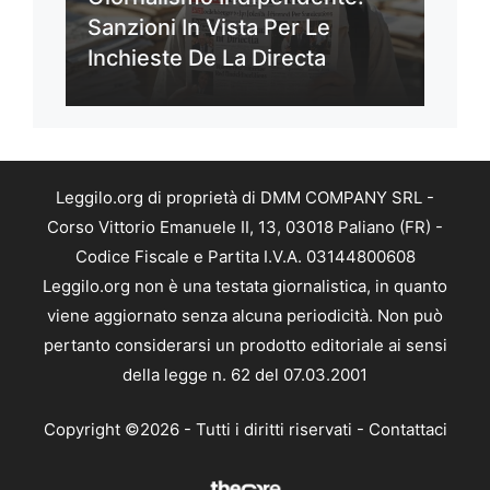
Sanzioni In Vista Per Le
Inchieste De La Directa
Leggilo.org di proprietà di DMM COMPANY SRL -
Corso Vittorio Emanuele II, 13, 03018 Paliano (FR) -
Codice Fiscale e Partita I.V.A. 03144800608
Leggilo.org non è una testata giornalistica, in quanto
viene aggiornato senza alcuna periodicità. Non può
pertanto considerarsi un prodotto editoriale ai sensi
della legge n. 62 del 07.03.2001
Copyright ©2026 - Tutti i diritti riservati -
Contattaci