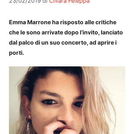
23/02/2019
di
Chiara Feleppa
Emma Marrone ha risposto alle critiche
che le sono arrivate dopo l’invito, lanciato
dal palco di un suo concerto, ad aprire i
porti.