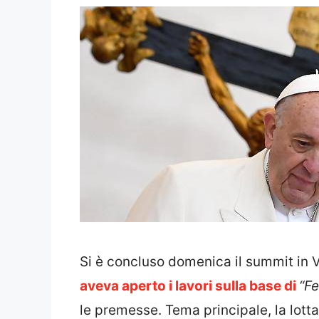
Si è concluso domenica il summit in 
aveva aperto i lavori sulla base di
“Fe
le premesse. Tema principale, la lotta