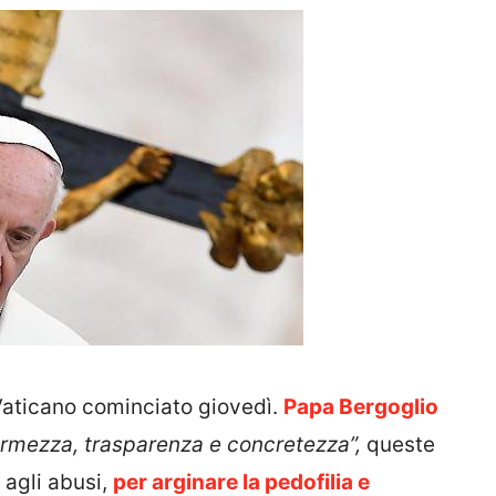
Vaticano cominciato giovedì.
Papa Bergoglio
rmezza, trasparenza e concretezza”,
queste
 agli abusi,
per arginare la pedofilia e