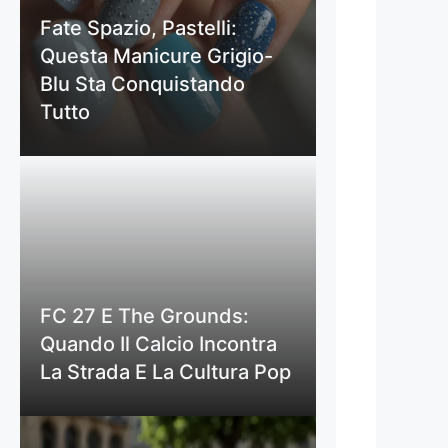
Fate Spazio, Pastelli:
Questa Manicure Grigio-
Blu Sta Conquistando
Tutto
FC 27 E The Grounds:
Quando Il Calcio Incontra
La Strada E La Cultura Pop