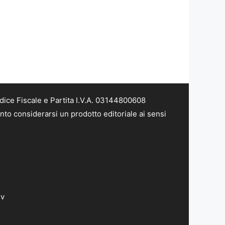
dice Fiscale e Partita I.V.A. 03144800608
nto considerarsi un prodotto editoriale ai sensi
dv