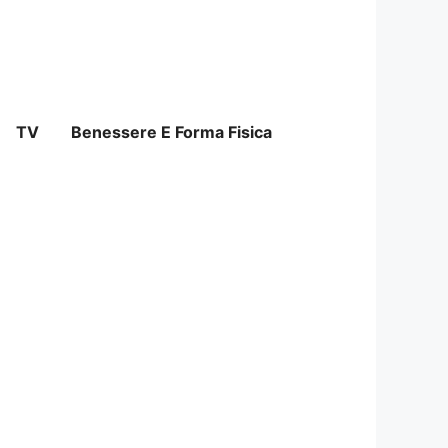
TV
Benessere E Forma Fisica