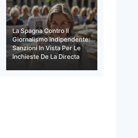
La Spagna Contro Il
Giornalismo Indipendente:
Sanzioni In Vista Per Le
Inchieste De La Directa