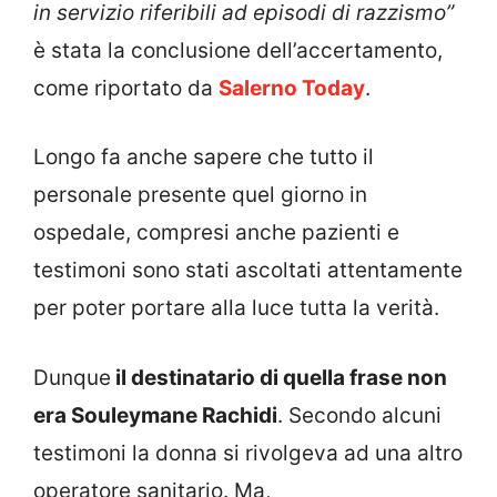
in servizio riferibili ad episodi di razzismo”
è stata la conclusione dell’accertamento,
come riportato da
Salerno Today
.
Longo fa anche sapere che tutto il
personale presente quel giorno in
ospedale, compresi anche pazienti e
testimoni sono stati ascoltati attentamente
per poter portare alla luce tutta la verità.
Dunque
il destinatario di quella frase non
era Souleymane Rachidi
. Secondo alcuni
testimoni la donna si rivolgeva ad una altro
operatore sanitario. Ma,