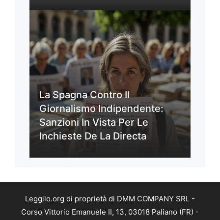
La Spagna Contro Il
Giornalismo Indipendente:
Sanzioni In Vista Per Le
Inchieste De La Directa
Leggilo.org di proprietà di DMM COMPANY SRL -
Corso Vittorio Emanuele II, 13, 03018 Paliano (FR) -