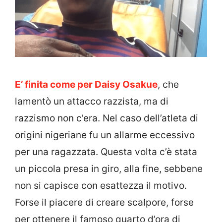
E’ finita come per Daisy Osakue
, che
lamentò un attacco razzista, ma di
razzismo non c’era. Nel caso dell’atleta di
origini nigeriane fu un allarme eccessivo
per una ragazzata. Questa volta c’è stata
un piccola presa in giro, alla fine, sebbene
non si capisce con esattezza il motivo.
Forse il piacere di creare scalpore, forse
per ottenere il famoso quarto d’ora di