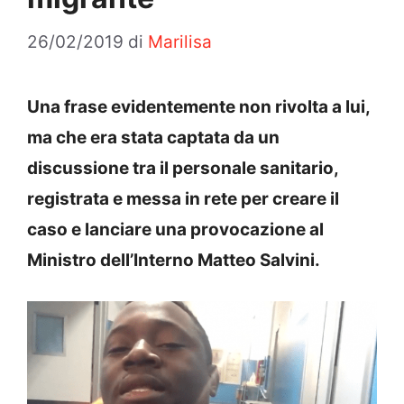
26/02/2019
di
Marilisa
Una frase evidentemente non rivolta a lui,
ma che era stata captata da un
discussione tra il personale sanitario,
registrata e messa in rete per creare il
caso e lanciare una provocazione al
Ministro dell’Interno Matteo Salvini.