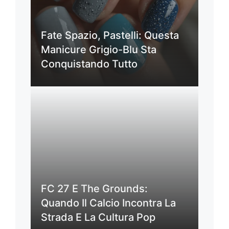
Fate Spazio, Pastelli: Questa
Manicure Grigio-Blu Sta
Conquistando Tutto
FC 27 E The Grounds:
Quando Il Calcio Incontra La
Strada E La Cultura Pop