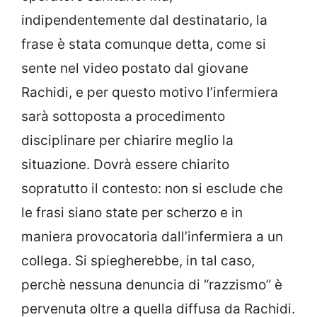
indipendentemente dal destinatario, la
frase è stata comunque detta, come si
sente nel video postato dal giovane
Rachidi, e per questo motivo l’infermiera
sarà sottoposta a procedimento
disciplinare per chiarire meglio la
situazione. Dovrà essere chiarito
sopratutto il contesto: non si esclude che
le frasi siano state per scherzo e in
maniera provocatoria dall’infermiera a un
collega. Si spiegherebbe, in tal caso,
perchè nessuna denuncia di “razzismo” è
pervenuta oltre a quella diffusa da Rachidi.