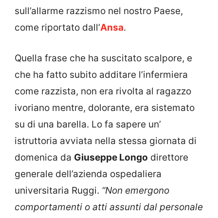
sull’allarme razzismo nel nostro Paese,
come riportato dall’
Ansa
.
Quella frase che ha suscitato scalpore, e
che ha fatto subito additare l’infermiera
come razzista, non era rivolta al ragazzo
ivoriano mentre, dolorante, era sistemato
su di una barella. Lo fa sapere un’
istruttoria avviata nella stessa giornata di
domenica da
Giuseppe Longo
direttore
generale dell’azienda ospedaliera
universitaria Ruggi.
“Non emergono
comportamenti o atti assunti dal personale