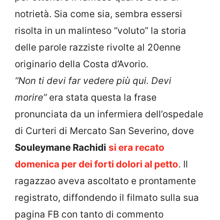
notrietà. Sia come sia, sembra essersi
risolta in un malinteso “voluto” la storia
delle parole razziste rivolte al 20enne
originario della Costa d’Avorio.
“Non ti devi far vedere più qui. Devi
morire”
era stata questa la frase
pronunciata da un infermiera dell’ospedale
di Curteri di Mercato San Severino, dove
Souleymane Rachidi
si era recato
domenica per dei forti dolori al petto
. Il
ragazzao aveva ascoltato e prontamente
registrato, diffondendo il filmato sulla sua
pagina FB con tanto di commento