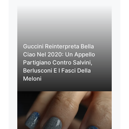
Guccini Reinterpreta Bella
Ciao Nel 2020: Un Appello
Partigiano Contro Salvini,
Berlusconi E I Fasci Della
Meloni