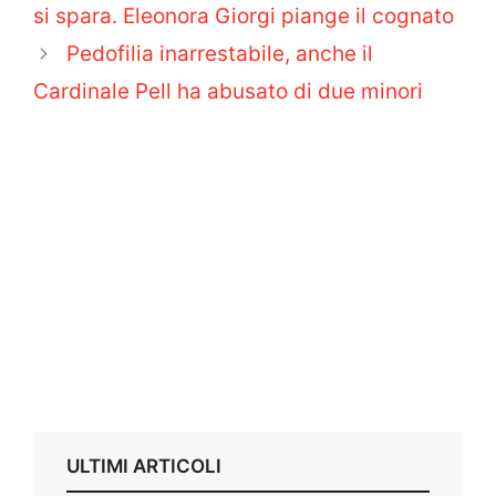
si spara. Eleonora Giorgi piange il cognato
Pedofilia inarrestabile, anche il
Cardinale Pell ha abusato di due minori
ULTIMI ARTICOLI