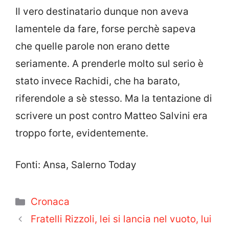
Il vero destinatario dunque non aveva
lamentele da fare, forse perchè sapeva
che quelle parole non erano dette
seriamente. A prenderle molto sul serio è
stato invece Rachidi, che ha barato,
riferendole a sè stesso. Ma la tentazione di
scrivere un post contro Matteo Salvini era
troppo forte, evidentemente.
Fonti: Ansa, Salerno Today
Categorie
Cronaca
Fratelli Rizzoli, lei si lancia nel vuoto, lui