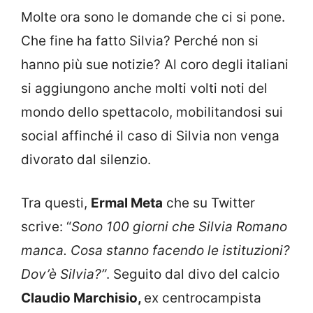
Molte ora sono le domande che ci si pone.
Che fine ha fatto Silvia? Perché non si
hanno più sue notizie? Al coro degli italiani
si aggiungono anche molti volti noti del
mondo dello spettacolo, mobilitandosi sui
social affinché il caso di Silvia non venga
divorato dal silenzio.
Tra questi,
Ermal Meta
che su Twitter
scrive: “
Sono 100 giorni che Silvia Romano
manca. Cosa stanno facendo le istituzioni?
Dov’è Silvia?”
. Seguito dal divo del calcio
Claudio Marchisio,
ex centrocampista