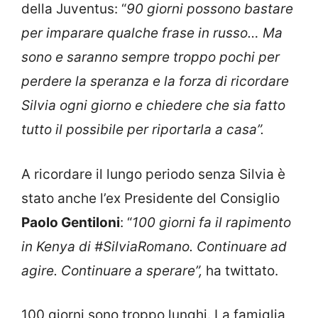
della Juventus: “
90 giorni possono bastare
per imparare qualche frase in russo… Ma
sono e saranno sempre troppo pochi per
perdere la speranza e la forza di ricordare
Silvia ogni giorno e chiedere che sia fatto
tutto il possibile per riportarla a casa”.
A ricordare il lungo periodo senza Silvia è
stato anche l’ex Presidente del Consiglio
Paolo Gentiloni
: “
100 giorni fa il rapimento
in Kenya di #SilviaRomano. Continuare ad
agire. Continuare a sperare”,
ha twittato.
100 giorni sono troppo lunghi. La famiglia