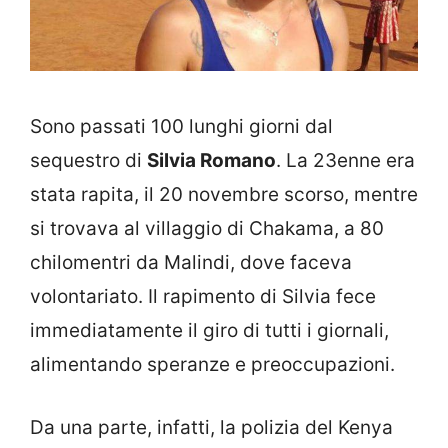
Sono passati 100 lunghi giorni dal
sequestro di
Silvia Romano
. La 23enne era
stata rapita, il 20 novembre scorso, mentre
si trovava al villaggio di Chakama, a 80
chilomentri da Malindi, dove faceva
volontariato. Il rapimento di Silvia fece
immediatamente il giro di tutti i giornali,
alimentando speranze e preoccupazioni.
Da una parte, infatti, la polizia del Kenya