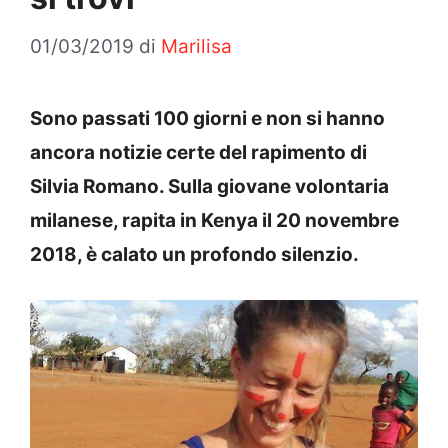
01/03/2019
di
Marilisa
Sono passati 100 giorni e non si hanno
ancora notizie certe del rapimento di
Silvia Romano. Sulla giovane volontaria
milanese, rapita in Kenya il 20 novembre
2018, è calato un profondo silenzio.