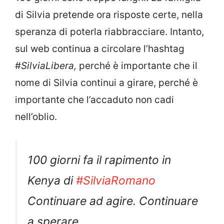
di Silvia pretende ora risposte certe, nella
speranza di poterla riabbracciare. Intanto,
sul web continua a circolare l’hashtag
#
SilviaLibera,
perché è importante che il
nome di Silvia continui a girare, perché è
importante che l’accaduto non cadi
nell’oblio.
100 giorni fa il rapimento in
Kenya di
#SilviaRomano
Continuare ad agire. Continuare
a sperare.