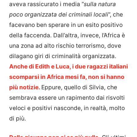
aveva rassicurato i media “
sulla natura
poco organizzata dei criminali locali
“, che
facevano ben sperare in un esito positivo
della faccenda. Dall’altra, invece, l’Africa è
una zona ad alto rischio terrorismo, dove
dilagano giri di criminalità organizzata.
Anche di Edith e Luca, i due ragazzi italiani
scomparsi in Africa mesi fa, non si hanno
più notizie.
Eppure, quello di Silvia, che
sembrava essere un rapimento dai risvolti
veloci e positivi nasconde, in realtà, molto
di più.