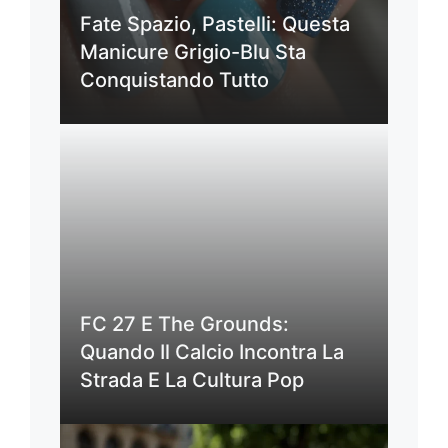
Fate Spazio, Pastelli: Questa
Manicure Grigio-Blu Sta
Conquistando Tutto
FC 27 E The Grounds:
Quando Il Calcio Incontra La
Strada E La Cultura Pop