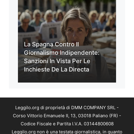
La Spagna Contro Il
Giornalismo Indipendente:
Sanzioni In Vista Per Le
Inchieste De La Directa
Leggilo.org di proprietà di DMM COMPANY SRL -
Corso Vittorio Emanuele II, 13, 03018 Paliano (FR) -
Codice Fiscale e Partita I.V.A. 03144800608
Leggilo.org non è una testata giornalistica, in quanto