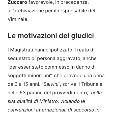
Zuccaro
favorevole, in precedenza,
all’archiviazione per il responsabile del
Viminale.
Le motivazioni dei giudici
I Magistrati hanno ipotizzato il reato di
sequestro di persona aggravato, anche
“per esser stato commesso in danno di
soggetti minorenni”, che prevede una pena
da 3 a 15 anni. “
Salvini
“, scrive il Tribunale
nelle 53 pagine del provvedimento,
“nella
sua qualità di Ministro, violando le
convenzioni internazionali di soccorso in