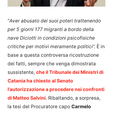
“
Aver abusato dei suoi poteri trattenendo
per 5 giorni 177 migranti a bordo della
nave Diciotti in condizioni psicofisiche
critiche per motivi meramente politici”.
È in
base a questa controversa ricostruzione
dei fatti, sempre che venga dimostrata
sussistente,
che il Tribunale dei Ministri di
Catania ha chiesto al Senato
l’autorizzazione a procedere nei confronti
di Matteo Salvini
. Ribaltando, a sorpresa,
la tesi del Procuratore capo
Carmelo