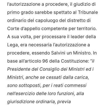
l’autorizzazione a procedere, il giudizio di
primo grado sarebbe spettato al Tribunale
ordinario del capoluogo del distretto di
Corte d’appello competente per territorio.
A sua volta, per processare il leader della
Lega, era necessaria l’autorizzazione a
procedere, essendo Salvini un Ministro. In
base all’articolo 96 della Costituzione: “
il
Presidente del Consiglio dei Ministri ed i
Ministri, anche se cessati dalla carica,
sono sottoposti, per i reati commessi
nell’esercizio delle loro funzioni, alla
giurisdizione ordinaria, previa