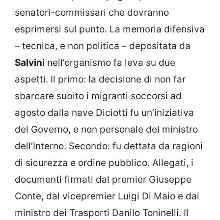
senatori-commissari che dovranno
esprimersi sul punto. La memoria difensiva
– tecnica, e non politica – depositata da
Salvini
nell’organismo fa leva su due
aspetti. Il primo: la decisione di non far
sbarcare subito i migranti soccorsi ad
agosto dalla nave Diciotti fu un’iniziativa
del Governo, e non personale del ministro
dell’Interno. Secondo: fu dettata da ragioni
di sicurezza e ordine pubblico. Allegati, i
documenti firmati dal premier Giuseppe
Conte, dal vicepremier Luigi Di Maio e dal
ministro dei Trasporti Danilo Toninelli. Il