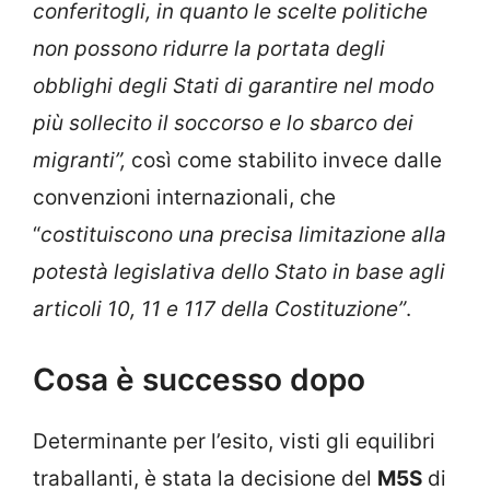
conferitogli, in quanto le scelte politiche
non possono ridurre la portata degli
obblighi degli Stati di garantire nel modo
più sollecito il soccorso e lo sbarco dei
migranti”,
così come stabilito invece dalle
convenzioni internazionali, che
“
costituiscono una precisa limitazione alla
potestà legislativa dello Stato in base agli
articoli 10, 11 e 117 della Costituzione”
.
Cosa è successo dopo
Determinante per l’esito, visti gli equilibri
traballanti, è stata la decisione del
M5S
di