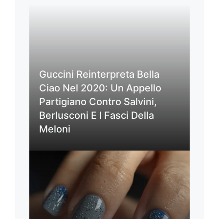
Guccini Reinterpreta Bella
Ciao Nel 2020: Un Appello
Partigiano Contro Salvini,
Berlusconi E I Fasci Della
Meloni