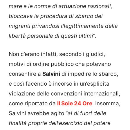
mare e le norme di attuazione nazionali,
bloccava la procedura di sbarco dei
migranti privandosi illegittimamente della
libertà personale di questi ultimi
“.
Non c’erano infatti, secondo i giudici,
motivi di ordine pubblico che potevano
consentire a
Salvini
di impedire lo sbarco,
e così facendo è incorso in un’esplicita
violazione delle convenzioni internazionali,
come riportato da
Il Sole 24 Ore
. Insomma,
Salvini avrebbe agito “
al di fuori delle
finalità proprie dell’esercizio del potere