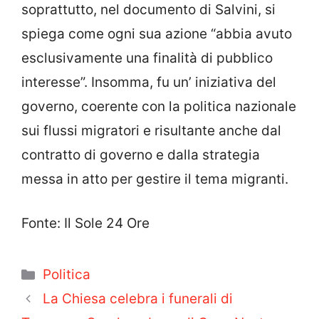
soprattutto, nel documento di Salvini, si
spiega come ogni sua azione “abbia avuto
esclusivamente una finalità di pubblico
interesse”. Insomma, fu un’ iniziativa del
governo, coerente con la politica nazionale
sui flussi migratori e risultante anche dal
contratto di governo e dalla strategia
messa in atto per gestire il tema migranti.
Fonte: Il Sole 24 Ore
Categorie
Politica
La Chiesa celebra i funerali di