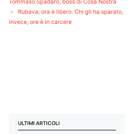
Tommaso Spadaro, boss di Cosa Nostra
Rubava, ora è libero. Chi gli ha sparato,
invece, ore è in carcere
ULTIMI ARTICOLI