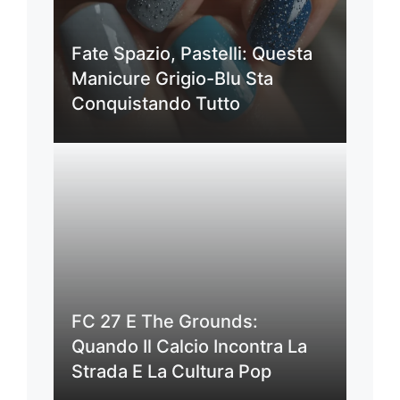
Fate Spazio, Pastelli: Questa
Manicure Grigio-Blu Sta
Conquistando Tutto
FC 27 E The Grounds:
Quando Il Calcio Incontra La
Strada E La Cultura Pop