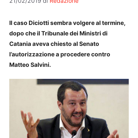
21/02/2019
di
Redazione
Il caso Diciotti sembra volgere al termine,
dopo che il Tribunale dei Ministri di
Catania aveva chiesto al Senato
l’autorizzazione a procedere contro
Matteo Salvini.