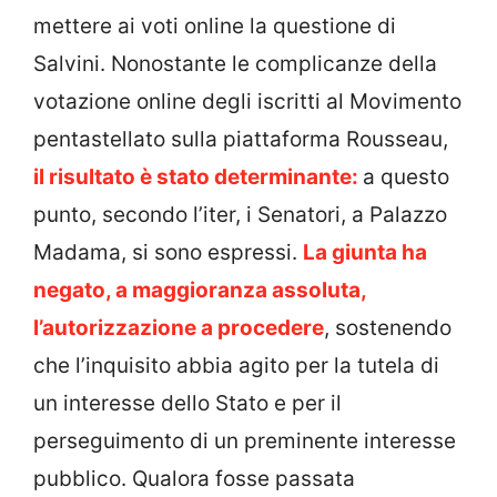
mettere ai voti online la questione di
Salvini. Nonostante le complicanze della
votazione online degli iscritti al Movimento
pentastellato sulla piattaforma Rousseau,
il risultato è stato determinante:
a questo
punto, secondo l’iter, i Senatori, a Palazzo
Madama, si sono espressi.
La giunta ha
negato, a maggioranza assoluta,
l’autorizzazione a procedere
, sostenendo
che l’inquisito abbia agito per la tutela di
un interesse dello Stato e per il
perseguimento di un preminente interesse
pubblico. Qualora fosse passata