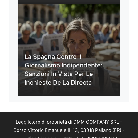
La Spagna Contro Il
Giornalismo Indipendente:
Sanzioni In Vista Per Le
Inchieste De La Directa
Leggilo.org di proprietà di DMM COMPANY SRL -
Corso Vittorio Emanuele II, 13, 03018 Paliano (FR) -