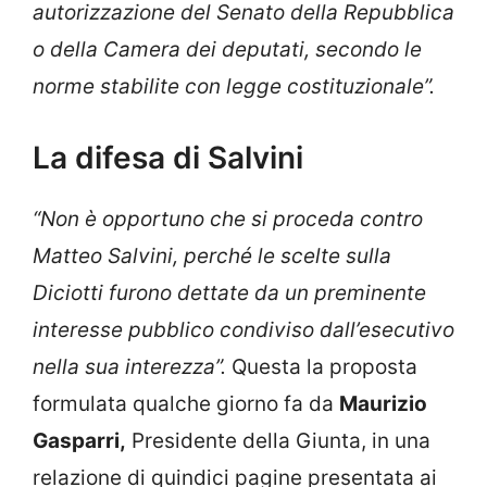
autorizzazione del Senato della Repubblica
o della Camera dei deputati, secondo le
norme stabilite con legge costituzionale”.
La difesa di Salvini
“Non è opportuno che si proceda contro
Matteo Salvini, perché le scelte sulla
Diciotti furono dettate da un preminente
interesse pubblico condiviso dall’esecutivo
nella sua interezza”.
Questa la proposta
formulata qualche giorno fa da
Maurizio
Gasparri,
Presidente della Giunta, in una
relazione di quindici pagine presentata ai