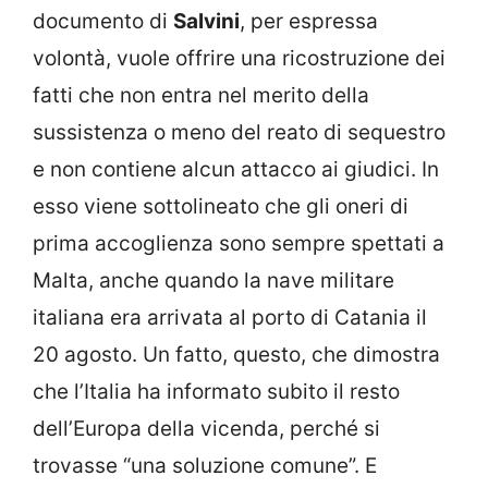
documento di
Salvini
, per espressa
volontà, vuole offrire una ricostruzione dei
fatti che non entra nel merito della
sussistenza o meno del reato di sequestro
e non contiene alcun attacco ai giudici. In
esso viene sottolineato che gli oneri di
prima accoglienza sono sempre spettati a
Malta, anche quando la nave militare
italiana era arrivata al porto di Catania il
20 agosto. Un fatto, questo, che dimostra
che l’Italia ha informato subito il resto
dell’Europa della vicenda, perché si
trovasse “una soluzione comune”. E