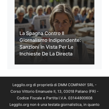
La Spagna Contro Il
Giornalismo Indipendente:
Sanzioni In Vista Per Le
Inchieste De La Directa
Leggilo.org di proprietà di DMM COMPANY SRL -
Corso Vittorio Emanuele II, 13, 03018 Paliano (FR) -
Codice Fiscale e Partita I.V.A. 03144800608
Leggilo.org non è una testata giornalistica, in quanto