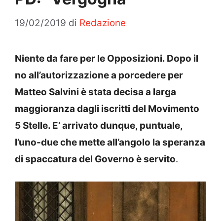
19/02/2019
di
Redazione
Niente da fare per le Opposizioni. Dopo il
no all’autorizzazione a porcedere per
Matteo Salvini è stata decisa a larga
maggioranza dagli iscritti del Movimento
5 Stelle. E’ arrivato dunque, puntuale,
l’uno-due che mette all’angolo la speranza
di spaccatura del Governo è servito
.