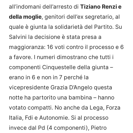
all’indomani dell’arresto di
Tiziano Renzi e
della moglie
, genitori dell’ex segretario, al
quale è giunta la solidarietà del Partito. Su
Salvini la decisione è stata presa a
maggioranza: 16 voti contro il processo e 6
a favore. I numeri dimostrano che tutti i
componenti Cinquestelle della giunta –
erano in 6 e non in 7 perché la
vicepresidente Grazia D’Angelo questa
notte ha partorito una bambina – hanno
votato compatti. No anche da Lega, Forza
Italia, Fdi e Autonomie. Si al processo
invece dal Pd (4 componenti), Pietro