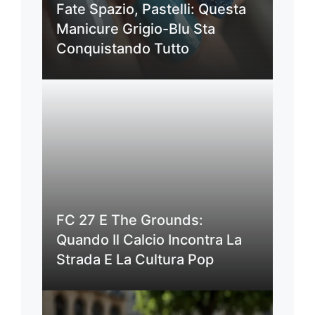
Fate Spazio, Pastelli: Questa
Manicure Grigio-Blu Sta
Conquistando Tutto
FC 27 E The Grounds:
Quando Il Calcio Incontra La
Strada E La Cultura Pop