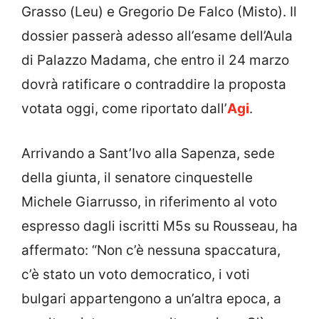
Grasso (Leu) e Gregorio De Falco (Misto). Il
dossier passerà adesso all’esame dell’Aula
di Palazzo Madama, che entro il 24 marzo
dovrà ratificare o contraddire la proposta
votata oggi, come riportato dall’
Agi
.
Arrivando a Sant’Ivo alla Sapenza, sede
della giunta, il senatore cinquestelle
Michele Giarrusso, in riferimento al voto
espresso dagli iscritti M5s su Rousseau, ha
affermato: “Non c’è nessuna spaccatura,
c’è stato un voto democratico, i voti
bulgari appartengono a un’altra epoca, a