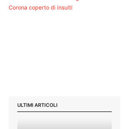
Corona coperto di insulti
ULTIMI ARTICOLI