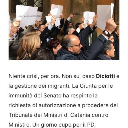
Niente crisi, per ora. Non sul caso
Diciotti
e
la gestione dei migranti. La Giunta per le
immunità del Senato ha respinto la
richiesta di autorizzazione a procedere del
Tribunale dei Ministri di Catania contro
Ministro. Un giorno cupo per il PD,