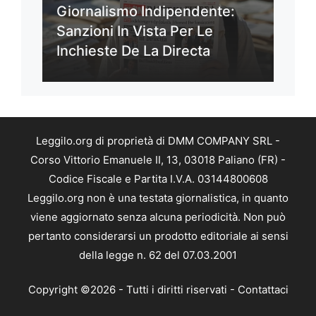
Giornalismo Indipendente:
Sanzioni In Vista Per Le
Inchieste De La Directa
Leggilo.org di proprietà di DMM COMPANY SRL -
Corso Vittorio Emanuele II, 13, 03018 Paliano (FR) -
Codice Fiscale e Partita I.V.A. 03144800608
Leggilo.org non è una testata giornalistica, in quanto
viene aggiornato senza alcuna periodicità. Non può
pertanto considerarsi un prodotto editoriale ai sensi
della legge n. 62 del 07.03.2001
Copyright ©2026 - Tutti i diritti riservati -
Contattaci