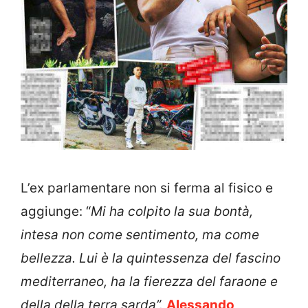
L’ex parlamentare non si ferma al fisico e
aggiunge: “
Mi ha colpito la sua bontà,
intesa non come sentimento, ma come
bellezza. Lui è la quintessenza del fascino
mediterraneo, ha la fierezza del faraone e
della della terra sarda”.
Alessando