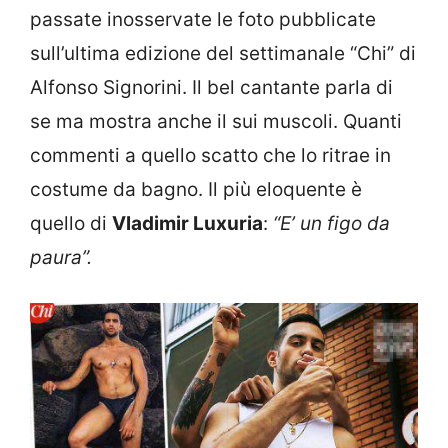
passate inosservate le foto pubblicate
sull’ultima edizione del settimanale “Chi” di
Alfonso Signorini. Il bel cantante parla di
se ma mostra anche il sui muscoli. Quanti
commenti a quello scatto che lo ritrae in
costume da bagno. Il più eloquente è
quello di
Vladimir Luxuria
:
“E’ un figo da
paura”.