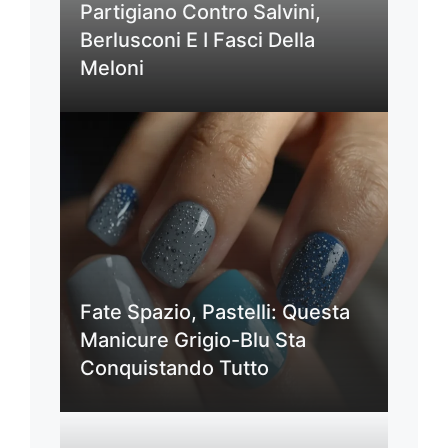
Partigiano Contro Salvini,
Berlusconi E I Fasci Della
Meloni
Fate Spazio, Pastelli: Questa
Manicure Grigio-Blu Sta
Conquistando Tutto