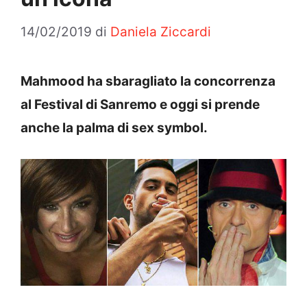
14/02/2019
di
Daniela Ziccardi
Mahmood ha sbaragliato la concorrenza
al Festival di Sanremo e oggi si prende
anche la palma di sex symbol.