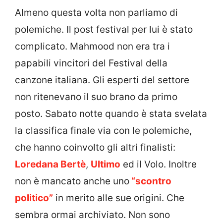
Almeno questa volta non parliamo di
polemiche. Il post festival per lui è stato
complicato. Mahmood non era tra i
papabili vincitori del Festival della
canzone italiana. Gli esperti del settore
non ritenevano il suo brano da primo
posto. Sabato notte quando è stata svelata
la classifica finale via con le polemiche,
che hanno coinvolto gli altri finalisti:
Loredana Bertè
,
Ultimo
ed il Volo. Inoltre
non è mancato anche uno
“scontro
politico”
in merito alle sue origini. Che
sembra ormai archiviato. Non sono