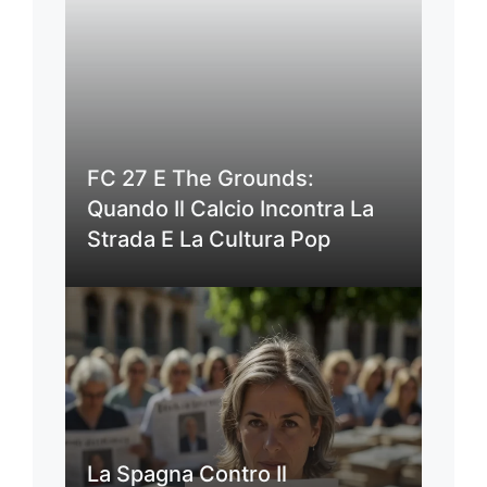
FC 27 E The Grounds:
Quando Il Calcio Incontra La
Strada E La Cultura Pop
La Spagna Contro Il