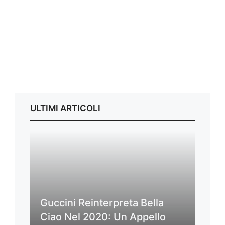
ULTIMI ARTICOLI
Guccini Reinterpreta Bella
Ciao Nel 2020: Un Appello