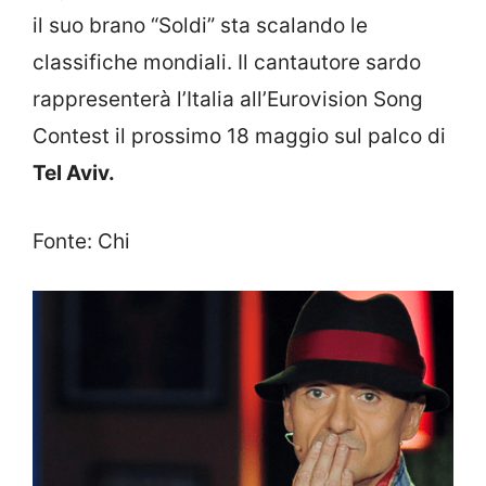
il suo brano “Soldi” sta scalando le
classifiche mondiali. Il cantautore sardo
rappresenterà l’Italia all’Eurovision Song
Contest il prossimo 18 maggio sul palco di
Tel Aviv.
Fonte: Chi