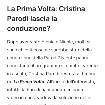
La Prima Volta: Cristina
Parodi lascia la
conduzione?
Dopo aver visto Ylenia e Nicole, molti si
sono chiesti cosa ne sarebbe stato della
conduzione della Parodi? Niente paura,
nonostante il programma sia molto carente
in ascolti, Cristina Parodi resterà al timone
de
La Prima Volta.
All’inizio dell’intervista,
infatti, la Parodi ha mandato in onda il
video in cui si vedeva la selezione delle