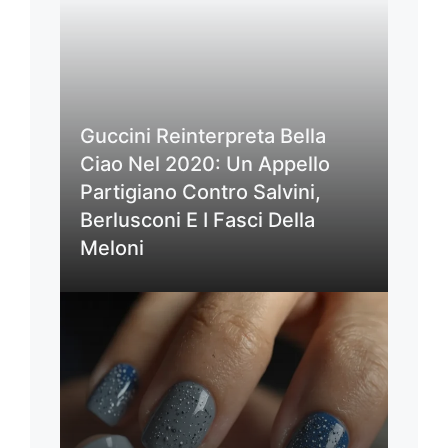
Guccini Reinterpreta Bella
Ciao Nel 2020: Un Appello
Partigiano Contro Salvini,
Berlusconi E I Fasci Della
Meloni