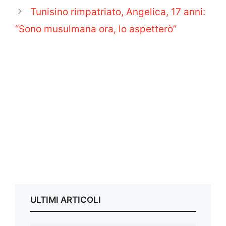
Tunisino rimpatriato, Angelica, 17 anni:
“Sono musulmana ora, lo aspetterò”
ULTIMI ARTICOLI