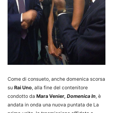
Come di consueto, anche domenica scorsa
su
Rai Uno
, alla fine del contenitore
condotto da
Mara Venier,
Domenica In
, è
andata in onda una nuova puntata de La