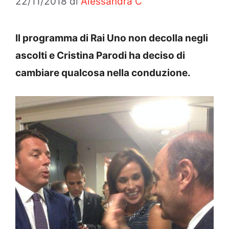
22/11/2018
di
Alessandra C
Il programma di Rai Uno non decolla negli
ascolti e Cristina Parodi ha deciso di
cambiare qualcosa nella conduzione.