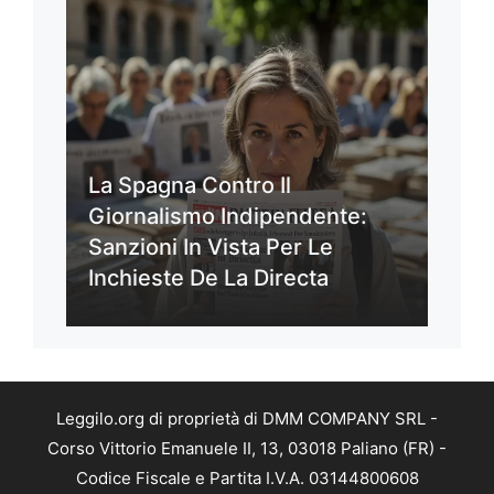
La Spagna Contro Il
Giornalismo Indipendente:
Sanzioni In Vista Per Le
Inchieste De La Directa
Leggilo.org di proprietà di DMM COMPANY SRL -
Corso Vittorio Emanuele II, 13, 03018 Paliano (FR) -
Codice Fiscale e Partita I.V.A. 03144800608