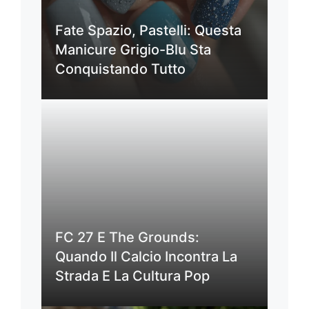
Fate Spazio, Pastelli: Questa
Manicure Grigio-Blu Sta
Conquistando Tutto
FC 27 E The Grounds:
Quando Il Calcio Incontra La
Strada E La Cultura Pop