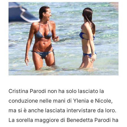
Cristina Parodi non ha solo lasciato la
conduzione nelle mani di Ylenia e Nicole,
ma si è anche lasciata intervistare da loro.
La sorella maggiore di Benedetta Parodi ha