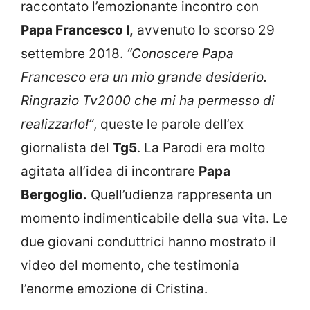
raccontato l’emozionante incontro con
Papa Francesco I,
avvenuto lo scorso 29
settembre 2018.
“Conoscere Papa
Francesco era un mio grande desiderio.
Ringrazio Tv2000 che mi ha permesso di
realizzarlo!”
, queste le parole dell’ex
giornalista del
Tg5
. La Parodi era molto
agitata all’idea di incontrare
Papa
Bergoglio.
Quell’udienza rappresenta un
momento indimenticabile della sua vita. Le
due giovani conduttrici hanno mostrato il
video del momento, che testimonia
l’enorme emozione di Cristina.