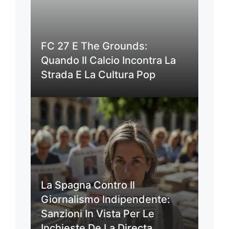
FC 27 E The Grounds:
Quando Il Calcio Incontra La
Strada E La Cultura Pop
La Spagna Contro Il
Giornalismo Indipendente:
Sanzioni In Vista Per Le
Inchieste De La Directa