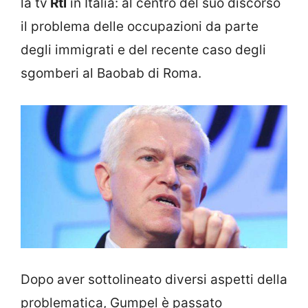
la tv
Rtl
in Italia: al centro del suo discorso
il problema delle occupazioni da parte
degli immigrati e del recente caso degli
sgomberi al Baobab di Roma.
Dopo aver sottolineato diversi aspetti della
problematica, Gumpel è passato