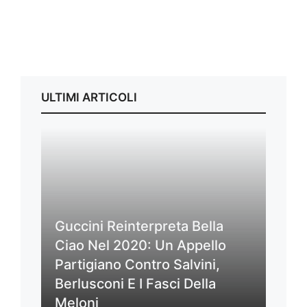
ULTIMI ARTICOLI
Guccini Reinterpreta Bella
Ciao Nel 2020: Un Appello
Partigiano Contro Salvini,
Berlusconi E I Fasci Della
Meloni