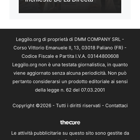
Leggilo.org di proprietà di DMM COMPANY SRL -
Corso Vittorio Emanuele II, 13, 03018 Paliano (FR) -
Codice Fiscale e Partita I.V.A. 03144800608
Leggilo.org non è una testata giornalistica, in quanto
viene aggiornato senza alcuna periodicità. Non può
pertanto considerarsi un prodotto editoriale ai sensi
della legge n. 62 del 07.03.2001
Copyright ©2026 - Tutti i diritti riservati -
Contattaci
Le attività pubblicitarie su questo sito sono gestite da