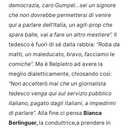
democrazia, caro Gumpel…sei un signore
che non dovrebbe permettersi di venire
qui a parlare dell’Italia, un agit-prop che
spara balle, vai a fare un altro mestiere”.
Il
tedesco è fuori di sé dalla rabbia:
“Roba da
matti, un maleducato, bravo, facciamo le
comiche”.
Ma è Belpietro ad avere la
meglio dialetticamente, chiosando così:
“Non accetterò mai che un giornalista
tedesco venga qui sul servizio pubblico
italiano, pagato dagli italiani, a impedirmi
di parlare”.
Alla fine ci pensa
Bianca
Berlinguer,
la conduttrice,a prendere in