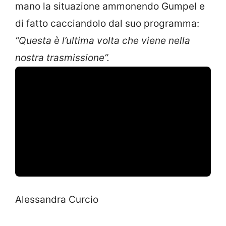
mano la situazione ammonendo Gumpel e
di fatto cacciandolo dal suo programma:
“Questa è l’ultima volta che viene nella
nostra trasmissione”.
Alessandra Curcio