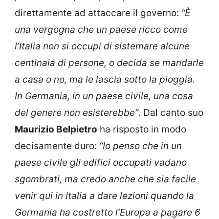
direttamente ad attaccare il governo:
“È
una vergogna che un paese ricco come
l’Italia non si occupi di sistemare alcune
centinaia di persone, o decida se mandarle
a casa o no, ma le lascia sotto la pioggia.
In Germania, in un paese civile, una cosa
del genere non esisterebbe”
. Dal canto suo
Maurizio Belpietro
ha risposto in modo
decisamente duro:
“Io penso che in un
paese civile gli edifici occupati vadano
sgombrati, ma credo anche che sia facile
venir qui in Italia a dare lezioni quando la
Germania ha costretto l’Europa a pagare 6