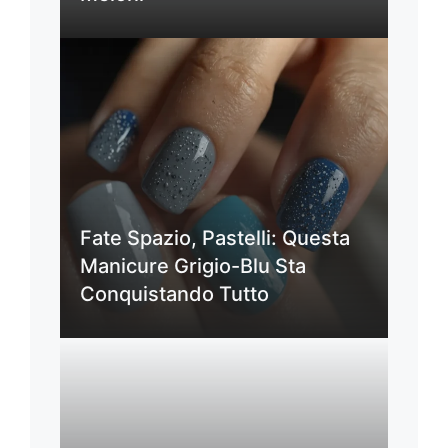
Fate Spazio, Pastelli: Questa
Manicure Grigio-Blu Sta
Conquistando Tutto