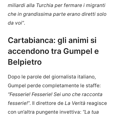
miliardi alla Turchia per fermare i migranti
che in grandissima parte erano diretti solo
da voi”
.
Cartabianca: gli animi si
accendono tra Gumpel e
Belpietro
Dopo le parole del giornalista italiano,
Gumpel perde completamente le staffe:
“Fesserie! Fesserie! Sei uno che racconta
fesserie!”
. Il direttore de
La Verità
reagisce
con un’altra pungente invettiva:
“La tua