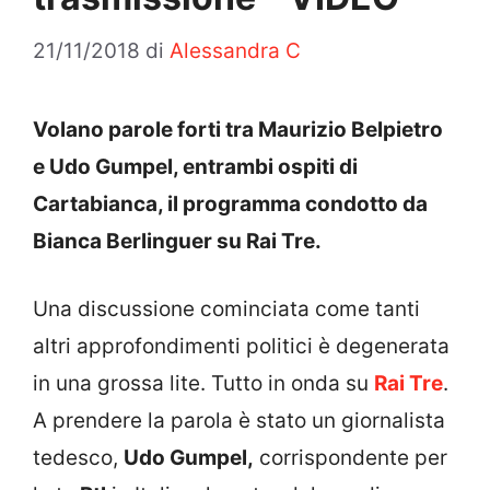
21/11/2018
di
Alessandra C
Volano parole forti tra Maurizio Belpietro
e Udo Gumpel, entrambi ospiti di
Cartabianca, il programma condotto da
Bianca Berlinguer su Rai Tre.
Una discussione cominciata come tanti
altri approfondimenti politici è degenerata
in una grossa lite. Tutto in onda su
Rai Tre
.
A prendere la parola è stato un giornalista
tedesco,
Udo Gumpel,
corrispondente per