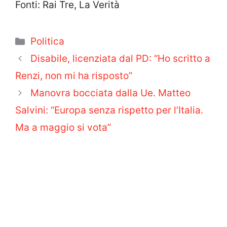
Fonti: Rai Tre, La Verità
Categorie
Politica
Disabile, licenziata dal PD: “Ho scritto a
Renzi, non mi ha risposto”
Manovra bocciata dalla Ue. Matteo
Salvini: “Europa senza rispetto per l’Italia.
Ma a maggio si vota”