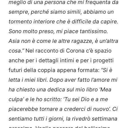
meglio di una persona che mi frequenta da
sempre, perché siamo simili, abbiamo un
tormento interiore che è difficile da capire.
Sono molto preso, mi piace tantissimo.
Asia non è come le altre ragazze, è un’altra
cosa.”
Nel racconto di Corona c’è spazio
anche per i dettagli intimi e per i progetti
futuri della coppia appena formata:
“Si è
letta i miei libri. Dopo aver fatto l’amore mi
ha chiesto una dedica sul mio libro ‘Mea
culpa’ e le ho scritto: ‘Tu sei Dio e a me
piacerebbe tornare a crederci di nuovo’. Ci
sentiamo tutti i giorni, la rivedrò settimana