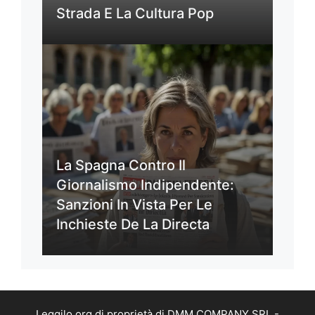
Strada E La Cultura Pop
La Spagna Contro Il
Giornalismo Indipendente:
Sanzioni In Vista Per Le
Inchieste De La Directa
Leggilo.org di proprietà di DMM COMPANY SRL -