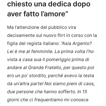
chiesto una dedica dopo
aver fatto l’amore”
Ma l’attenzione del pubblico vira
decisamente sul nuovo flirt in corso con la
figlia del regista italiano:
“Asia Argento?
Lei è me al femminile. La prima volta l’ho
vista a casa sua il pomeriggio prima di
andare al Grande Fratello, per questo poi
ero un po’ stordito, perché avevo la testa
da un’altra parte! Noi siamo pieni di caos,
due persone che hanno sofferto. In 15
giorni che ci frequentiamo mi conosce