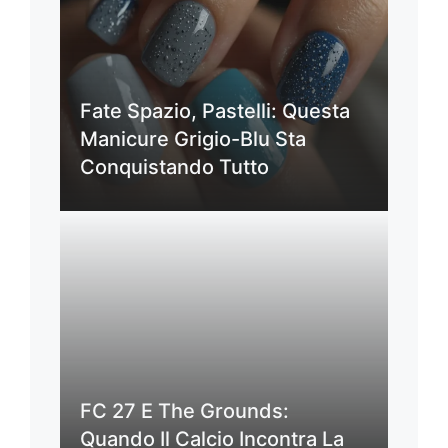
Fate Spazio, Pastelli: Questa
Manicure Grigio-Blu Sta
Conquistando Tutto
FC 27 E The Grounds:
Quando Il Calcio Incontra La