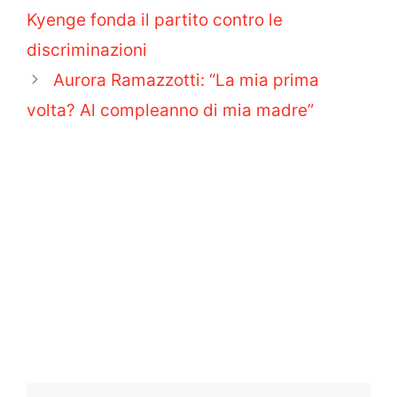
Kyenge fonda il partito contro le
discriminazioni
Aurora Ramazzotti: “La mia prima
volta? Al compleanno di mia madre”