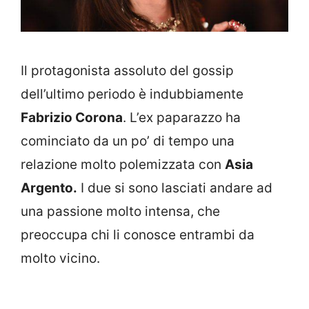
Il protagonista assoluto del gossip
dell’ultimo periodo è indubbiamente
Fabrizio Corona
. L’ex paparazzo ha
cominciato da un po’ di tempo una
relazione molto polemizzata con
Asia
Argento.
I due si sono lasciati andare ad
una passione molto intensa, che
preoccupa chi li conosce entrambi da
molto vicino.