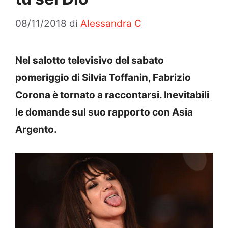
08/11/2018
di
Alessandra C
Nel salotto televisivo del sabato
pomeriggio di Silvia Toffanin, Fabrizio
Corona è tornato a raccontarsi. Inevitabili
le domande sul suo rapporto con Asia
Argento.