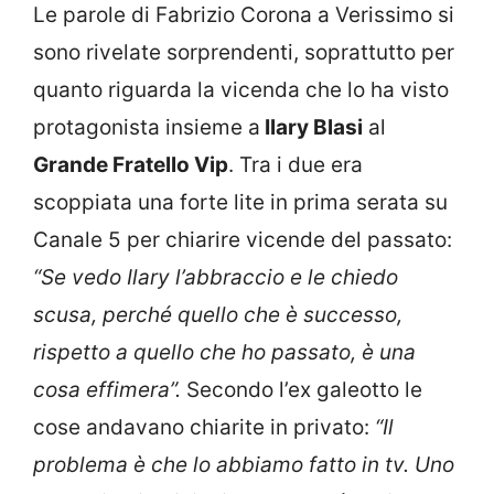
Le parole di Fabrizio Corona a Verissimo si
sono rivelate sorprendenti, soprattutto per
quanto riguarda la vicenda che lo ha visto
protagonista insieme a
Ilary Blasi
al
Grande Fratello Vip
. Tra i due era
scoppiata una forte lite in prima serata su
Canale 5 per chiarire vicende del passato:
“Se vedo Ilary l’abbraccio e le chiedo
scusa, perché quello che è successo,
rispetto a quello che ho passato, è una
cosa effimera”.
Secondo l’ex galeotto le
cose andavano chiarite in privato:
“Il
problema è che lo abbiamo fatto in tv. Uno