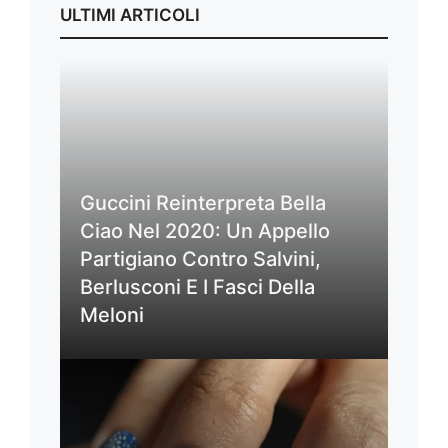
ULTIMI ARTICOLI
Guccini Reinterpreta Bella
Ciao Nel 2020: Un Appello
Partigiano Contro Salvini,
Berlusconi E I Fasci Della
Meloni