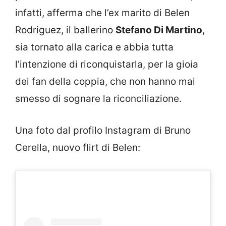
infatti, afferma che l’ex marito di Belen
Rodriguez, il ballerino
Stefano Di Martino
,
sia tornato alla carica e abbia tutta
l’intenzione di riconquistarla, per la gioia
dei fan della coppia, che non hanno mai
smesso di sognare la riconciliazione.
Una foto dal profilo Instagram di Bruno
Cerella, nuovo flirt di Belen: