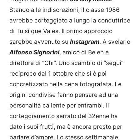
Stando alle indiscrezioni, il classe 1986
avrebbe corteggiato a lungo la conduttrice
di Tu sì que Vales. Il primo approccio
sarebbe avvenuto su
Instagram
. A svelarlo
Alfonso Signorini
, amico di Belen e
direttore di “Chi”. Uno scambio di “segui”
reciproco dal 1 ottobre che si è poi
concretizzato nella cena fotografata. Le
origini condivise fanno pensare ad una
personalità caliente per entrambi. Il
corteggiamento serrato del 32enne ha
dato i suoi frutti, ma è ancora presto per
parlare d’amore. Lo stesso settimanale,