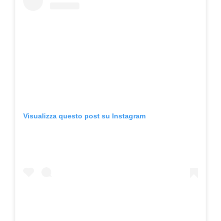
Visualizza questo post su Instagram