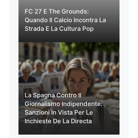
FC 27 E The Grounds:
Quando Il Calcio Incontra La
Strada E La Cultura Pop
La Spagna Contro Il
Giornalismo Indipendente:
Sanzioni In Vista Per Le
Inchieste De La Directa