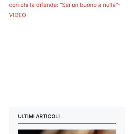
con chi la difende: “Sei un buono a nulla”-
VIDEO
ULTIMI ARTICOLI