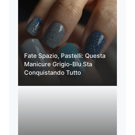
Fate Spazio, Pastelli: Questa
Manicure Grigio-Blu Sta
Conquistando Tutto