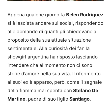
Appena qualche giorno fa
Belen Rodriguez
si è lasciata andare sui social, rispondendo
alle domande di quanti gli chiedevano a
proposito della sua attuale situazione
sentimentale. Alla curiosità dei fan la
showgirl argentina ha risposto lasciando
intendere che al momento non ci sono
storie d’amore nella sua vita. Il riferimento
ai suoi ex è apparso, però, come il segnale
della fiamma mai spenta con
Stefano De
Martino
, padre di suo figlio
Santiago
.