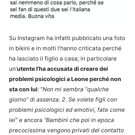
Su Instagram ha infatti pubblicato una foto
in bikini e in molti l’hanno criticata perché
ha lasciato il figlio a casa; in particolare
un’
utente l’ha accusata di creare dei
problemi psicologici a Leone perché non
sta con lui
: “
Non mi sembra “qualche
giorno” di assenza. 2. Se volete figli con
problemi psicologici ed emotivi, fate come
lei”
e ancora
“Bambini che poi in epoca
precocissima vengono privati del contatto