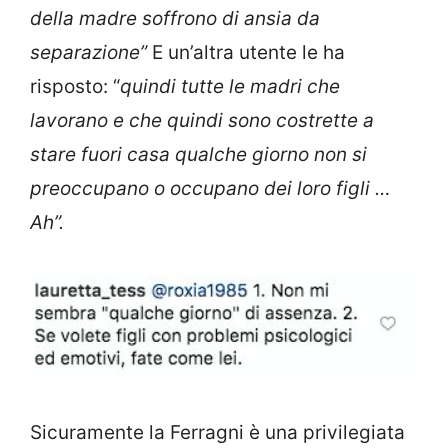
della madre soffrono di ansia da
separazione”
E un’altra utente le ha
risposto: “
quindi tutte le madri che
lavorano e che quindi sono costrette a
stare fuori casa qualche giorno non si
preoccupano o occupano dei loro figli …
Ah”.
Sicuramente la Ferragni è una privilegiata