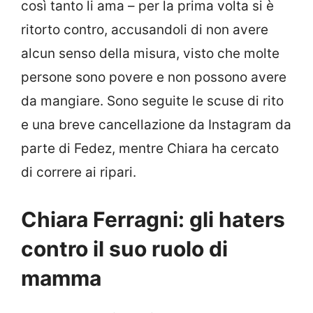
così tanto li ama – per la prima volta si è
ritorto contro, accusandoli di non avere
alcun senso della misura, visto che molte
persone sono povere e non possono avere
da mangiare. Sono seguite le scuse di rito
e una breve cancellazione da Instagram da
parte di Fedez, mentre Chiara ha cercato
di correre ai ripari.
Chiara Ferragni: gli haters
contro il suo ruolo di
mamma