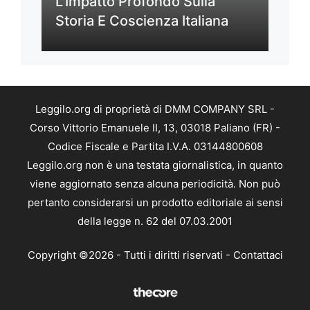
L’Impatto Profondo Sulla
Storia E Coscienza Italiana
Leggilo.org di proprietà di DMM COMPANY SRL -
Corso Vittorio Emanuele II, 13, 03018 Paliano (FR) -
Codice Fiscale e Partita I.V.A. 03144800608
Leggilo.org non è una testata giornalistica, in quanto
viene aggiornato senza alcuna periodicità. Non può
pertanto considerarsi un prodotto editoriale ai sensi
della legge n. 62 del 07.03.2001
Copyright ©2026 - Tutti i diritti riservati -
Contattaci