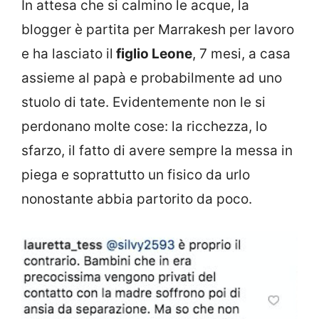
In attesa che si calmino le acque, la
blogger è partita per Marrakesh per lavoro
e ha lasciato il
figlio Leone
, 7 mesi, a casa
assieme al papà e probabilmente ad uno
stuolo di tate. Evidentemente non le si
perdonano molte cose: la ricchezza, lo
sfarzo, il fatto di avere sempre la messa in
piega e soprattutto un fisico da urlo
nonostante abbia partorito da poco.