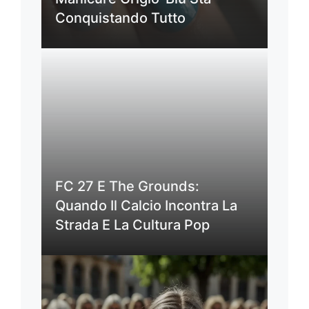
Conquistando Tutto
FC 27 E The Grounds:
Quando Il Calcio Incontra La
Strada E La Cultura Pop