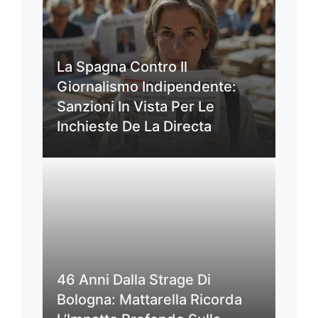
La Spagna Contro Il
Giornalismo Indipendente:
Sanzioni In Vista Per Le
Inchieste De La Directa
46 Anni Dalla Strage Di
Bologna: Mattarella Ricorda