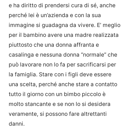
e ha diritto di prendersi cura di sé, anche
perché lei è un’azienda e con la sua
immagine si guadagna da vivere. E’ meglio
per il bambino avere una madre realizzata
piuttosto che una donna affranta e
casalinga e nessuna donna “normale” che
può lavorare non lo fa per sacrificarsi per
la famiglia. Stare con i figli deve essere
una scelta, perché anche stare a contatto
tutto il giorno con un bimbo piccolo è
molto stancante e se non lo si desidera
veramente, si possono fare altrettanti
danni.