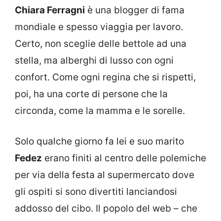
Chiara Ferragni
è una blogger di fama
mondiale e spesso viaggia per lavoro.
Certo, non sceglie delle bettole ad una
stella, ma alberghi di lusso con ogni
confort. Come ogni regina che si rispetti,
poi, ha una corte di persone che la
circonda, come la mamma e le sorelle.
Solo qualche giorno fa lei e suo marito
Fedez
erano finiti al centro delle polemiche
per via della festa al supermercato dove
gli ospiti si sono divertiti lanciandosi
addosso del cibo. Il popolo del web – che