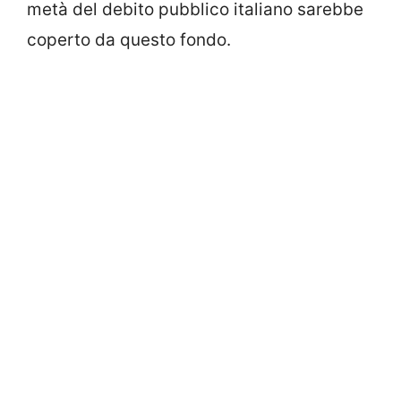
metà del debito pubblico italiano sarebbe
coperto da questo fondo.