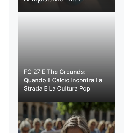
FC 27 E The Grounds:
Quando Il Calcio Incontra La
Strada E La Cultura Pop