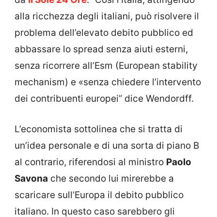
alla ricchezza degli italiani, può risolvere il
problema dell’elevato debito pubblico ed
abbassare lo spread senza aiuti esterni,
senza ricorrere all’Esm (European stability
mechanism) e «senza chiedere l’intervento
dei contribuenti europei” dice Wendordff.
L’economista sottolinea che si tratta di
un’idea personale e di una sorta di piano B
al contrario, riferendosi al ministro
Paolo
Savona
che secondo lui mirerebbe a
scaricare sull’Europa il debito pubblico
italiano. In questo caso sarebbero gli