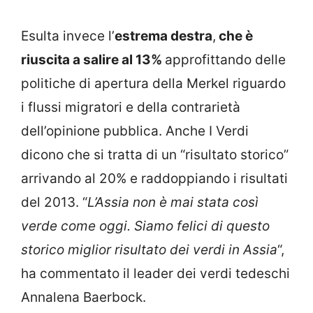
Esulta invece l’
estrema destra
,
che è
riuscita a salire al 13%
approfittando delle
politiche di apertura della Merkel riguardo
i flussi migratori e della contrarietà
dell’opinione pubblica. Anche I Verdi
dicono che si tratta di un “risultato storico”
arrivando al 20% e raddoppiando i risultati
del 2013. “
L’Assia non è mai stata così
verde come oggi. Siamo felici di questo
storico miglior risultato dei verdi in Assia
“,
ha commentato il leader dei verdi tedeschi
Annalena Baerbock.