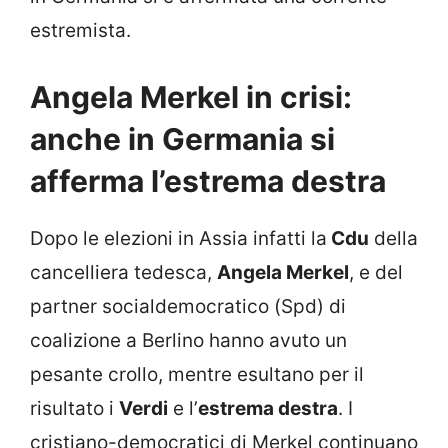
estremista.
Angela Merkel in crisi:
anche in Germania si
afferma l’estrema destra
Dopo le elezioni in Assia infatti la
Cdu
della
cancelliera tedesca,
Angela Merkel
, e del
partner socialdemocratico (Spd) di
coalizione a Berlino hanno avuto un
pesante crollo, mentre esultano per il
risultato i
Verdi
e l’
estrema destra
. I
cristiano-democratici di Merkel continuano