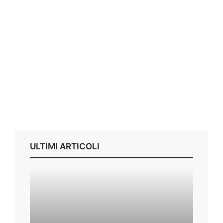
ULTIMI ARTICOLI