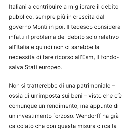
Italiani a contribuire a migliorare il debito
pubblico, sempre più in crescita dal
governo Monti in poi. Il tedesco considera
infatti il problema del debito solo relativo
all’Italia e quindi non ci sarebbe la
necessità di fare ricorso all’Esm, il fondo-
salva Stati europeo.
Non si tratterebbe di una patrimoniale –
ossia di un’imposta sui beni – visto che c’è
comunque un rendimento, ma appunto di
un investimento forzoso. Wendorff ha già
calcolato che con questa misura circa la