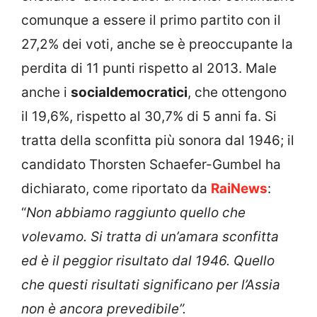
comunque a essere il primo partito con il
27,2% dei voti, anche se è preoccupante la
perdita di 11 punti rispetto al 2013. Male
anche i
socialdemocratici
, che ottengono
il 19,6%, rispetto al 30,7% di 5 anni fa. Si
tratta della sconfitta più sonora dal 1946; il
candidato Thorsten Schaefer-Gumbel ha
dichiarato, come riportato da
RaiNews
:
“
Non abbiamo raggiunto quello che
volevamo. Si tratta di un’amara sconfitta
ed è il peggior risultato dal 1946. Quello
che questi risultati significano per l’Assia
non è
ancora prevedibile”.