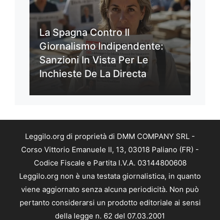
La Spagna Contro Il
Giornalismo Indipendente:
Sanzioni In Vista Per Le
Inchieste De La Directa
Leggilo.org di proprietà di DMM COMPANY SRL -
Corso Vittorio Emanuele II, 13, 03018 Paliano (FR) -
Codice Fiscale e Partita I.V.A. 03144800608
Leggilo.org non è una testata giornalistica, in quanto
viene aggiornato senza alcuna periodicità. Non può
pertanto considerarsi un prodotto editoriale ai sensi
della legge n. 62 del 07.03.2001