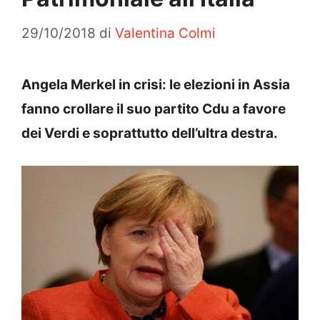
29/10/2018
di
Valentina Colmi
Angela Merkel in crisi: le elezioni in Assia
fanno crollare il suo partito Cdu a favore
dei Verdi e soprattutto dell’ultra destra.