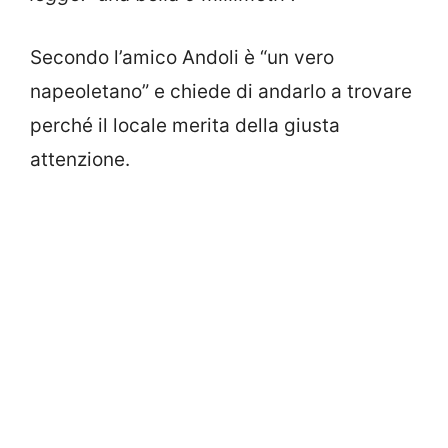
Secondo l’amico Andoli è “un vero
napeoletano” e chiede di andarlo a trovare
perché il locale merita della giusta
attenzione.