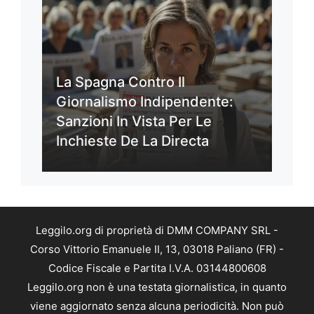
La Spagna Contro Il
Giornalismo Indipendente:
Sanzioni In Vista Per Le
Inchieste De La Directa
Leggilo.org di proprietà di DMM COMPANY SRL -
Corso Vittorio Emanuele II, 13, 03018 Paliano (FR) -
Codice Fiscale e Partita I.V.A. 03144800608
Leggilo.org non è una testata giornalistica, in quanto
viene aggiornato senza alcuna periodicità. Non può