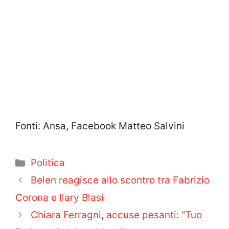
Fonti: Ansa, Facebook Matteo Salvini
Categorie
Politica
Belen reagisce allo scontro tra Fabrizio
Corona e Ilary Blasi
Chiara Ferragni, accuse pesanti: “Tuo