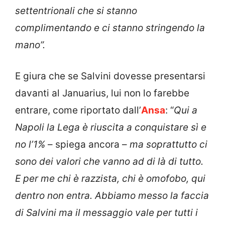
settentrionali che si stanno
complimentando e ci stanno stringendo la
mano”.
E giura che se Salvini dovesse presentarsi
davanti al Januarius, lui non lo farebbe
entrare, come riportato dall’
Ansa
: “
Qui a
Napoli la Lega è riuscita a conquistare sì e
no l’1%
– spiega ancora –
ma soprattutto ci
sono dei valori che vanno ad di là di tutto.
E per me chi è razzista, chi è omofobo, qui
dentro non entra. Abbiamo messo la faccia
di Salvini ma il messaggio vale per tutti i