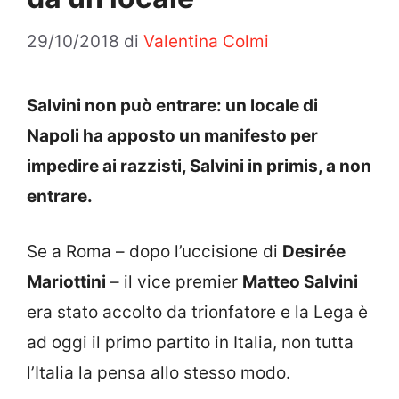
29/10/2018
di
Valentina Colmi
Salvini non può entrare: un locale di
Napoli ha apposto un manifesto per
impedire ai razzisti, Salvini in primis, a non
entrare.
Se a Roma – dopo l’uccisione di
Desirée
Mariottini
– il vice premier
Matteo Salvini
era stato accolto da trionfatore e la Lega è
ad oggi il primo partito in Italia, non tutta
l’Italia la pensa allo stesso modo.