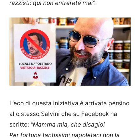
razzisti: qui non entrerete mai”.
L’eco di questa iniziativa è arrivata persino
allo stesso Salvini che su Facebook ha
scritto:
“Mamma mia, che disagio!
Per fortuna tantissimi napoletani non la