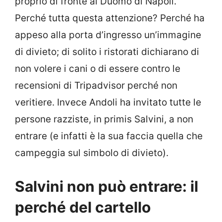
proprio di fronte al Duomo di Napoli.
Perché tutta questa attenzione? Perché ha
appeso alla porta d’ingresso un’immagine
di divieto; di solito i ristorati dichiarano di
non volere i cani o di essere contro le
recensioni di Tripadvisor perché non
veritiere. Invece Andoli ha invitato tutte le
persone razziste, in primis Salvini, a non
entrare (e infatti è la sua faccia quella che
campeggia sul simbolo di divieto).
Salvini non può entrare: il
perché del cartello