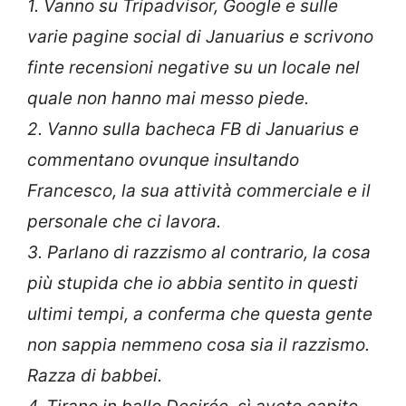
1. Vanno su Tripadvisor, Google e sulle
varie pagine social di Januarius e scrivono
finte recensioni negative su un locale nel
quale non hanno mai messo piede.
2. Vanno sulla bacheca FB di Januarius e
commentano ovunque insultando
Francesco, la sua attività commerciale e il
personale che ci lavora.
3. Parlano di razzismo al contrario, la cosa
più stupida che io abbia sentito in questi
ultimi tempi, a conferma che questa gente
non sappia nemmeno cosa sia il razzismo.
Razza di babbei.