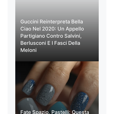
Guccini Reinterpreta Bella
Ciao Nel 2020: Un Appello
Partigiano Contro Salvini,
Berlusconi E I Fasci Della
Meloni
Fate Spazio, Pastelli: Questa