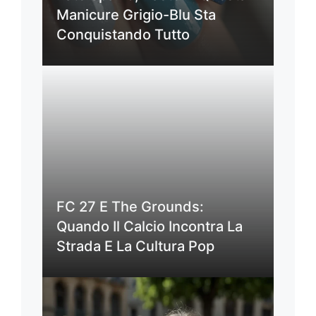
Manicure Grigio-Blu Sta
Conquistando Tutto
FC 27 E The Grounds:
Quando Il Calcio Incontra La
Strada E La Cultura Pop