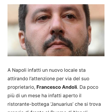
A Napoli infatti un nuovo locale sta
attirando l’attenzione per via del suo
proprietario,
Francesco Andoli
. Da poco
più di un mese ha infatti aperto il
ristorante-bottega ‘Januarius’ che si trova