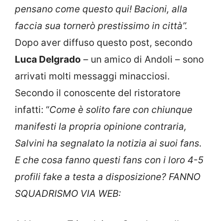
pensano come questo qui! Bacioni, alla
faccia sua tornerò prestissimo in città”.
Dopo aver diffuso questo post, secondo
Luca Delgrado
– un amico di Andoli – sono
arrivati molti messaggi minacciosi.
Secondo il conoscente del ristoratore
infatti: “
Come è solito fare con chiunque
manifesti la propria opinione contraria,
Salvini ha segnalato la notizia ai suoi fans.
E che cosa fanno questi fans con i loro 4-5
profili fake a testa a disposizione? FANNO
SQUADRISMO VIA WEB: