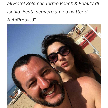
all’Hotel Solemar Terme Beach & Beauty di
Ischia. Basta scrivere amico twitter di
AldoPresutti
“