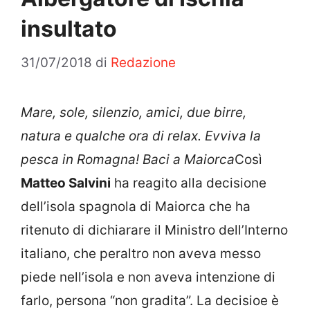
insultato
31/07/2018
di
Redazione
Mare, sole, silenzio, amici, due birre,
natura e qualche ora di relax. Evviva la
pesca in Romagna! Baci a Maiorca
Così
Matteo Salvini
ha reagito alla decisione
dell’isola spagnola di Maiorca che ha
ritenuto di dichiarare il Ministro dell’Interno
italiano, che peraltro non aveva messo
piede nell’isola e non aveva intenzione di
farlo, persona “non gradita”. La decisioe è