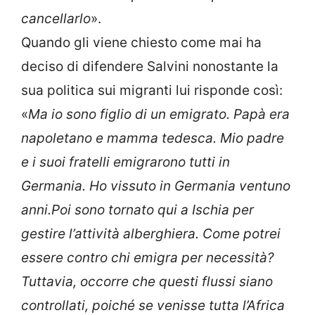
cancellarlo
».
Quando gli viene chiesto come mai ha
deciso di difendere Salvini nonostante la
sua politica sui migranti lui risponde così:
«
Ma io sono figlio di un emigrato. Papà era
napoletano e mamma tedesca. Mio padre
e i suoi fratelli emigrarono tutti in
Germania. Ho vissuto in Germania ventuno
anni.Poi sono tornato qui a Ischia per
gestire l’attività alberghiera. Come potrei
essere contro chi emigra per necessità?
Tuttavia, occorre che questi flussi siano
controllati, poiché se venisse tutta l’Africa