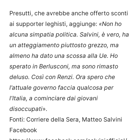
Presutti, che avrebbe anche offerto sconti
ai supporter leghisti, aggiunge:
«Non ho
alcuna simpatia politica. Salvini, è vero, ha
un atteggiamento piuttosto grezzo, ma
almeno ha dato una scossa alla Ue. Ho
sperato in Berlusconi, ma sono rimasto
deluso. Così con Renzi. Ora spero che
l’attuale governo faccia qualcosa per
l’Italia, a cominciare dai giovani
disoccupati
».
Fonti: Corriere della Sera, Matteo Salvini
Facebook