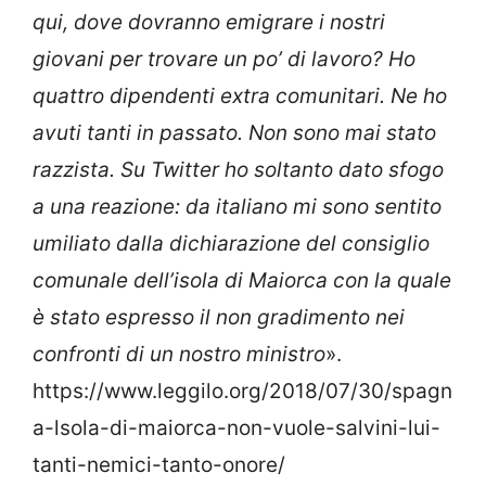
qui, dove dovranno emigrare i nostri
giovani per trovare un po’ di lavoro? Ho
quattro dipendenti extra comunitari. Ne ho
avuti tanti in passato. Non sono mai stato
razzista. Su Twitter ho soltanto dato sfogo
a una reazione: da italiano mi sono sentito
umiliato dalla dichiarazione del consiglio
comunale dell’isola di Maiorca con la quale
è stato espresso il non gradimento nei
confronti di un nostro ministro
».
https://www.leggilo.org/2018/07/30/spagn
a-lsola-di-maiorca-non-vuole-salvini-lui-
tanti-nemici-tanto-onore/