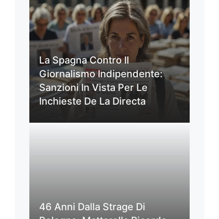
La Spagna Contro Il
Giornalismo Indipendente:
Sanzioni In Vista Per Le
Inchieste De La Directa
46 Anni Dalla Strage Di