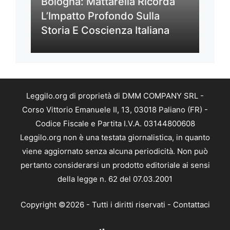
Bologna: Mattarella Ricorda
L’Impatto Profondo Sulla
Storia E Coscienza Italiana
Leggilo.org di proprietà di DMM COMPANY SRL -
Corso Vittorio Emanuele II, 13, 03018 Paliano (FR) -
Codice Fiscale e Partita I.V.A. 03144800608
Leggilo.org non è una testata giornalistica, in quanto
viene aggiornato senza alcuna periodicità. Non può
pertanto considerarsi un prodotto editoriale ai sensi
della legge n. 62 del 07.03.2001
Copyright ©2026 - Tutti i diritti riservati -
Contattaci