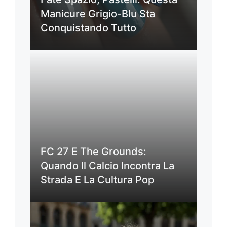
Manicure Grigio-Blu Sta
Conquistando Tutto
FC 27 E The Grounds:
Quando Il Calcio Incontra La
Strada E La Cultura Pop