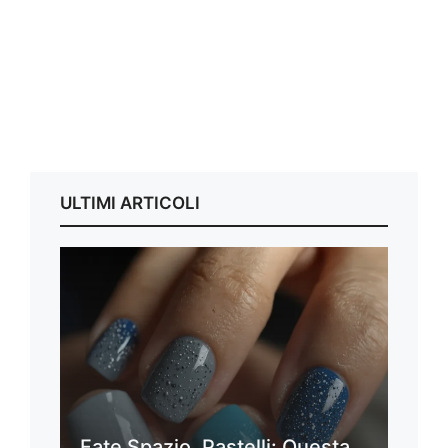
ULTIMI ARTICOLI
Fate Spazio, Pastelli: Questa