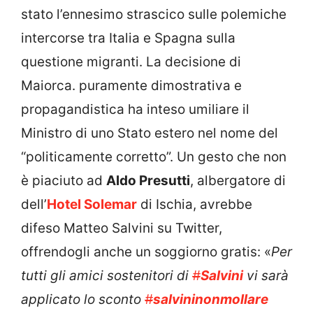
stato l’ennesimo strascico sulle polemiche
intercorse tra Italia e Spagna sulla
questione migranti. La decisione di
Maiorca. puramente dimostrativa e
propagandistica ha inteso umiliare il
Ministro di uno Stato estero nel nome del
“politicamente corretto”. Un gesto che non
è piaciuto ad
Aldo Presutti
, albergatore di
dell’
Hotel Solemar
di Ischia, avrebbe
difeso Matteo Salvini su Twitter,
offrendogli anche un soggiorno gratis: «
Per
tutti gli amici sostenitori di
#
Salvini
vi sarà
applicato lo sconto
#
salvininonmollare