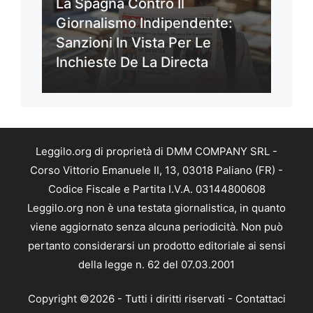
La Spagna Contro Il
Giornalismo Indipendente:
Sanzioni In Vista Per Le
Inchieste De La Directa
Leggilo.org di proprietà di DMM COMPANY SRL -
Corso Vittorio Emanuele II, 13, 03018 Paliano (FR) -
Codice Fiscale e Partita I.V.A. 03144800608
Leggilo.org non è una testata giornalistica, in quanto
viene aggiornato senza alcuna periodicità. Non può
pertanto considerarsi un prodotto editoriale ai sensi
della legge n. 62 del 07.03.2001
Copyright ©2026 - Tutti i diritti riservati -
Contattaci