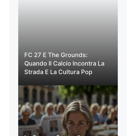
FC 27 E The Grounds:
Quando Il Calcio Incontra La
Strada E La Cultura Pop