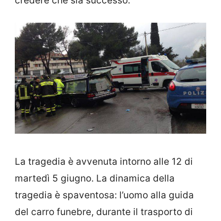
credere che sia successo.
La tragedia è avvenuta intorno alle 12 di
martedì 5 giugno. La dinamica della
tragedia è spaventosa: l’uomo alla guida
del carro funebre, durante il trasporto di