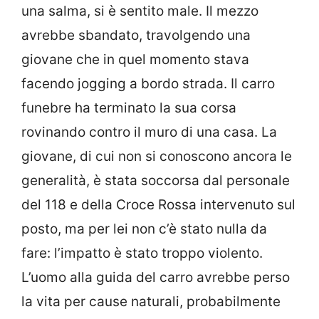
una salma, si è sentito male. Il mezzo
avrebbe sbandato, travolgendo una
giovane che in quel momento stava
facendo jogging a bordo strada. Il carro
funebre ha terminato la sua corsa
rovinando contro il muro di una casa. La
giovane, di cui non si conoscono ancora le
generalità, è stata soccorsa dal personale
del 118 e della Croce Rossa intervenuto sul
posto, ma per lei non c’è stato nulla da
fare: l’impatto è stato troppo violento.
L’uomo alla guida del carro avrebbe perso
la vita per cause naturali, probabilmente