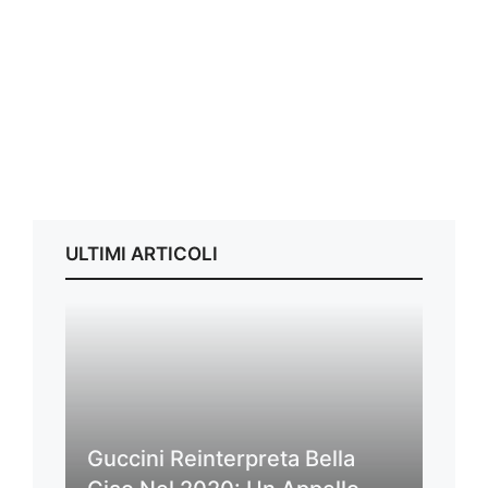
ULTIMI ARTICOLI
Guccini Reinterpreta Bella