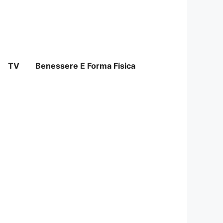
TV
Benessere E Forma Fisica