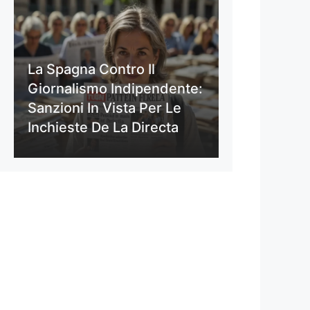
La Spagna Contro Il
Giornalismo Indipendente:
Sanzioni In Vista Per Le
Inchieste De La Directa