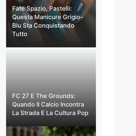
Fate Spazio, Pastelli:
Questa Manicure Grigio-
Blu Sta Conquistando
Tutto
FC 27 E The Grounds:
Quando Il Calcio Incontra
La Strada E La Cultura Pop