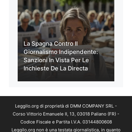
La Spagna Contro Il
Giornalismo Indipendente:
Sanzioni In Vista Per Le
Inchieste De La Directa
Leggilo.org di proprietà di DMM COMPANY SRL -
Corso Vittorio Emanuele II, 13, 03018 Paliano (FR) -
Codice Fiscale e Partita I.V.A. 03144800608
Leggilo.org non è una testata giornalistica, in quanto