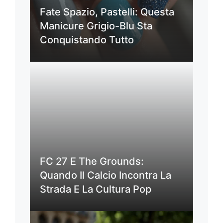
Fate Spazio, Pastelli: Questa
Manicure Grigio-Blu Sta
Conquistando Tutto
FC 27 E The Grounds:
Quando Il Calcio Incontra La
Strada E La Cultura Pop