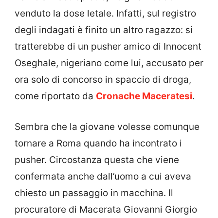
venduto la dose letale. Infatti, sul registro
degli indagati è finito un altro ragazzo: si
tratterebbe di un pusher amico di Innocent
Oseghale, nigeriano come lui, accusato per
ora solo di concorso in spaccio di droga,
come riportato da
Cronache Maceratesi
.
Sembra che la giovane volesse comunque
tornare a Roma quando ha incontrato i
pusher. Circostanza questa che viene
confermata anche dall’uomo a cui aveva
chiesto un passaggio in macchina. Il
procuratore di Macerata Giovanni Giorgio