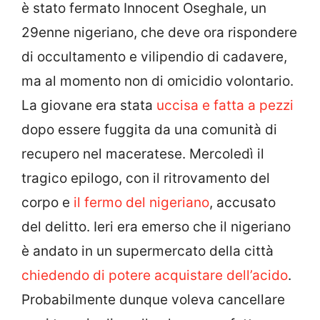
è stato fermato Innocent Oseghale, un
29enne nigeriano, che deve ora rispondere
di occultamento e vilipendio di cadavere,
ma al momento non di omicidio volontario.
La giovane era stata
uccisa e fatta a pezzi
dopo essere fuggita da una comunità di
recupero nel maceratese. Mercoledì il
tragico epilogo, con il ritrovamento del
corpo e
il fermo del nigeriano
, accusato
del delitto. Ieri era emerso che il nigeriano
è andato in un supermercato della città
chiedendo di potere acquistare dell’acido
.
Probabilmente dunque voleva cancellare