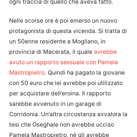
ogni traccia di quello che aveva fatto.
Nelle scorse ore è poi emerso un nuovo
protagonista di questa vicenda. Si tratta di
un 50enne residente a Mogliano, in
provincia di Macerata, il quale
avrebbe
avuto un rapporto sessuale con Pamela
Mastropietro
. Quindi ha pagato la giovane
con 50 euro che lei avrebbe poi utilizzato
per acquistare dell’eroina. Il rapporto
sarebbe avvenuto in un garage di
Corridonia. Un’altra circostanza avvalora la
tesi che Oseghale non avrebbe ucciso
Pamela Mastropietro, né gli avrebbe