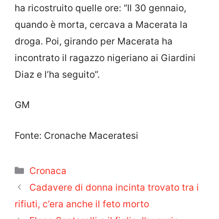
ha ricostruito quelle ore: “Il 30 gennaio,
quando è morta, cercava a Macerata la
droga. Poi, girando per Macerata ha
incontrato il ragazzo nigeriano ai Giardini
Diaz e l’ha seguito”.
GM
Fonte: Cronache Maceratesi
Categorie
Cronaca
Cadavere di donna incinta trovato tra i
rifiuti, c’era anche il feto morto