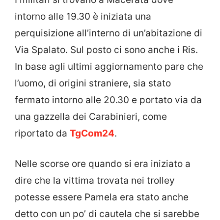
intorno alle 19.30 è iniziata una
perquisizione all’interno di un’abitazione di
Via Spalato. Sul posto ci sono anche i Ris.
In base agli ultimi aggiornamento pare che
l’uomo, di origini straniere, sia stato
fermato intorno alle 20.30 e portato via da
una gazzella dei Carabinieri, come
riportato da
TgCom24
.
Nelle scorse ore quando si era iniziato a
dire che la vittima trovata nei trolley
potesse essere Pamela era stato anche
detto con un po’ di cautela che si sarebbe