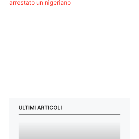
arrestato un nigeriano
ULTIMI ARTICOLI