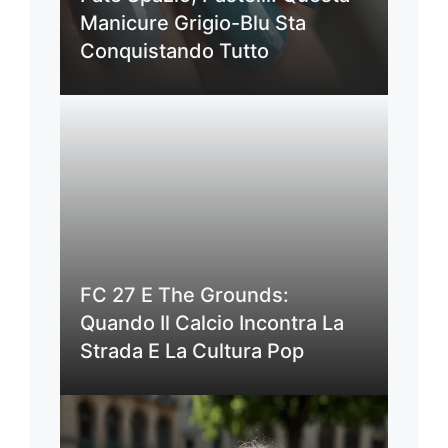
Manicure Grigio-Blu Sta
Conquistando Tutto
FC 27 E The Grounds:
Quando Il Calcio Incontra La
Strada E La Cultura Pop