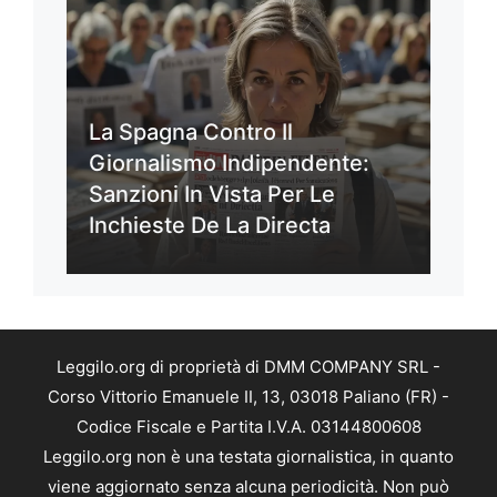
La Spagna Contro Il
Giornalismo Indipendente:
Sanzioni In Vista Per Le
Inchieste De La Directa
Leggilo.org di proprietà di DMM COMPANY SRL -
Corso Vittorio Emanuele II, 13, 03018 Paliano (FR) -
Codice Fiscale e Partita I.V.A. 03144800608
Leggilo.org non è una testata giornalistica, in quanto
viene aggiornato senza alcuna periodicità. Non può