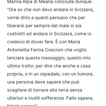
Marina Ripa di Meana conclude dunque:
“Ora so che non devo andare in Svizzera,
vorrei dirlo a quanti pensano che per
liberarsi per sempre dal male si sia
costretti ad andare in Svizzera, come io
credevo di dover fare. È con Maria
Antonietta Farina Coscioni che voglio
lanciare questo messaggio, questo mio
ultimo tratto: per dire che anche a casa
propria, o in un ospedale, con un tumore,
una persona deve sapere che può
scegliere di tornare alla terra senza
ulteriori e inutili sofferenze. Fallo sapere,