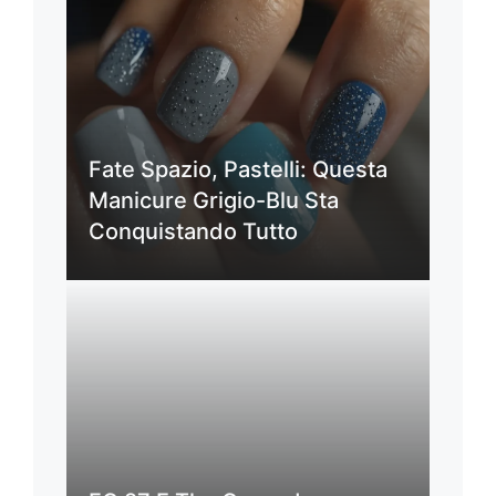
Fate Spazio, Pastelli: Questa
Manicure Grigio-Blu Sta
Conquistando Tutto