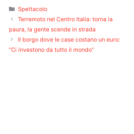
Categorie
Spettacolo
Terremoto nel Centro Italia: torna la
paura, la gente scende in strada
Il borgo dove le case costano un euro:
“Ci investono da tutto il mondo”