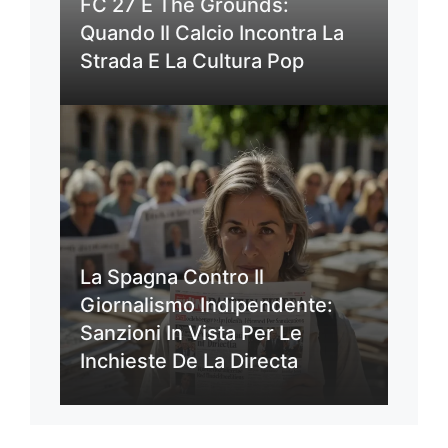
FC 27 E The Grounds:
Quando Il Calcio Incontra La
Strada E La Cultura Pop
La Spagna Contro Il
Giornalismo Indipendente:
Sanzioni In Vista Per Le
Inchieste De La Directa