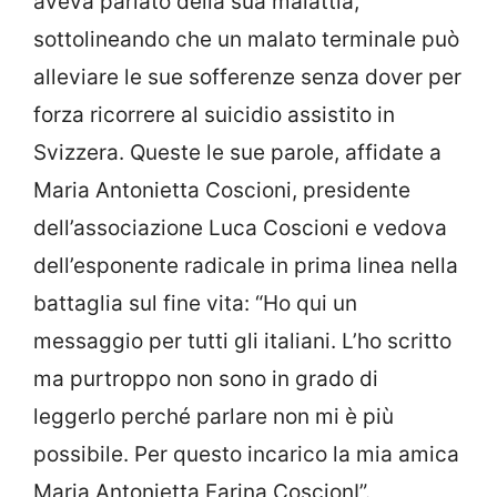
aveva parlato della sua malattia,
sottolineando che un malato terminale può
alleviare le sue sofferenze senza dover per
forza ricorrere al suicidio assistito in
Svizzera. Queste le sue parole, affidate a
Maria Antonietta Coscioni, presidente
dell’associazione Luca Coscioni e vedova
dell’esponente radicale in prima linea nella
battaglia sul fine vita: “Ho qui un
messaggio per tutti gli italiani. L’ho scritto
ma purtroppo non sono in grado di
leggerlo perché parlare non mi è più
possibile. Per questo incarico la mia amica
Maria Antonietta Farina CoscionI”.