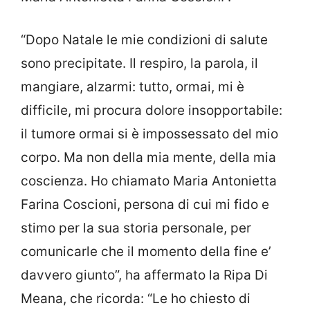
“Dopo Natale le mie condizioni di salute
sono precipitate. Il respiro, la parola, il
mangiare, alzarmi: tutto, ormai, mi è
difficile, mi procura dolore insopportabile:
il tumore ormai si è impossessato del mio
corpo. Ma non della mia mente, della mia
coscienza. Ho chiamato Maria Antonietta
Farina Coscioni, persona di cui mi fido e
stimo per la sua storia personale, per
comunicarle che il momento della fine e’
davvero giunto”, ha affermato la Ripa Di
Meana, che ricorda: “Le ho chiesto di