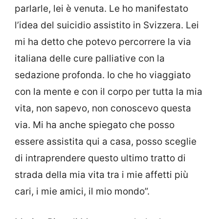
parlarle, lei è venuta. Le ho manifestato
l’idea del suicidio assistito in Svizzera. Lei
mi ha detto che potevo percorrere la via
italiana delle cure palliative con la
sedazione profonda. Io che ho viaggiato
con la mente e con il corpo per tutta la mia
vita, non sapevo, non conoscevo questa
via. Mi ha anche spiegato che posso
essere assistita qui a casa, posso sceglie
di intraprendere questo ultimo tratto di
strada della mia vita tra i mie affetti più
cari, i mie amici, il mio mondo”.