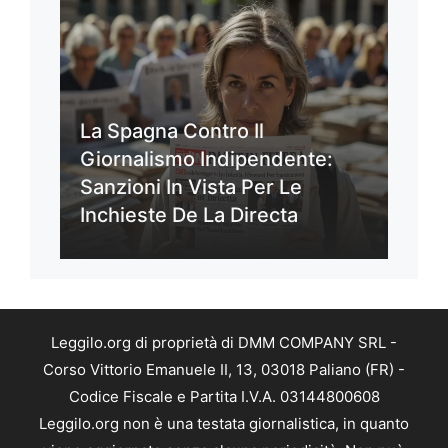
La Spagna Contro Il
Giornalismo Indipendente:
Sanzioni In Vista Per Le
Inchieste De La Directa
Leggilo.org di proprietà di DMM COMPANY SRL -
Corso Vittorio Emanuele II, 13, 03018 Paliano (FR) -
Codice Fiscale e Partita I.V.A. 03144800608
Leggilo.org non è una testata giornalistica, in quanto