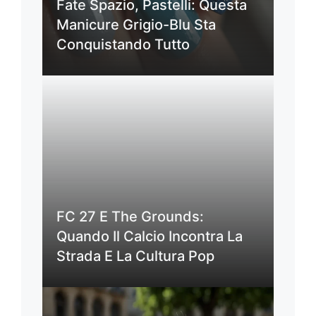
Fate Spazio, Pastelli: Questa
Manicure Grigio-Blu Sta
Conquistando Tutto
FC 27 E The Grounds:
Quando Il Calcio Incontra La
Strada E La Cultura Pop