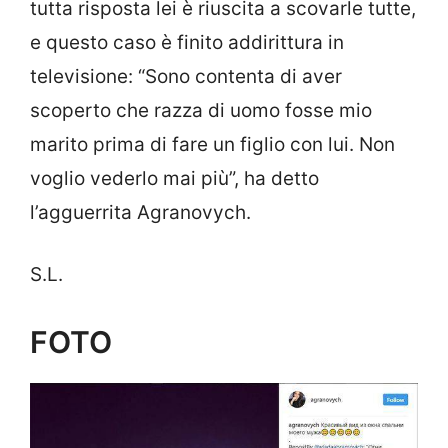
tutta risposta lei è riuscita a scovarle tutte,
e questo caso è finito addirittura in
televisione: “Sono contenta di aver
scoperto che razza di uomo fosse mio
marito prima di fare un figlio con lui. Non
voglio vederlo mai più”, ha detto
l’agguerrita Agranovych.
S.L.
FOTO