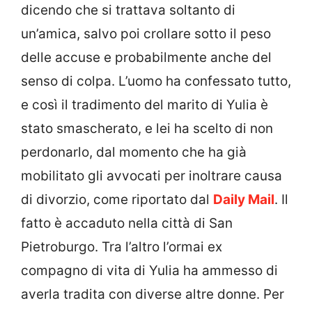
dicendo che si trattava soltanto di
un’amica, salvo poi crollare sotto il peso
delle accuse e probabilmente anche del
senso di colpa. L’uomo ha confessato tutto,
e così il tradimento del marito di Yulia è
stato smascherato, e lei ha scelto di non
perdonarlo, dal momento che ha già
mobilitato gli avvocati per inoltrare causa
di divorzio, come riportato dal
Daily Mail
. Il
fatto è accaduto nella città di San
Pietroburgo. Tra l’altro l’ormai ex
compagno di vita di Yulia ha ammesso di
averla tradita con diverse altre donne. Per