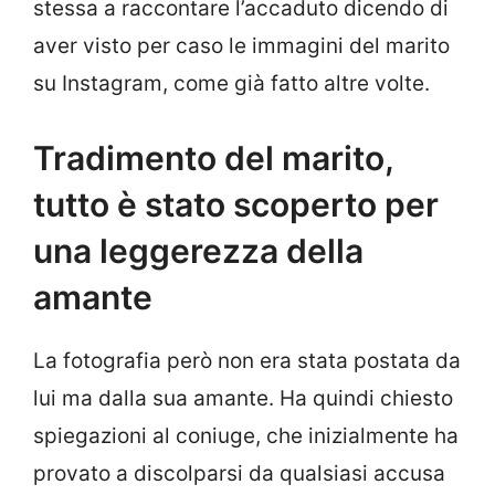
stessa a raccontare l’accaduto dicendo di
aver visto per caso le immagini del marito
su Instagram, come già fatto altre volte.
Tradimento del marito,
tutto è stato scoperto per
una leggerezza della
amante
La fotografia però non era stata postata da
lui ma dalla sua amante. Ha quindi chiesto
spiegazioni al coniuge, che inizialmente ha
provato a discolparsi da qualsiasi accusa