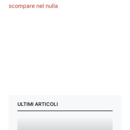
scompare nel nulla
ULTIMI ARTICOLI