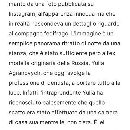
marito da una foto pubblicata su
Instagram, all’apparenza innocua ma che
in realtà nascondeva un dettaglio riguardo
al compagno fedifrago. L’immagine è un
semplice panorama ritratto di notte da una
stanza, che è stato sufficiente però all’ex
modella originaria della Russia, Yulia
Agranovych, che oggi svolge la
professione di dentista, a portare tutto alla
luce. Infatti l’intraprendente Yulia ha
riconosciuto palesemente che quello
scatto era stato effettuato da una camera
di casa sua mentre lei non c’era. È lei