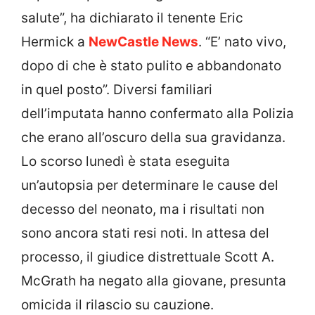
salute”, ha dichiarato il tenente Eric
Hermick a
NewCastle News
. “E’ nato vivo,
dopo di che è stato pulito e abbandonato
in quel posto”. Diversi familiari
dell’imputata hanno confermato alla Polizia
che erano all’oscuro della sua gravidanza.
Lo scorso lunedì è stata eseguita
un’autopsia per determinare le cause del
decesso del neonato, ma i risultati non
sono ancora stati resi noti. In attesa del
processo, il giudice distrettuale Scott A.
McGrath ha negato alla giovane, presunta
omicida il rilascio su cauzione.