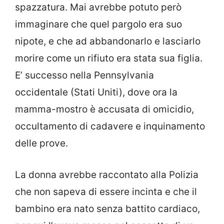
spazzatura. Mai avrebbe potuto però
immaginare che quel pargolo era suo
nipote, e che ad abbandonarlo e lasciarlo
morire come un rifiuto era stata sua figlia.
E’ successo nella Pennsylvania
occidentale (Stati Uniti), dove ora la
mamma-mostro è accusata di omicidio,
occultamento di cadavere e inquinamento
delle prove.
La donna avrebbe raccontato alla Polizia
che non sapeva di essere incinta e che il
bambino era nato senza battito cardiaco,