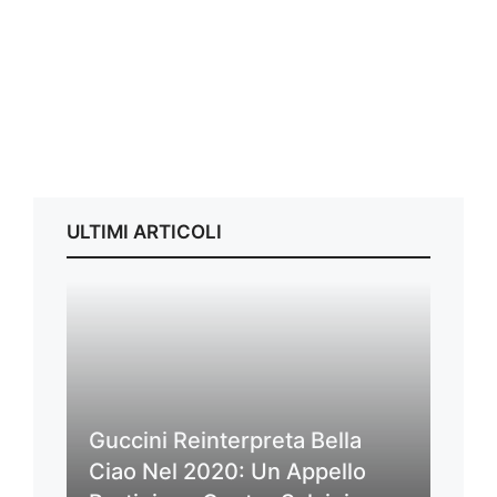
ULTIMI ARTICOLI
Guccini Reinterpreta Bella
Ciao Nel 2020: Un Appello