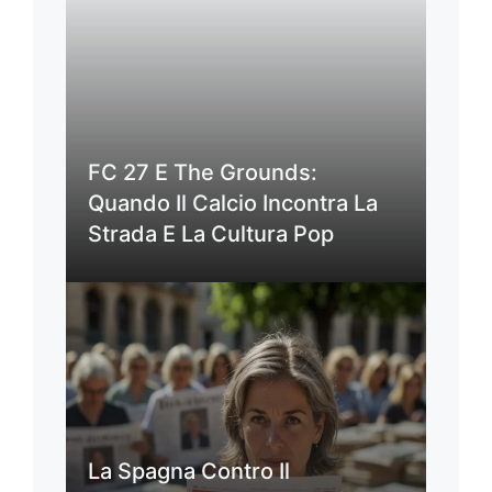
FC 27 E The Grounds:
Quando Il Calcio Incontra La
Strada E La Cultura Pop
La Spagna Contro Il