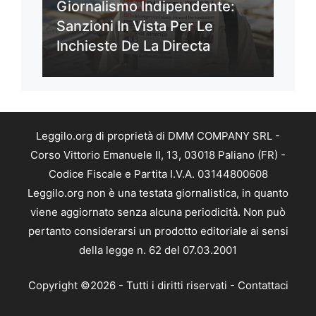
Giornalismo Indipendente:
Sanzioni In Vista Per Le
Inchieste De La Directa
Leggilo.org di proprietà di DMM COMPANY SRL -
Corso Vittorio Emanuele II, 13, 03018 Paliano (FR) -
Codice Fiscale e Partita I.V.A. 03144800608
Leggilo.org non è una testata giornalistica, in quanto
viene aggiornato senza alcuna periodicità. Non può
pertanto considerarsi un prodotto editoriale ai sensi
della legge n. 62 del 07.03.2001
Copyright ©2026 - Tutti i diritti riservati -
Contattaci