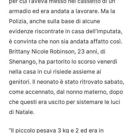
per cui l’aveva messo nel cassetto di un
armadio ed era andata a lavorare. Ma la
Polizia, anche sulla base di alcune
evidenze riscontrate in casa dell’imputata,
è convinta che non sia andata affatto così.
Brittany Nicole Robinson, 23 anni, di
Shenango, ha partorito lo scorso venerdì
nella casa in cui risiede assieme ai
genitori. Il neonato è stato ritrovato sabato,
come accennato, dal nonno materno, dopo
che questi era uscito per sistemare le luci
di Natale.
“Il piccolo pesava 3 kg e 2 ed era in