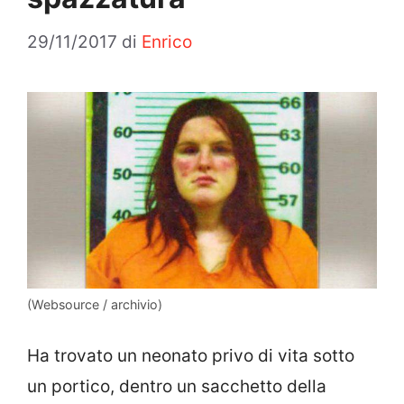
29/11/2017
di
Enrico
(Websource / archivio)
Ha trovato un neonato privo di vita sotto
un portico, dentro un sacchetto della