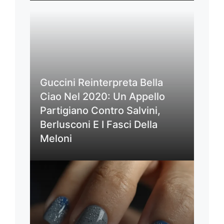
Guccini Reinterpreta Bella
Ciao Nel 2020: Un Appello
Partigiano Contro Salvini,
Berlusconi E I Fasci Della
Meloni