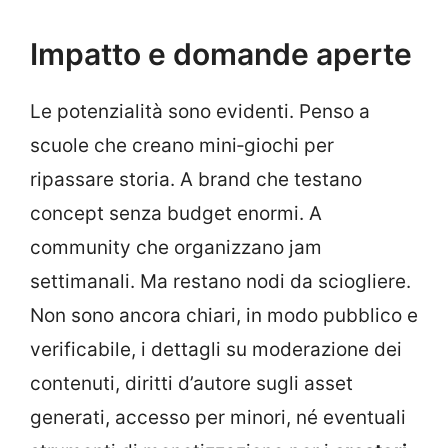
Impatto e domande aperte
Le potenzialità sono evidenti. Penso a
scuole che creano mini‑giochi per
ripassare storia. A brand che testano
concept senza budget enormi. A
community che organizzano jam
settimanali. Ma restano nodi da sciogliere.
Non sono ancora chiari, in modo pubblico e
verificabile, i dettagli su moderazione dei
contenuti, diritti d’autore sugli asset
generati, accesso per minori, né eventuali