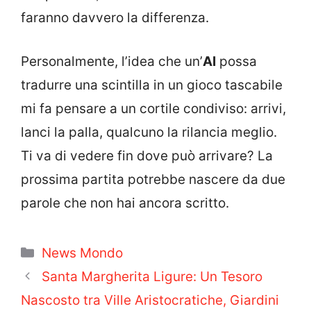
faranno davvero la differenza.
Personalmente, l’idea che un’
AI
possa
tradurre una scintilla in un gioco tascabile
mi fa pensare a un cortile condiviso: arrivi,
lanci la palla, qualcuno la rilancia meglio.
Ti va di vedere fin dove può arrivare? La
prossima partita potrebbe nascere da due
parole che non hai ancora scritto.
Categorie
News Mondo
Santa Margherita Ligure: Un Tesoro
Nascosto tra Ville Aristocratiche, Giardini