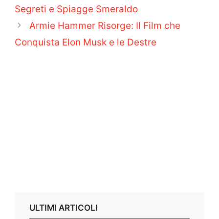
Segreti e Spiagge Smeraldo
Armie Hammer Risorge: Il Film che
Conquista Elon Musk e le Destre
ULTIMI ARTICOLI