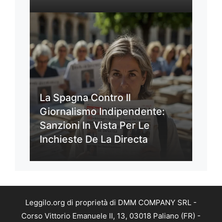
La Spagna Contro Il
Giornalismo Indipendente:
Sanzioni In Vista Per Le
Inchieste De La Directa
Leggilo.org di proprietà di DMM COMPANY SRL -
Corso Vittorio Emanuele II, 13, 03018 Paliano (FR) -