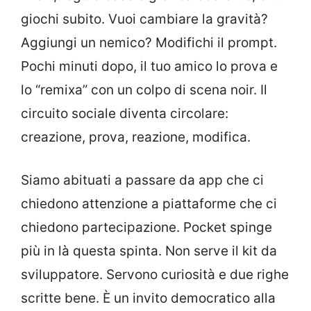
giochi subito. Vuoi cambiare la gravità?
Aggiungi un nemico? Modifichi il prompt.
Pochi minuti dopo, il tuo amico lo prova e
lo “remixa” con un colpo di scena noir. Il
circuito sociale diventa circolare:
creazione, prova, reazione, modifica.
Siamo abituati a passare da app che ci
chiedono attenzione a piattaforme che ci
chiedono partecipazione. Pocket spinge
più in là questa spinta. Non serve il kit da
sviluppatore. Servono curiosità e due righe
scritte bene. È un invito democratico alla