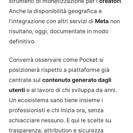
strumenti di monetizzazione per i
creatori
.
Anche la disponibilità geografica e
l’integrazione con altri servizi di
Meta
non
risultano, oggi, documentate in modo
definitivo.
Converrà osservare come Pocket si
posizionerà rispetto a piattaforme già
centrate sul
contenuto generato dagli
utenti
e al lavoro di chi sviluppa da anni.
Un ecosistema sano tiene insieme i
professionisti e chi inizia ora, senza
schiacciare nessuno. E qui le scelte su
trasparenza, attribution e sicurezza