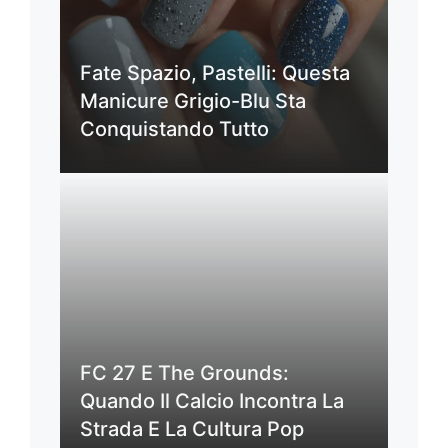
Fate Spazio, Pastelli: Questa
Manicure Grigio-Blu Sta
Conquistando Tutto
FC 27 E The Grounds:
Quando Il Calcio Incontra La
Strada E La Cultura Pop