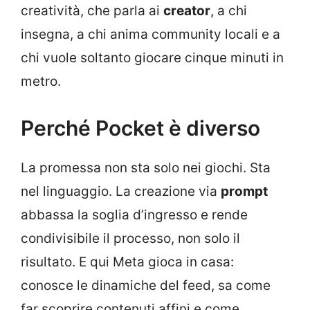
creatività, che parla ai
creator
, a chi
insegna, a chi anima community locali e a
chi vuole soltanto giocare cinque minuti in
metro.
Perché Pocket è diverso
La promessa non sta solo nei giochi. Sta
nel linguaggio. La creazione via
prompt
abbassa la soglia d’ingresso e rende
condivisibile il processo, non solo il
risultato. E qui Meta gioca in casa:
conosce le dinamiche del feed, sa come
far scoprire contenuti affini e come