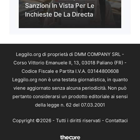
Sanzioni In Vista Per Le
Inchieste De La Directa
Leggilo.org di proprietà di DMM COMPANY SRL -
Corso Vittorio Emanuele II, 13, 03018 Paliano (FR) -
Codice Fiscale e Partita I.V.A. 03144800608
Leggilo.org non è una testata giornalistica, in quanto
viene aggiornato senza alcuna periodicità. Non può
pertanto considerarsi un prodotto editoriale ai sensi
della legge n. 62 del 07.03.2001
Copyright ©2026 - Tutti i diritti riservati -
Contattaci