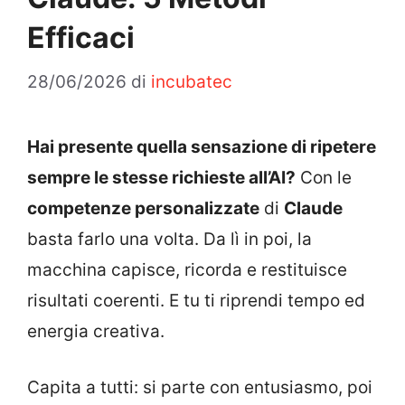
Efficaci
28/06/2026
di
incubatec
Hai presente quella sensazione di ripetere
sempre le stesse richieste all’AI?
Con le
competenze personalizzate
di
Claude
basta farlo una volta. Da lì in poi, la
macchina capisce, ricorda e restituisce
risultati coerenti. E tu ti riprendi tempo ed
energia creativa.
Capita a tutti: si parte con entusiasmo, poi