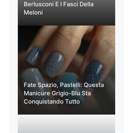
Berlusconi E I Fasci Della
Meloni
Fate Spazio, Pastelli: Questa
Manicure Grigio-Blu Sta
Conquistando Tutto