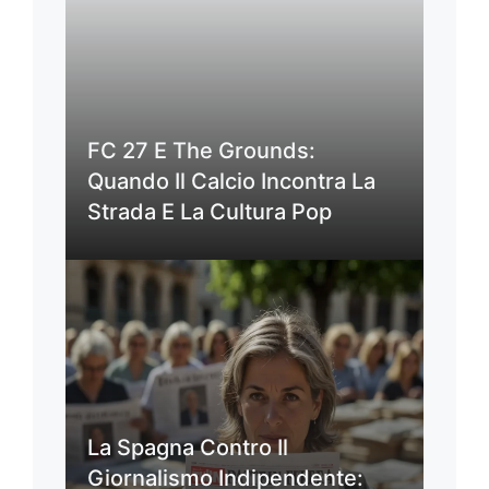
FC 27 E The Grounds:
Quando Il Calcio Incontra La
Strada E La Cultura Pop
La Spagna Contro Il
Giornalismo Indipendente: