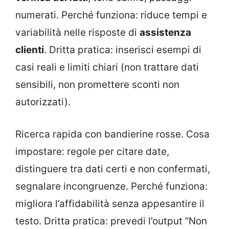
numerati. Perché funziona: riduce tempi e
variabilità nelle risposte di
assistenza
clienti
. Dritta pratica: inserisci esempi di
casi reali e limiti chiari (non trattare dati
sensibili, non promettere sconti non
autorizzati).
Ricerca rapida con bandierine rosse. Cosa
impostare: regole per citare date,
distinguere tra dati certi e non confermati,
segnalare incongruenze. Perché funziona:
migliora l’affidabilità senza appesantire il
testo. Dritta pratica: prevedi l’output “Non