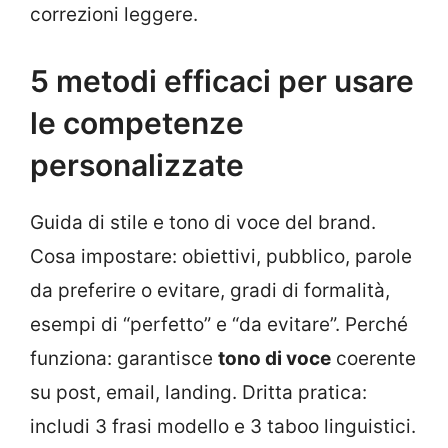
correzioni leggere.
5 metodi efficaci per usare
le competenze
personalizzate
Guida di stile e tono di voce del brand.
Cosa impostare: obiettivi, pubblico, parole
da preferire o evitare, gradi di formalità,
esempi di “perfetto” e “da evitare”. Perché
funziona: garantisce
tono di voce
coerente
su post, email, landing. Dritta pratica:
includi 3 frasi modello e 3 taboo linguistici.