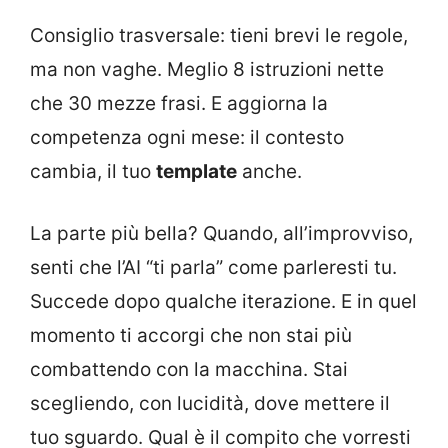
Consiglio trasversale: tieni brevi le regole,
ma non vaghe. Meglio 8 istruzioni nette
che 30 mezze frasi. E aggiorna la
competenza ogni mese: il contesto
cambia, il tuo
template
anche.
La parte più bella? Quando, all’improvviso,
senti che l’AI “ti parla” come parleresti tu.
Succede dopo qualche iterazione. E in quel
momento ti accorgi che non stai più
combattendo con la macchina. Stai
scegliendo, con lucidità, dove mettere il
tuo sguardo. Qual è il compito che vorresti