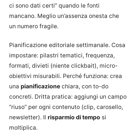
ci sono dati certi” quando le fonti
mancano. Meglio un’assenza onesta che
un numero fragile.
Pianificazione editoriale settimanale. Cosa
impostare: pilastri tematici, frequenza,
formati, divieti (niente clickbait), micro-
obiettivi misurabili. Perché funziona: crea
una
pianificazione
chiara, con to-do
concreti. Dritta pratica: aggiungi un campo
“riuso” per ogni contenuto (clip, carosello,
newsletter). Il
risparmio di tempo
si
moltiplica.