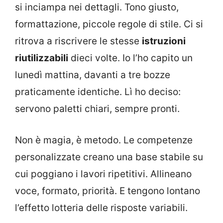
si inciampa nei dettagli. Tono giusto,
formattazione, piccole regole di stile. Ci si
ritrova a riscrivere le stesse
istruzioni
riutilizzabili
dieci volte. Io l’ho capito un
lunedì mattina, davanti a tre bozze
praticamente identiche. Lì ho deciso:
servono paletti chiari, sempre pronti.
Non è magia, è metodo. Le competenze
personalizzate creano una base stabile su
cui poggiano i lavori ripetitivi. Allineano
voce, formato, priorità. E tengono lontano
l’effetto lotteria delle risposte variabili.