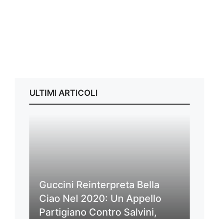
ULTIMI ARTICOLI
Guccini Reinterpreta Bella
Ciao Nel 2020: Un Appello
Partigiano Contro Salvini,