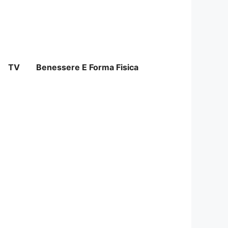
TV
Benessere E Forma Fisica