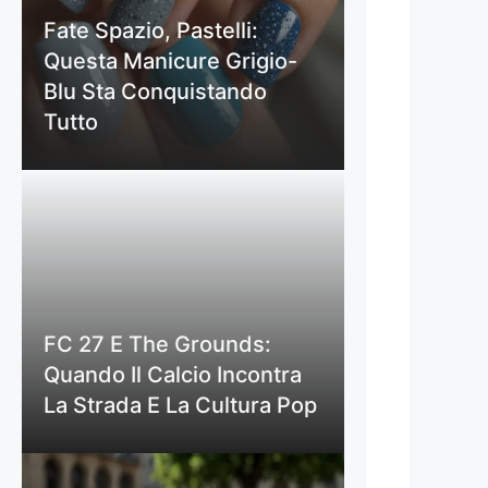
Fate Spazio, Pastelli:
Questa Manicure Grigio-
Blu Sta Conquistando
Tutto
FC 27 E The Grounds:
Quando Il Calcio Incontra
La Strada E La Cultura Pop