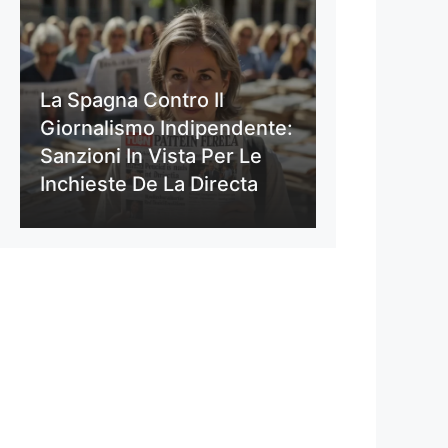
La Spagna Contro Il
Giornalismo Indipendente:
Sanzioni In Vista Per Le
Inchieste De La Directa