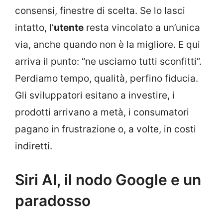
consensi, finestre di scelta. Se lo lasci
intatto, l’
utente
resta vincolato a un’unica
via, anche quando non è la migliore. E qui
arriva il punto: “ne usciamo tutti sconfitti”.
Perdiamo tempo, qualità, perfino fiducia.
Gli sviluppatori esitano a investire, i
prodotti arrivano a metà, i consumatori
pagano in frustrazione o, a volte, in costi
indiretti.
Siri AI, il nodo Google e un
paradosso