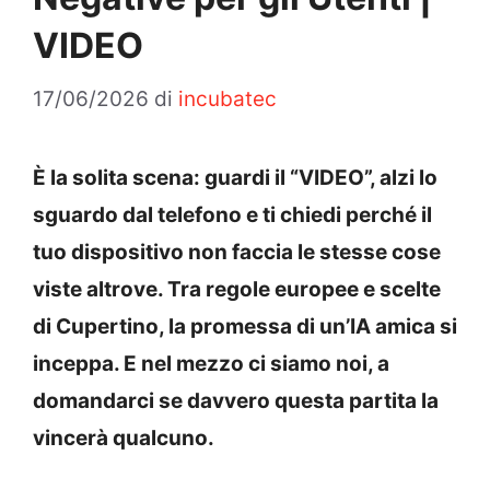
VIDEO
17/06/2026
di
incubatec
È la solita scena: guardi il “VIDEO”, alzi lo
sguardo dal telefono e ti chiedi perché il
tuo dispositivo non faccia le stesse cose
viste altrove. Tra regole europee e scelte
di Cupertino, la promessa di un’IA amica si
inceppa. E nel mezzo ci siamo noi, a
domandarci se davvero questa partita la
vincerà qualcuno.