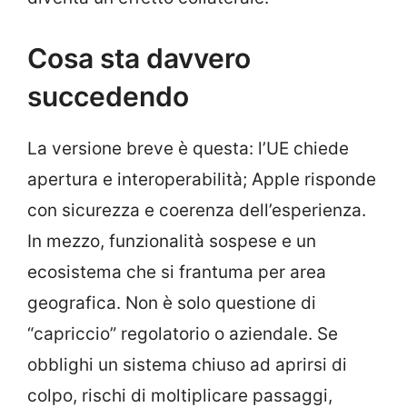
Cosa sta davvero
succedendo
La versione breve è questa: l’UE chiede
apertura e interoperabilità; Apple risponde
con sicurezza e coerenza dell’esperienza.
In mezzo, funzionalità sospese e un
ecosistema che si frantuma per area
geografica. Non è solo questione di
“capriccio” regolatorio o aziendale. Se
obblighi un sistema chiuso ad aprirsi di
colpo, rischi di moltiplicare passaggi,