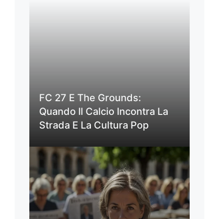
FC 27 E The Grounds:
Quando Il Calcio Incontra La
Strada E La Cultura Pop