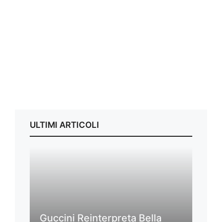
ULTIMI ARTICOLI
Guccini Reinterpreta Bella