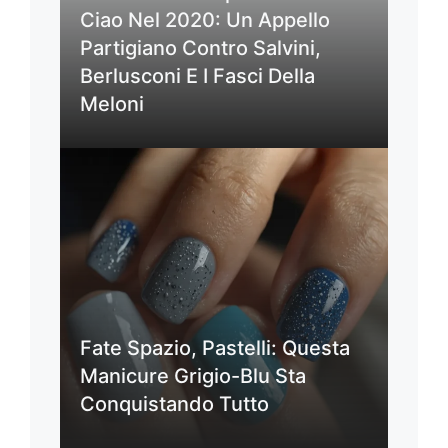
Ciao Nel 2020: Un Appello
Partigiano Contro Salvini,
Berlusconi E I Fasci Della
Meloni
Fate Spazio, Pastelli: Questa
Manicure Grigio-Blu Sta
Conquistando Tutto