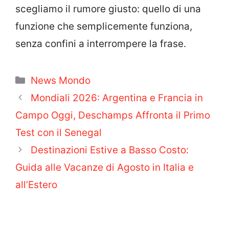
scegliamo il rumore giusto: quello di una
funzione che semplicemente funziona,
senza confini a interrompere la frase.
Categorie
News Mondo
Mondiali 2026: Argentina e Francia in
Campo Oggi, Deschamps Affronta il Primo
Test con il Senegal
Destinazioni Estive a Basso Costo:
Guida alle Vacanze di Agosto in Italia e
all’Estero