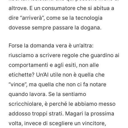
altrove. E un consumatore che si abitua a
dire “arriverà”, come se la tecnologia
dovesse sempre passare la dogana.
Forse la domanda vera è un’altra:
riusciamo a scrivere regole che guardino ai
comportamenti e agli esiti, non alle
etichette? Un’AI utile non è quella che
“vince”, ma quella che non ci fa notare
quando lavora. Se la sentiamo
scricchiolare, è perché le abbiamo messo
addosso troppi strati. Magari la prossima
volta, invece di scegliere un vincitore,