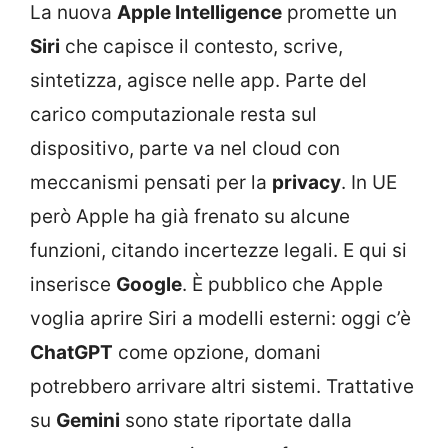
La nuova
Apple Intelligence
promette un
Siri
che capisce il contesto, scrive,
sintetizza, agisce nelle app. Parte del
carico computazionale resta sul
dispositivo, parte va nel cloud con
meccanismi pensati per la
privacy
. In UE
però Apple ha già frenato su alcune
funzioni, citando incertezze legali. E qui si
inserisce
Google
. È pubblico che Apple
voglia aprire Siri a modelli esterni: oggi c’è
ChatGPT
come opzione, domani
potrebbero arrivare altri sistemi. Trattative
su
Gemini
sono state riportate dalla