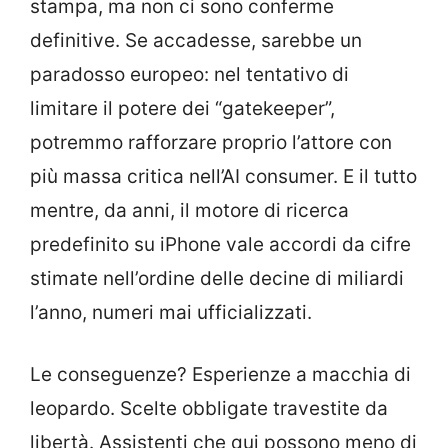
stampa, ma non ci sono conferme
definitive. Se accadesse, sarebbe un
paradosso europeo: nel tentativo di
limitare il potere dei “gatekeeper”,
potremmo rafforzare proprio l’attore con
più massa critica nell’AI consumer. E il tutto
mentre, da anni, il motore di ricerca
predefinito su iPhone vale accordi da cifre
stimate nell’ordine delle decine di miliardi
l’anno, numeri mai ufficializzati.
Le conseguenze? Esperienze a macchia di
leopardo. Scelte obbligate travestite da
libertà. Assistenti che qui possono meno di