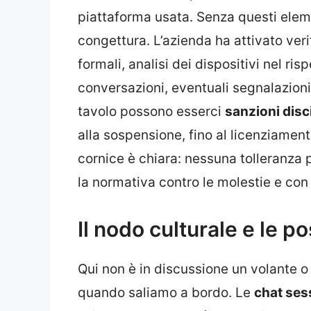
piattaforma usata. Senza questi eleme
congettura. L’azienda ha attivato verif
formali, analisi dei dispositivi nel ris
conversazioni, eventuali segnalazioni
tavolo possono esserci
sanzioni disci
alla sospensione, fino al licenziament
cornice è chiara: nessuna tolleranza 
la normativa contro le molestie e con 
Il nodo culturale e le p
Qui non è in discussione un volante o
quando saliamo a bordo. Le
chat ses