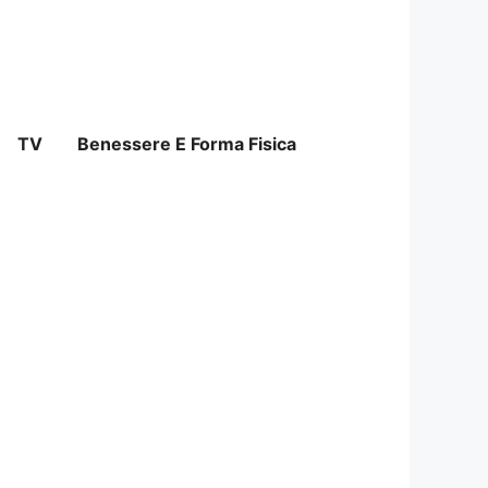
TV
Benessere E Forma Fisica