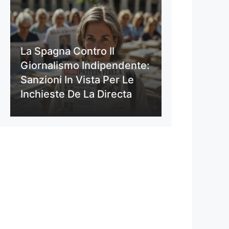
La Spagna Contro Il
Giornalismo Indipendente:
Sanzioni In Vista Per Le
Inchieste De La Directa