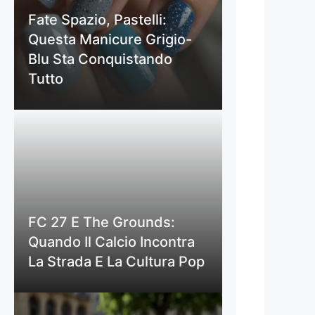
Fate Spazio, Pastelli:
Questa Manicure Grigio-
Blu Sta Conquistando
Tutto
FC 27 E The Grounds:
Quando Il Calcio Incontra
La Strada E La Cultura Pop