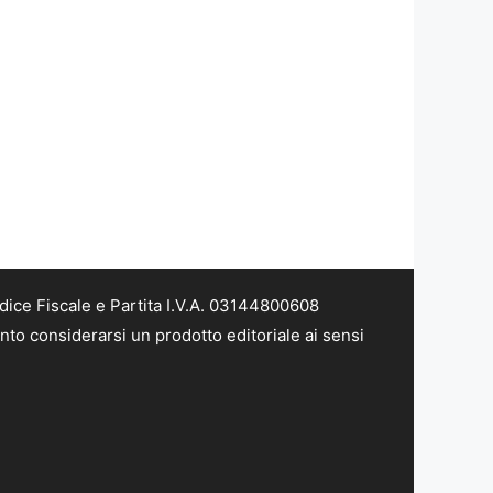
dice Fiscale e Partita I.V.A. 03144800608
nto considerarsi un prodotto editoriale ai sensi