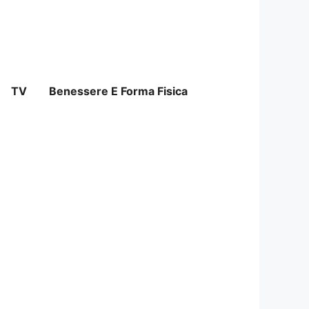
TV
Benessere E Forma Fisica