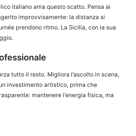
bblico italiano ama questo scatto. Pensa ai
eggerito improvvisamente: la distanza si
ournée prendono ritmo. La Sicilia, con la sua
ggio.
ofessionale
 tutto il resto. Migliora l’ascolto in scena,
 un investimento artistico, prima che
asparente: mantenere l’energia fisica, ma