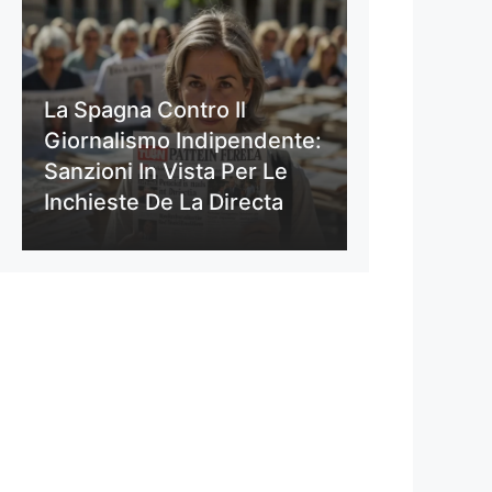
La Spagna Contro Il
Giornalismo Indipendente:
Sanzioni In Vista Per Le
Inchieste De La Directa