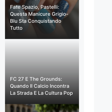
Fate Spazio, Pastelli:
Questa Manicure Grigio-
Blu Sta Conquistando
Tutto
FC 27 E The Grounds:
Quando Il Calcio Incontra
La Strada E La Cultura Pop