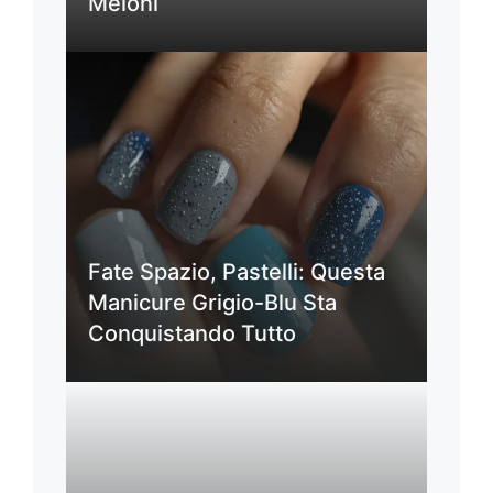
Meloni
Fate Spazio, Pastelli: Questa
Manicure Grigio-Blu Sta
Conquistando Tutto