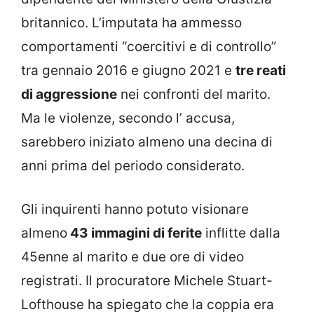
britannico. L’imputata ha ammesso
comportamenti “coercitivi e di controllo”
tra gennaio 2016 e giugno 2021 e
tre reati
di aggressione
nei confronti del marito.
Ma le violenze, secondo l’ accusa,
sarebbero iniziato almeno una decina di
anni prima del periodo considerato.
Gli inquirenti hanno potuto visionare
almeno
43 immagini di ferite
inflitte dalla
45enne al marito e due ore di video
registrati. Il procuratore Michele Stuart-
Lofthouse ha spiegato che la coppia era