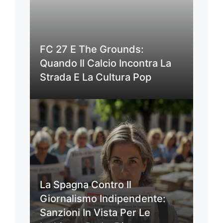
FC 27 E The Grounds:
Quando Il Calcio Incontra La
Strada E La Cultura Pop
La Spagna Contro Il
Giornalismo Indipendente:
Sanzioni In Vista Per Le