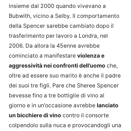
insieme dal 2000 quando vivevano a
Bubwith, vicino a Selby. Il comportamento
della Spencer sarebbe cambiato dopo il
trasferimento per lavoro a Londra, nel
2006. Da allora la 45enne avrebbe
cominciato a manifestare
violenza e
aggressività nei confronti dell’uomo
che,
oltre ad essere suo marito è anche il padre
dei suoi tre figli. Pare che Sheree Spencer
bevesse fino a tre bottiglie di vino al
giorno e in un’occasione avrebbe
lanciato
un bicchiere di vino
contro il consorte
colpendolo sulla nuca e provocandogli una