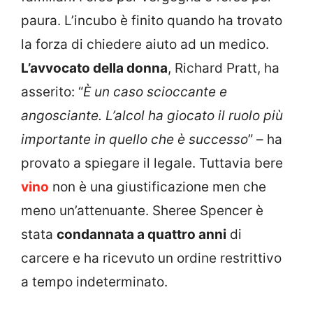
paura. L’incubo è finito quando ha trovato
la forza di chiedere aiuto ad un medico.
L’avvocato della donna
, Richard Pratt, ha
asserito: “
È un caso scioccante e
angosciante. L’alcol ha giocato il ruolo più
importante in quello che è successo
” – ha
provato a spiegare il legale. Tuttavia bere
vino
non è una giustificazione men che
meno un’attenuante. Sheree Spencer è
stata
condannata a quattro anni
di
carcere e ha ricevuto un ordine restrittivo
a tempo indeterminato.