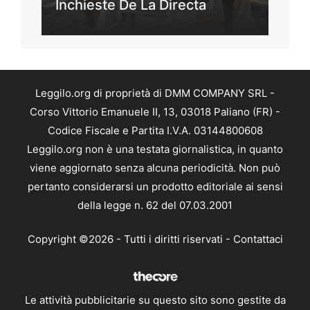
Inchieste De La Directa
Leggilo.org di proprietà di DMM COMPANY SRL -
Corso Vittorio Emanuele II, 13, 03018 Paliano (FR) -
Codice Fiscale e Partita I.V.A. 03144800608
Leggilo.org non è una testata giornalistica, in quanto
viene aggiornato senza alcuna periodicità. Non può
pertanto considerarsi un prodotto editoriale ai sensi
della legge n. 62 del 07.03.2001
Copyright ©2026 - Tutti i diritti riservati -
Contattaci
Le attività pubblicitarie su questo sito sono gestite da