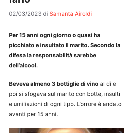
02/03/2023
di
Samanta Airoldi
Per 15 anni ogni giorno o quasi ha
picchiato e insultato il marito. Secondo la
difesa la responsabilità sarebbe
dell’alcool.
Beveva almeno 3 bottiglie di vino
al dì e
poi si sfogava sul marito con botte, insulti
e umiliazioni di ogni tipo. L’orrore è andato
avanti per 15 anni.