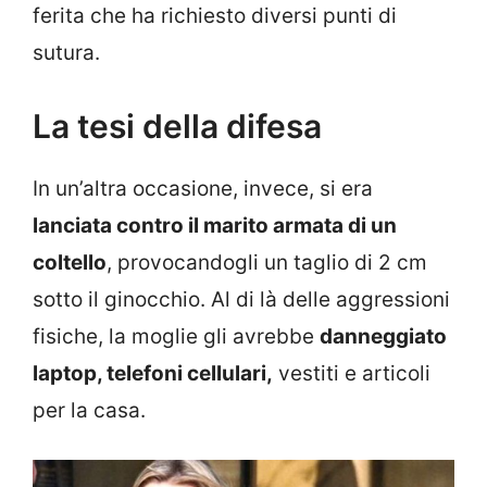
ferita che ha richiesto diversi punti di
sutura.
La tesi della difesa
In un’altra occasione, invece, si era
lanciata contro il marito armata di un
coltello
, provocandogli un taglio di 2 cm
sotto il ginocchio. Al di là delle aggressioni
fisiche, la moglie gli avrebbe
danneggiato
laptop, telefoni cellulari,
vestiti e articoli
per la casa.