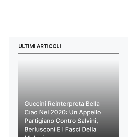
ULTIMI ARTICOLI
Guccini Reinterpreta Bella
Ciao Nel 2020: Un Appello
Partigiano Contro Salvini,
Berlusconi E I Fasci Della