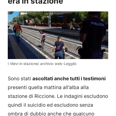
era in stazione
I rilievi in stazione/ archivio web-Leggilo
Sono stati
ascoltati anche tutti i testimoni
presenti quella mattina all’alba alla
stazione di Riccione. Le indagini escludono
quindi il suicidio ed escludono senza
ombra di dubbio anche che qualcuno