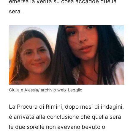
emersa la verità su cosa accadde quella
sera.
Giulia e Alessia/ archivio web-Leggilo
La Procura di Rimini, dopo mesi di indagini,
è arrivata alla conclusione che quella sera
le due sorelle non avevano bevuto o