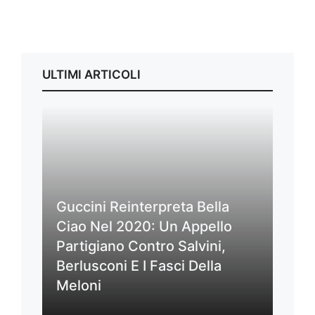
ULTIMI ARTICOLI
Guccini Reinterpreta Bella
Ciao Nel 2020: Un Appello
Partigiano Contro Salvini,
Berlusconi E I Fasci Della
Meloni