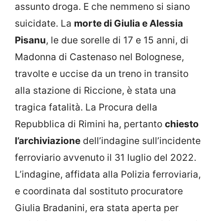
assunto droga. E che nemmeno si siano
suicidate. La
morte di Giulia e Alessia
Pisanu
, le due sorelle di 17 e 15 anni, di
Madonna di Castenaso nel Bolognese,
travolte e uccise da un treno in transito
alla stazione di Riccione, è stata una
tragica fatalità. La Procura della
Repubblica di Rimini ha, pertanto
chiesto
l’archiviazione
dell’indagine sull’incidente
ferroviario avvenuto il 31 luglio del 2022.
L’indagine, affidata alla Polizia ferroviaria,
e coordinata dal sostituto procuratore
Giulia Bradanini, era stata aperta per