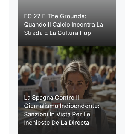
FC 27 E The Grounds:
Quando Il Calcio Incontra La
Strada E La Cultura Pop
La Spagna Contro Il
Giornalismo Indipendente:
Sanzioni In Vista Per Le
Inchieste De La Directa