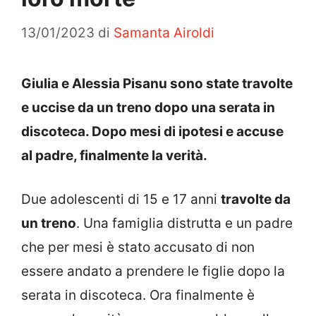
13/01/2023
di
Samanta Airoldi
Giulia e Alessia Pisanu sono state travolte
e uccise da un treno dopo una serata in
discoteca. Dopo mesi di ipotesi e accuse
al padre, finalmente la verità.
Due adolescenti di 15 e 17 anni
travolte da
un treno
. Una famiglia distrutta e un padre
che per mesi è stato accusato di non
essere andato a prendere le figlie dopo la
serata in discoteca. Ora finalmente è