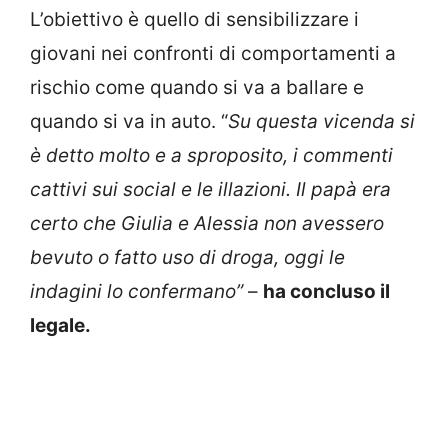
L’obiettivo è quello di sensibilizzare i
giovani nei confronti di comportamenti a
rischio come quando si va a ballare e
quando si va in auto. “
Su questa vicenda si
è detto molto e a sproposito, i commenti
cattivi sui social e le illazioni. Il papà era
certo che Giulia e Alessia non avessero
bevuto o fatto uso di droga, oggi le
indagini lo confermano”
–
ha concluso il
legale.