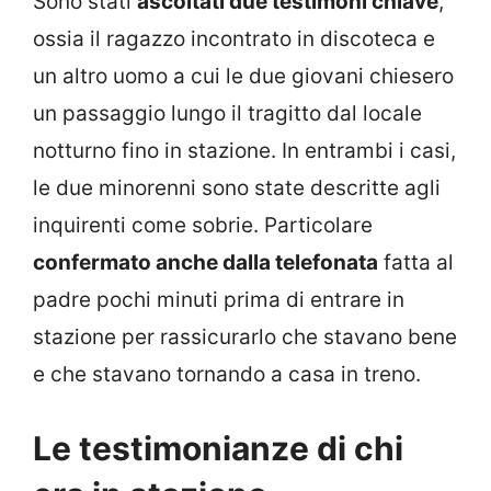
Sono stati
ascoltati due testimoni chiave
,
ossia il ragazzo incontrato in discoteca e
un altro uomo a cui le due giovani chiesero
un passaggio lungo il tragitto dal locale
notturno fino in stazione. In entrambi i casi,
le due minorenni sono state descritte agli
inquirenti come sobrie. Particolare
confermato anche dalla telefonata
fatta al
padre pochi minuti prima di entrare in
stazione per rassicurarlo che stavano bene
e che stavano tornando a casa in treno.
Le testimonianze di chi