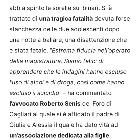
abbia spinto le sorelle sui binari. Si è
trattato di
una tragica fatalità
dovuta forse
stanchezza delle due adolescenti dopo
una notte a ballare, una disattenzione che
è stata fatale. “
Estrema fiducia nell’operato
della magistratura. Siamo felici di
apprendere che le indagini hanno escluso
l’uso di alcol e di droga, così come hanno
escluso il suicidio”
– ha commentato
l’avvocato Roberto Senis
del Foro di
Cagliari al quale si è affidato il padre di
Giulia e Alessia il quale ha dato vita ad
un’associazione dedicata alla figlie
.