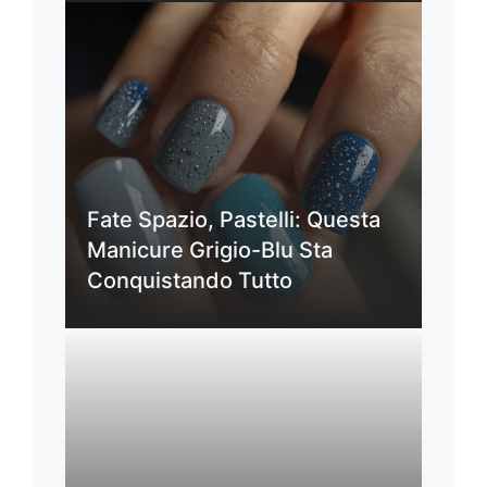
Fate Spazio, Pastelli: Questa
Manicure Grigio-Blu Sta
Conquistando Tutto