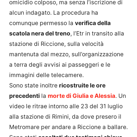
omicidio colposo, ma senza l’iscrizione di
alcun indagato. La procedura ha
comunque permesso la
verifica della
scatola nera del treno
, l’Etr in transito alla
stazione di Riccione, sulla velocità
mantenuta dal mezzo, sull’organizzazione
a terra degli avvisi ai passeggeri e le
immagini delle telecamere.
Sono state inoltre
ricostruite le ore
precedenti
la
morte di Giulia e Alessia
. Un
video le ritrae intorno alle 23 del 31 luglio
alla stazione di Rimini, da dove presero il
Metromare per andare a Riccione a ballare.