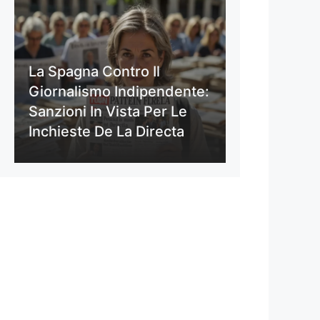
La Spagna Contro Il
Giornalismo Indipendente:
Sanzioni In Vista Per Le
Inchieste De La Directa