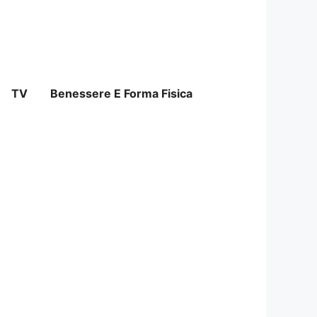
TV
Benessere E Forma Fisica