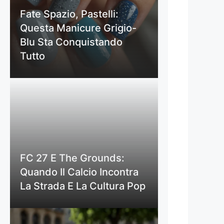
Fate Spazio, Pastelli:
Questa Manicure Grigio-
Blu Sta Conquistando
Tutto
FC 27 E The Grounds:
Quando Il Calcio Incontra
La Strada E La Cultura Pop