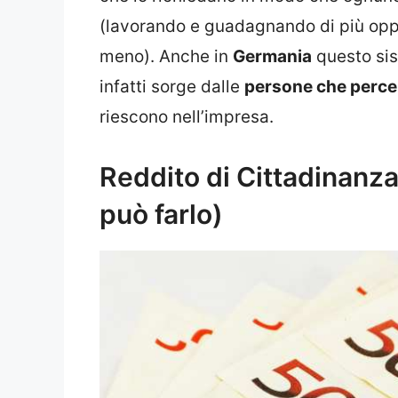
(lavorando e guadagnando di più o
meno). Anche in
Germania
questo sis
infatti sorge dalle
persone che perce
riescono nell’impresa.
Reddito di Cittadinanza
può farlo)