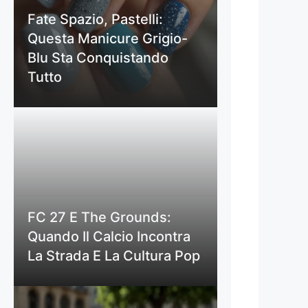
Fate Spazio, Pastelli:
Questa Manicure Grigio-
Blu Sta Conquistando
Tutto
FC 27 E The Grounds:
Quando Il Calcio Incontra
La Strada E La Cultura Pop