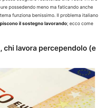
ppure possedendo meno ma faticando anche
tema funziona benissimo. Il problema italiano
piscono il sostegno lavorando
; ecco come
, chi lavora percependolo (e