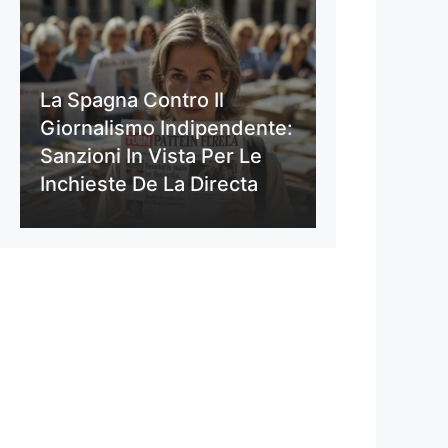
La Spagna Contro Il
Giornalismo Indipendente:
Sanzioni In Vista Per Le
Inchieste De La Directa