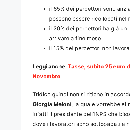
il 65% dei percettori sono anzia
possono essere ricollocati nel
il 20% dei percettori ha già un
arrivare a fine mese
il 15% dei percettori non lavora
Leggi anche:
Tasse, subito 25 euro d
Novembre
Tridico quindi non si ritiene in acco
Giorgia Meloni
, la quale vorrebbe eli
infatti il presidente dell’INPS che bi
dove i lavoratori sono sottopagati e 