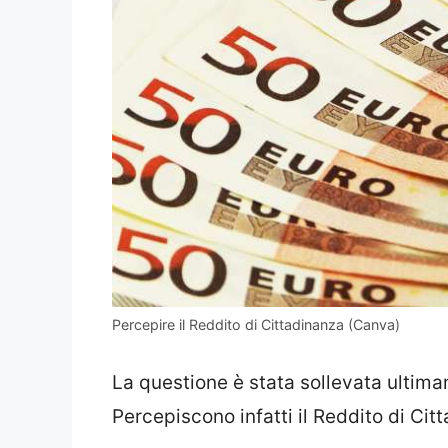
Percepire il Reddito di Cittadinanza (Canva)
La questione è stata sollevata ultim
Percepiscono infatti il Reddito di Cit