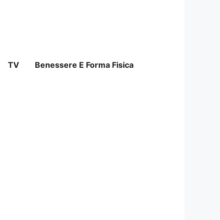
TV
Benessere E Forma Fisica