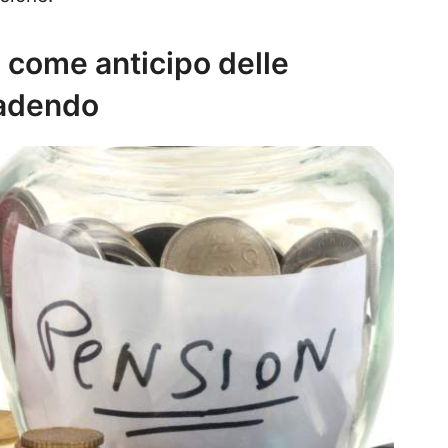
 come anticipo delle
cadendo