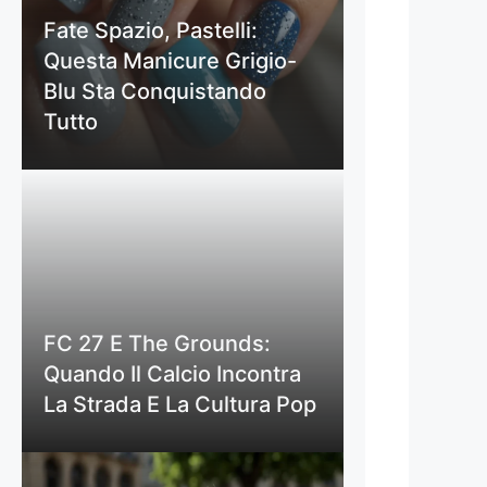
Fate Spazio, Pastelli:
Questa Manicure Grigio-
Blu Sta Conquistando
Tutto
FC 27 E The Grounds:
Quando Il Calcio Incontra
La Strada E La Cultura Pop