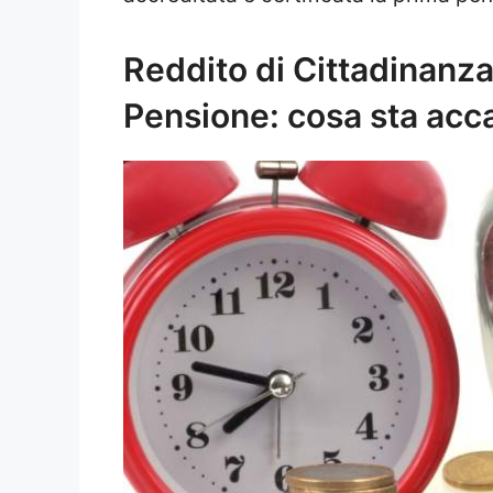
Reddito di Cittadinanza
Pensione: cosa sta ac