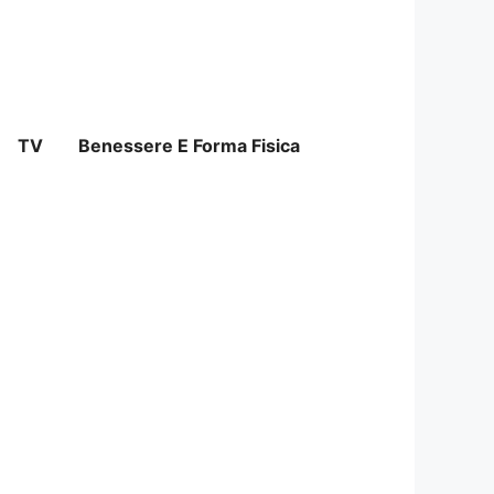
TV
Benessere E Forma Fisica