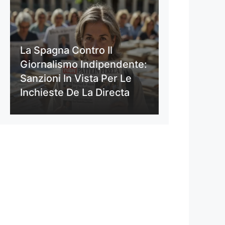
La Spagna Contro Il
Giornalismo Indipendente:
Sanzioni In Vista Per Le
Inchieste De La Directa