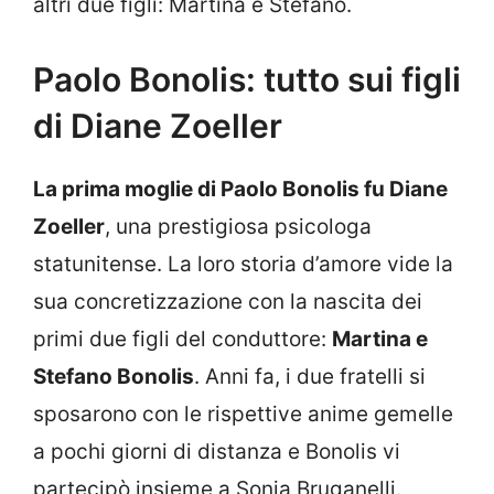
altri due figli: Martina e Stefano.
Paolo Bonolis: tutto sui figli
di Diane Zoeller
La prima moglie di Paolo Bonolis fu Diane
Zoeller
, una prestigiosa psicologa
statunitense. La loro storia d’amore vide la
sua concretizzazione con la nascita dei
primi due figli del conduttore:
Martina e
Stefano Bonolis
. Anni fa, i due fratelli si
sposarono con le rispettive anime gemelle
a pochi giorni di distanza e Bonolis vi
partecipò insieme a Sonia Bruganelli.