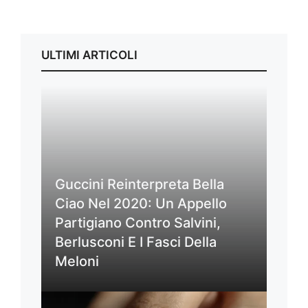
ULTIMI ARTICOLI
Guccini Reinterpreta Bella
Ciao Nel 2020: Un Appello
Partigiano Contro Salvini,
Berlusconi E I Fasci Della
Meloni