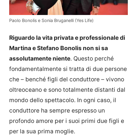
Paolo Bonolis e Sonia Bruganelli (Yes Life)
Riguardo la vita privata e professionale di
Martina e Stefano Bonolis non si sa
assolutamente niente
. Questo perché
fondamentalmente si tratta di due persone
che – benché figli del conduttore – vivono
oltreoceano e sono totalmente distanti dal
mondo dello spettacolo. In ogni caso, il
conduttore ha sempre espresso un
profondo amore per i suoi primi due figli e
per la sua prima moglie.