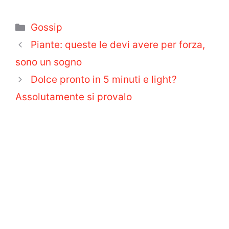
Categorie
Gossip
Piante: queste le devi avere per forza,
sono un sogno
Dolce pronto in 5 minuti e light?
Assolutamente si provalo