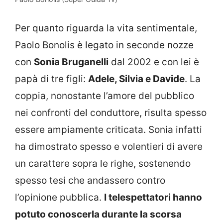
Per quanto riguarda la vita sentimentale,
Paolo Bonolis è legato in seconde nozze
con
Sonia Bruganelli
dal 2002 e con lei è
papà di tre figli:
Adele, Silvia e Davide
. La
coppia, nonostante l’amore del pubblico
nei confronti del conduttore, risulta spesso
essere ampiamente criticata. Sonia infatti
ha dimostrato spesso e volentieri di avere
un carattere sopra le righe, sostenendo
spesso tesi che andassero contro
l’opinione pubblica.
I telespettatori hanno
potuto conoscerla durante la scorsa