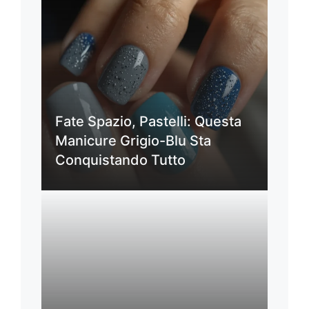
Fate Spazio, Pastelli: Questa
Manicure Grigio-Blu Sta
Conquistando Tutto