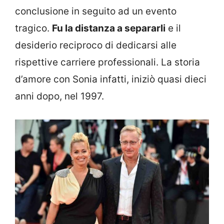
conclusione in seguito ad un evento
tragico.
Fu la distanza a separarli
e il
desiderio reciproco di dedicarsi alle
rispettive carriere professionali. La storia
d’amore con Sonia infatti, iniziò quasi dieci
anni dopo, nel 1997.