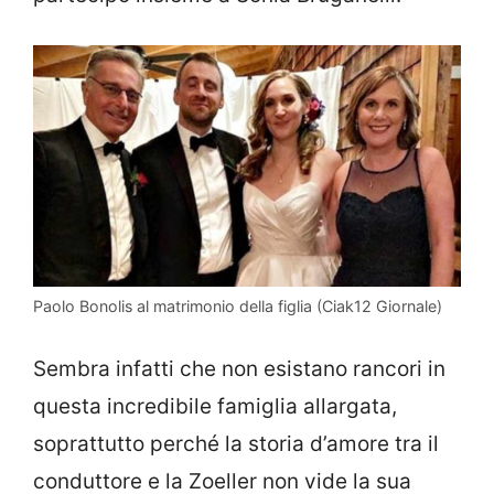
Paolo Bonolis al matrimonio della figlia (Ciak12 Giornale)
Sembra infatti che non esistano rancori in
questa incredibile famiglia allargata,
soprattutto perché la storia d’amore tra il
conduttore e la Zoeller non vide la sua