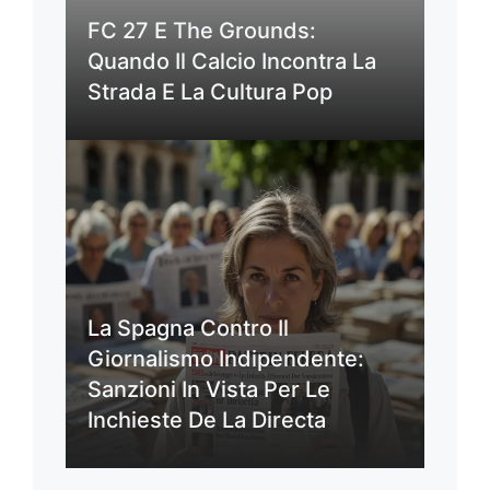
FC 27 E The Grounds:
Quando Il Calcio Incontra La
Strada E La Cultura Pop
La Spagna Contro Il
Giornalismo Indipendente:
Sanzioni In Vista Per Le
Inchieste De La Directa