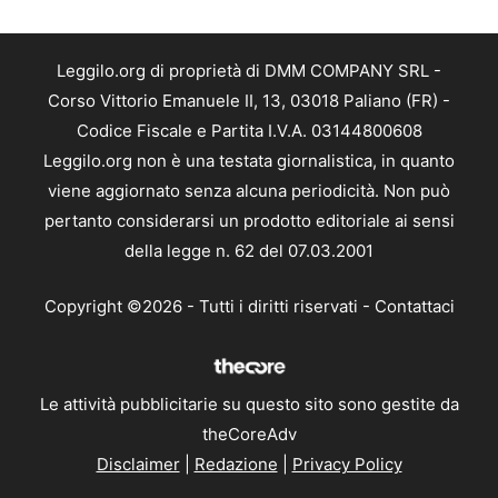
Leggilo.org di proprietà di DMM COMPANY SRL -
Corso Vittorio Emanuele II, 13, 03018 Paliano (FR) -
Codice Fiscale e Partita I.V.A. 03144800608
Leggilo.org non è una testata giornalistica, in quanto
viene aggiornato senza alcuna periodicità. Non può
pertanto considerarsi un prodotto editoriale ai sensi
della legge n. 62 del 07.03.2001
Copyright ©2026 - Tutti i diritti riservati -
Contattaci
Le attività pubblicitarie su questo sito sono gestite da
theCoreAdv
Disclaimer
|
Redazione
|
Privacy Policy