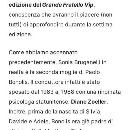
edizione del
Grande Fratello Vip
,
conoscenza che avranno il piacere (non
tutti) di approfondire durante la settima
edizione.
Come abbiamo accennato
precedentemente, Sonia Bruganelli in
realtà è la seconda moglie di Paolo
Bonolis. Il conduttore infatti è stato
sposato dal 1983 al 1988 con una rinomata
psicologa statunitense:
Diane Zoeller
.
Inoltre, prima della nascita di Silvia,
Davide e Adele, Bonolis era già padre di