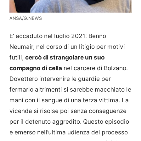
ANSA/G.NEWS
E’ accaduto nel luglio 2021: Benno
Neumair, nel corso di un litigio per motivi
futili,
cercò di strangolare un suo
compagno di cella
nel carcere di Bolzano.
Dovettero intervenire le guardie per
fermarlo altrimenti si sarebbe macchiato le
mani con il sangue di una terza vittima. La
vicenda si risolse poi senza conseguenze
per il detenuto aggredito. Questo episodio
è emerso nell’ultima udienza del processo