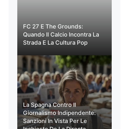
FC 27 E The Grounds:
Quando Il Calcio Incontra La
Strada E La Cultura Pop
La Spagna Contro Il
Giornalismo Indipendente:
Sanzioni In Vista Per Le