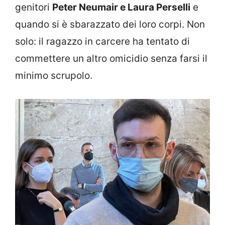
genitori
Peter Neumair e Laura Perselli
e
quando si è sbarazzato dei loro corpi. Non
solo: il ragazzo in carcere ha tentato di
commettere un altro omicidio senza farsi il
minimo scrupolo.