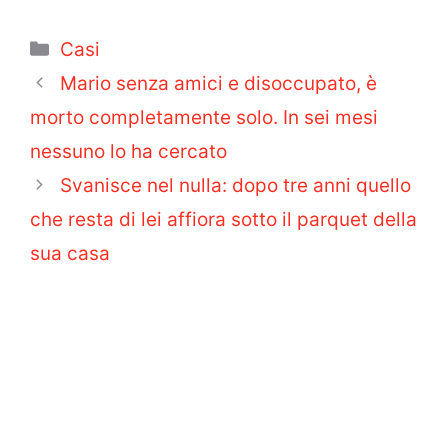
Categorie
Casi
Mario senza amici e disoccupato, è
morto completamente solo. In sei mesi
nessuno lo ha cercato
Svanisce nel nulla: dopo tre anni quello
che resta di lei affiora sotto il parquet della
sua casa