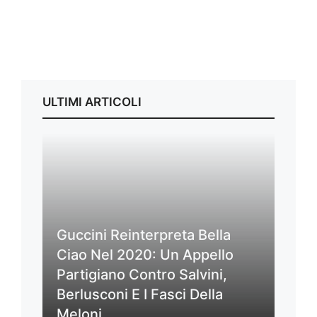
ULTIMI ARTICOLI
Guccini Reinterpreta Bella
Ciao Nel 2020: Un Appello
Partigiano Contro Salvini,
Berlusconi E I Fasci Della
Meloni