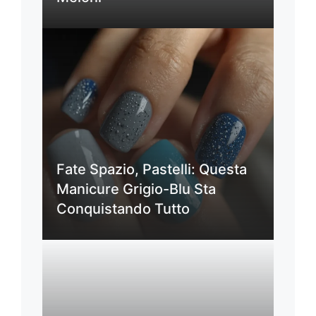
Fate Spazio, Pastelli: Questa
Manicure Grigio-Blu Sta
Conquistando Tutto