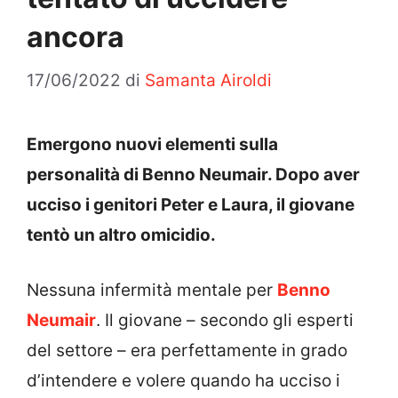
ancora
17/06/2022
di
Samanta Airoldi
Emergono nuovi elementi sulla
personalità di Benno Neumair. Dopo aver
ucciso i genitori Peter e Laura, il giovane
tentò un altro omicidio.
Nessuna infermità mentale per
Benno
Neumair
. Il giovane – secondo gli esperti
del settore – era perfettamente in grado
d’intendere e volere quando ha ucciso i