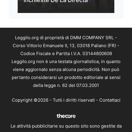
Inchieste De La Directa
Leggilo.org di proprietà di DMM COMPANY SRL -
Corso Vittorio Emanuele II, 13, 03018 Paliano (FR) -
Codice Fiscale e Partita I.V.A. 03144800608
Leggilo.org non è una testata giornalistica, in quanto
viene aggiornato senza alcuna periodicità. Non può
pertanto considerarsi un prodotto editoriale ai sensi
della legge n. 62 del 07.03.2001
Copyright ©2026 - Tutti i diritti riservati -
Contattaci
Le attività pubblicitarie su questo sito sono gestite da