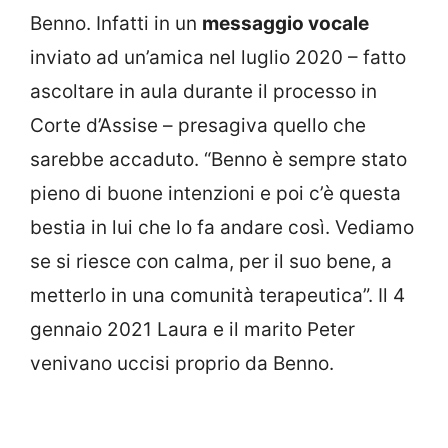
Benno. Infatti in un
messaggio vocale
inviato ad un’amica nel luglio 2020 – fatto
ascoltare in aula durante il processo in
Corte d’Assise – presagiva quello che
sarebbe accaduto. “Benno è sempre stato
pieno di buone intenzioni e poi c’è questa
bestia in lui che lo fa andare così. Vediamo
se si riesce con calma, per il suo bene, a
metterlo in una comunità terapeutica”. Il 4
gennaio 2021 Laura e il marito Peter
venivano uccisi proprio da Benno.